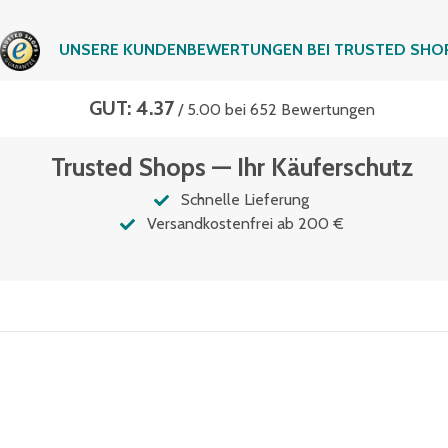
UNSERE KUNDENBEWERTUNGEN BEI TRUSTED SHO
GUT: 4.37
/ 5.00 bei 652 Bewertungen
Trusted Shops — Ihr Käuferschutz
Schnelle Lieferung
Versandkostenfrei ab 200 €