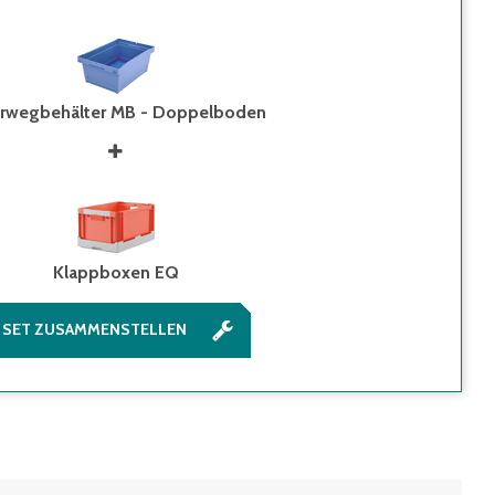
rwegbehälter MB - Doppelboden
Klappboxen EQ
SET ZUSAMMENSTELLEN