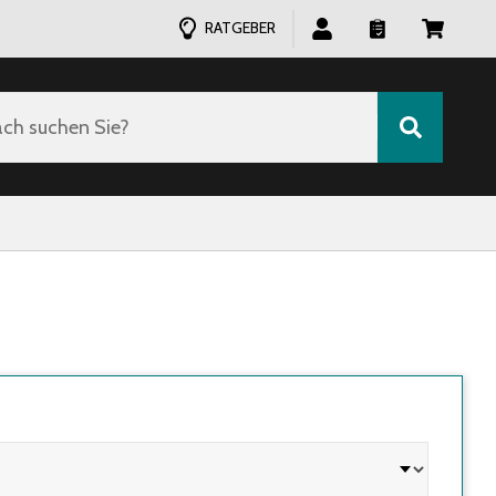
RATGEBER
ch suchen Sie?