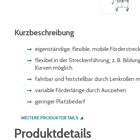
Kurzbeschreibung
eigenständige, flexible, mobile Förderstre
flexibel in der Streckenführung, z. B. Bildu
Kurven möglich
fahrbar und feststellbar durch Lenkrollen m
variable Förderlänge durch Ausziehen
geringer Platzbedarf
WEITERE PRODUKTDETAILS
Produktdetails