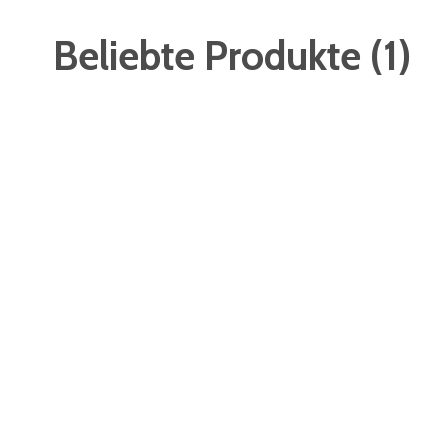
Beliebte Produkte
(
1
)