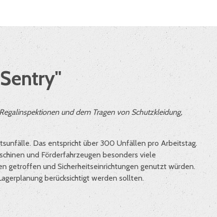
 Sentry"
n Regalinspektionen und dem Tragen von Schutzkleidung,
sunfälle. Das entspricht über 300 Unfällen pro Arbeitstag.
Maschinen und Förderfahrzeugen besonders viele
n getroffen und Sicherheitseinrichtungen genutzt würden.
agerplanung berücksichtigt werden sollten.