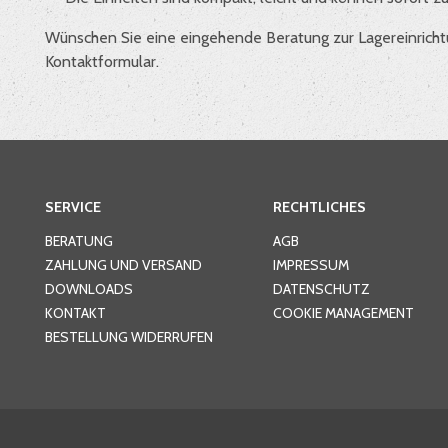
Wünschen Sie eine eingehende Beratung zur Lagereinrichtu
Kontaktformular.
SERVICE
RECHTLICHES
BERATUNG
AGB
ZAHLUNG UND VERSAND
IMPRESSUM
DOWNLOADS
DATENSCHUTZ
KONTAKT
COOKIE MANAGEMENT
BESTELLUNG WIDERRUFEN