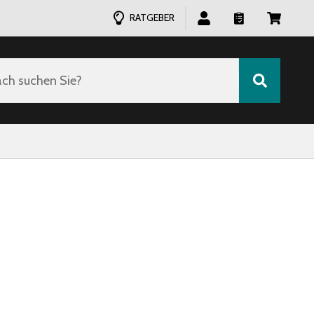
RATGEBER
ch suchen Sie?