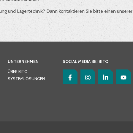
ng und Lagertechnik? Dann kontaktieren Sie bitte einen unserer 
UNTERNEHMEN
SOCIAL MEDIA BEI BITO
ÜBER BITO
SYSTEMLÖSUNGEN