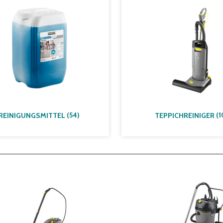
(
54
)
(
1
REINIGUNGSMITTEL
TEPPICHREINIGER