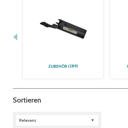
(
289
)
ZUBEHÖR
Sortieren
Relevanz