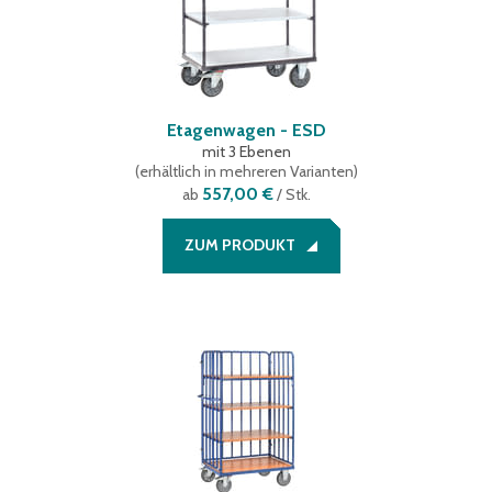
Etagenwagen - ESD
mit 3 Ebenen
(
erhältlich in mehreren Varianten
)
557,00 €
ab
/ Stk.
ZUM PRODUKT