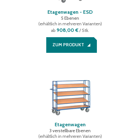
Etagenwagen - ESD
5 Ebenen
(
erhältlich in mehreren Varianten
)
908,00 €
ab
/ Stk.
ZUM PRODUKT
Etagenwagen
3 verstellbare Ebenen
(
erhältlich in mehreren Varianten
)