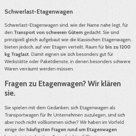
Schwerlast-Etagenwagen
Schwerlast-Etagenwagen sind, wie der Name nahe legt, für
den
Transport von schweren Gütern
gedacht. Sie sind
prinzipiell gleich aufgebaut wie die klassischen Etagenwagen,
bieten jedoch, auf vier Etagen verteilt, Raum für
bis zu 1200
kg Traglast
. Damit eignen sie sich besonders gut für
Werkstätte oder Paketdienste, in denen besonders schwere
Waren verräumt werden müssen.
Fragen zu Etagenwagen? Wir klären
sie.
Sie spielen mit dem Gedanken, sich Etagenwagen als
Transportwagen für Ihr Unternehmen zuzulegen, sind sich
aber noch nicht vollkommen sicher? Wir haben im Vorfeld
einige der
häufigsten Fragen rund um Etagenwagen