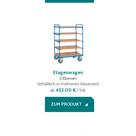
Etagenwagen
5 Ebenen
(
erhältlich in mehreren Varianten
)
453,00 €
ab
/ Stk.
ZUM PRODUKT