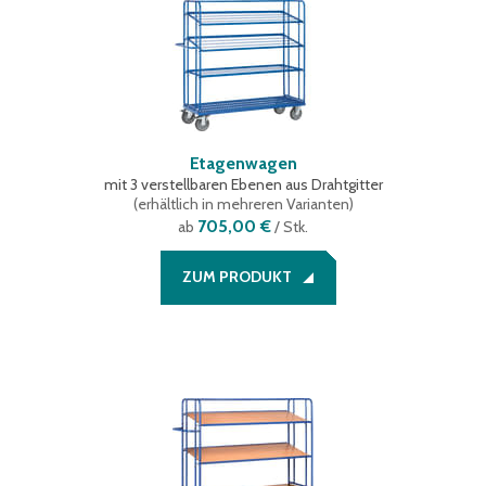
Etagenwagen
mit 3 verstellbaren Ebenen aus Drahtgitter
(
erhältlich in mehreren Varianten
)
705,00 €
ab
/ Stk.
ZUM PRODUKT