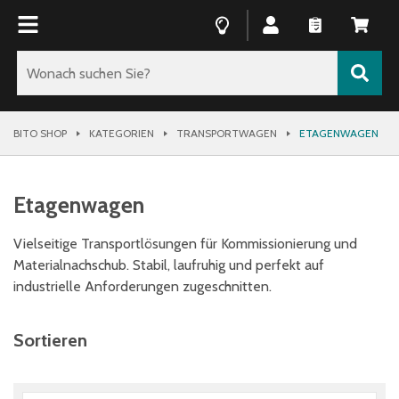
BITO SHOP
KATEGORIEN
TRANSPORTWAGEN
ETAGENWAGEN
Etagenwagen
Vielseitige Transportlösungen für Kommissionierung und
Materialnachschub. Stabil, laufruhig und perfekt auf
industrielle Anforderungen zugeschnitten.
Sortieren