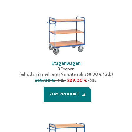
Etagenwagen
3 Ebenen
(
erhältlich in mehreren Varianten
ab
358,00 €
/ Stk.
)
358,00 €
289,00 €
/
Stk.
/
Stk.
ZUM PRODUKT