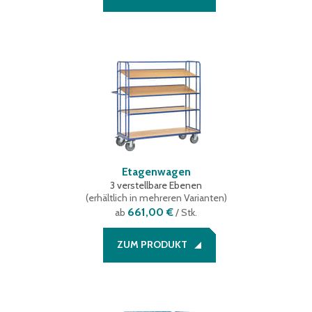
Etagenwagen
3 verstellbare Ebenen
(
erhältlich in mehreren Varianten
)
661,00 €
ab
/ Stk.
ZUM PRODUKT