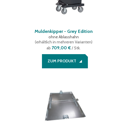
Muldenkipper - Grey Edition
ohne Ablasshahn
(
erhältlich in mehreren Varianten
)
709,00 €
ab
/ Stk.
ZUM PRODUKT