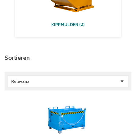
(
2
)
KIPPMULDEN
Sortieren
Relevanz