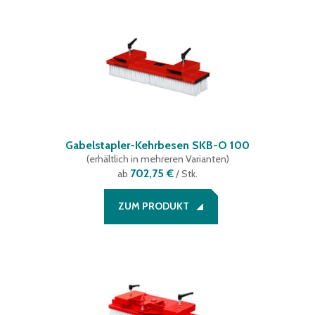
Gabelstapler-Kehrbesen SKB-O 100
(
erhältlich in mehreren Varianten
)
702,75 €
ab
/ Stk.
ZUM PRODUKT