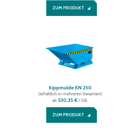
ZUM PRODUKT
Kippmulde KN 250
(
erhältlich in mehreren Varianten
)
530,35 €
ab
/ Stk.
ZUM PRODUKT