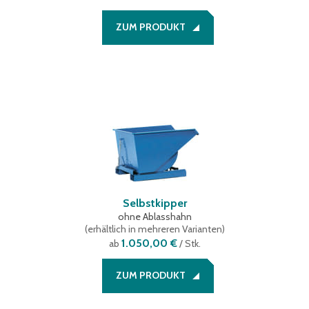
ZUM PRODUKT
Selbstkipper
ohne Ablasshahn
(
erhältlich in mehreren Varianten
)
1.050,00 €
ab
/ Stk.
ZUM PRODUKT