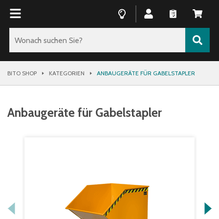
BITO SHOP
KATEGORIEN
ANBAUGERÄTE FÜR GABELSTAPLER
Anbaugeräte für Gabelstapler