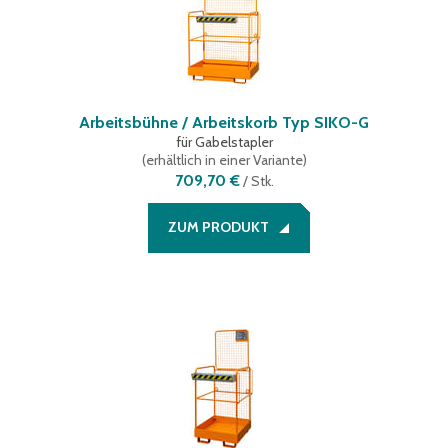
Arbeitsbühne / Arbeitskorb Typ SIKO-G
für Gabelstapler
(
erhältlich in einer Variante
)
709,70 €
/
Stk.
ZUM PRODUKT