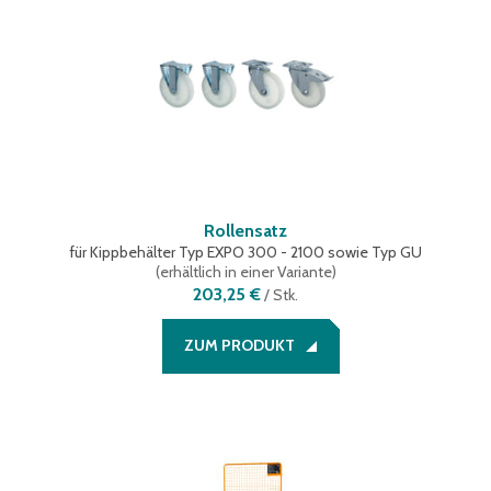
Rollensatz
für Kippbehälter Typ EXPO 300 - 2100 sowie Typ GU
(
erhältlich in einer Variante
)
203,25 €
/
Stk.
ZUM PRODUKT