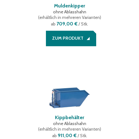
Muldenkipper
ohne Ablasshahn
(
erhältlich in mehreren Varianten
)
709,00 €
ab
/ Stk.
ZUM PRODUKT
Kippbehälter
ohne Ablasshahn
(
erhältlich in mehreren Varianten
)
911,00 €
ab
/ Stk.