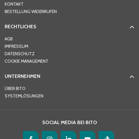
KONTAKT
BESTELLUNG WIDERRUFEN
RECHTLICHES
AGB
IMPRESSUM
DATENSCHUTZ
COOKIE MANAGEMENT
UNTERNEHMEN
ÜBER BITO
SYSTEMLÖSUNGEN
SOCIAL MEDIA BEI BITO