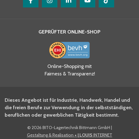
GEPRÜFTER ONLINE-SHOP
Online-Shopping mit
Fairness & Transparenz!
Dieses Angebot ist für Industrie, Handwerk, Handel und
die freien Berufe zur Verwendung in der selbstständigen,
beruflichen oder gewerblichen Tätigkeit bestimmt.
©
2026 BITO-Lagertechnik Bittmann GmbH
|
Gestaltung & Realisation
+ | LOUIS
INTERNET