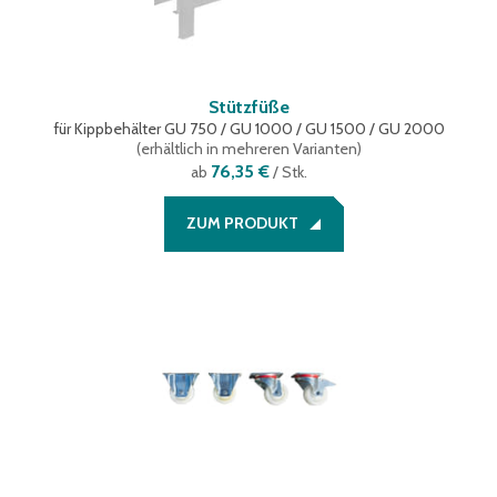
Stützfüße
für Kippbehälter GU 750 / GU 1000 / GU 1500 / GU 2000
(
erhältlich in mehreren Varianten
)
76,35 €
ab
/ Stk.
ZUM PRODUKT