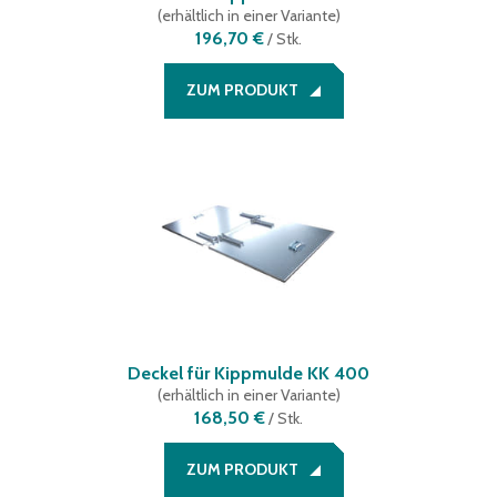
(
erhältlich in einer Variante
)
196,70 €
/
Stk.
ZUM PRODUKT
Deckel für Kippmulde KK 400
(
erhältlich in einer Variante
)
168,50 €
/
Stk.
ZUM PRODUKT