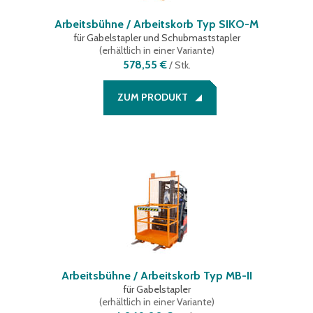
Arbeitsbühne / Arbeitskorb Typ SIKO-M
für Gabelstapler und Schubmaststapler
(
erhältlich in einer Variante
)
578,55 €
/
Stk.
ZUM PRODUKT
Arbeitsbühne / Arbeitskorb Typ MB-II
für Gabelstapler
(
erhältlich in einer Variante
)