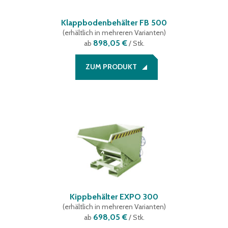
Klappbodenbehälter FB 500
(
erhältlich in mehreren Varianten
)
898,05 €
ab
/ Stk.
ZUM PRODUKT
Kippbehälter EXPO 300
(
erhältlich in mehreren Varianten
)
698,05 €
ab
/ Stk.