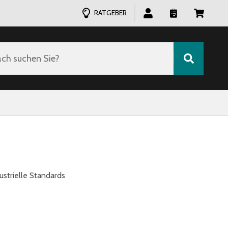
RATGEBER
ch suchen Sie?
ustrielle Standards