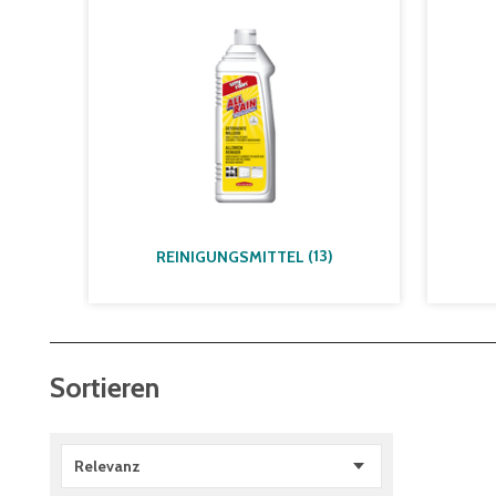
(
13
)
REINIGUNGSMITTEL
Sortieren
Relevanz