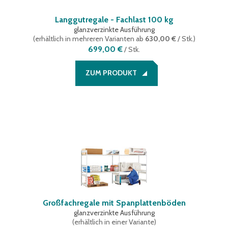
Langgutregale - Fachlast 100 kg
glanzverzinkte Ausführung
(
erhältlich in mehreren Varianten
ab
630,00 €
/ Stk.
)
699,00 €
/
Stk.
ZUM PRODUKT
Großfachregale mit Spanplattenböden
glanzverzinkte Ausführung
(
erhältlich in einer Variante
)