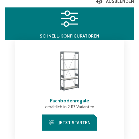
AUSBLENDEN
SCHNELL-KONFIGURATOREN
Fachbodenregale
erhältlich in 2.113 Varianten
JETZT STARTEN