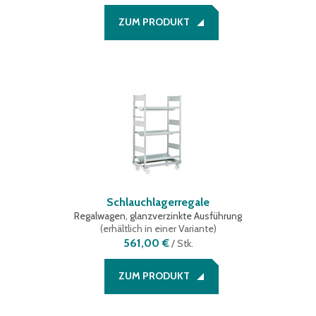
ZUM PRODUKT
Schlauchlagerregale
Regalwagen, glanzverzinkte Ausführung
(
erhältlich in einer Variante
)
561,00 €
/
Stk.
ZUM PRODUKT