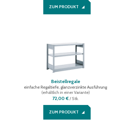
ZUM PRODUKT
Beistellregale
einfache Regaltiefe, glanzverzinkte Ausführung
(
erhältlich in einer Variante
)
72,00 €
/
Stk.
ZUM PRODUKT