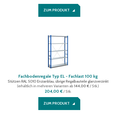
ZUM PRODUKT
Fachbodenregale Typ EL - Fachlast 100 kg
Stützen RAL 5010 Enzianblau, übrige Regalbauteile glanzverzinkt
(
erhältlich in mehreren Varianten
ab
144,00 €
/ Stk.
)
204,00 €
/
Stk.
ZUM PRODUKT