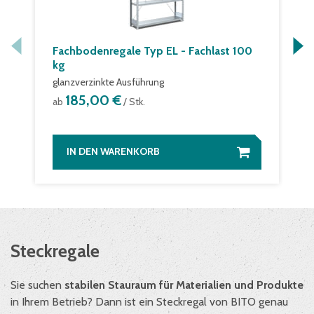
Fachbodenregale Typ EL - Fachlast 100
kg
glanzverzinkte Ausführung
185,00 €
ab
/ Stk.
IN DEN WARENKORB
Steckregale
Sie suchen
stabilen Stauraum für Materialien und Produkte
in Ihrem Betrieb? Dann ist ein Steckregal von BITO genau