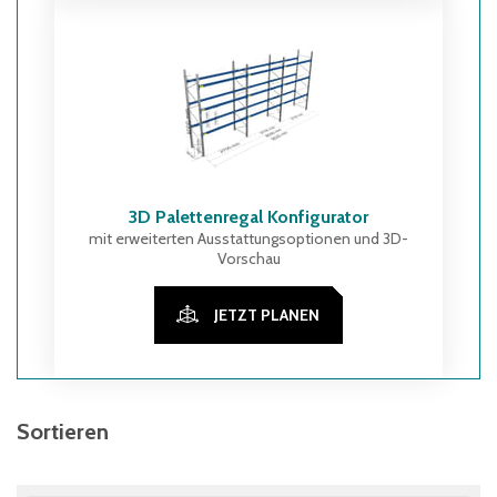
3D Palettenregal Konfigurator
mit erweiterten Ausstattungsoptionen und 3D-
Vorschau
JETZT PLANEN
Sortieren