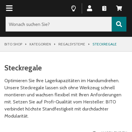
BITO SHOP
KATEGORIEN
REGALSYSTEME
STECKREGALE
Steckregale
Optimieren Sie Ihre Lagerkapazitäten im Handumdrehen.
Unsere Steckregale lassen sich ohne Werkzeug schnell
montieren und wachsen flexibel mit Ihren Anforderungen
mit. Setzen Sie auf Profi-Qualität vom Hersteller: BITO
verbindet höchste Standfestigkeit mit durchdachter
Modularität.