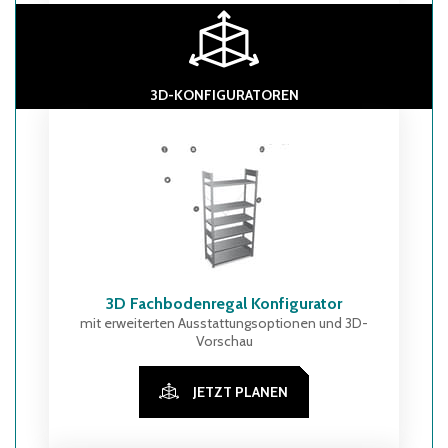
3D-KONFIGURATOREN
3D Fachbodenregal Konfigurator
mit erweiterten Ausstattungsoptionen und 3D-
Vorschau
JETZT PLANEN