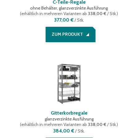
C-Teile-Regale
ohne Behälter, glanzverzinkte Ausführung
(
erhältlich in mehreren Varianten
ab
338,00 €
/ Stk.
)
377,00 €
/
Stk.
ZUM PRODUKT
Gitterkorbregale
glanzverzinkte Ausführung
(
erhältlich in mehreren Varianten
ab
338,00 €
/ Stk.
)
384,00 €
/
Stk.