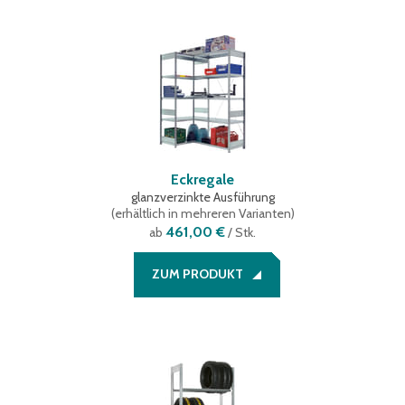
Eckregale
glanzverzinkte Ausführung
(
erhältlich in mehreren Varianten
)
461,00 €
ab
/ Stk.
ZUM PRODUKT