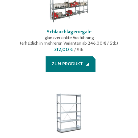
Schlauchlagerregale
glanzverzinkte Ausführung
(
erhältlich in mehreren Varianten
ab
246,00 €
/ Stk.
)
312,00 €
/
Stk.
ZUM PRODUKT