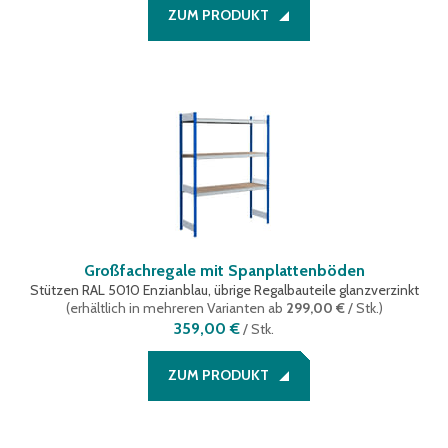
ZUM PRODUKT
Großfachregale mit Spanplattenböden
Stützen RAL 5010 Enzianblau, übrige Regalbauteile glanzverzinkt
(
erhältlich in mehreren Varianten
ab
299,00 €
/ Stk.
)
359,00 €
/
Stk.
ZUM PRODUKT