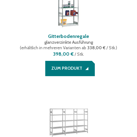
Gitterbodenregale
glanzverzinkte Ausführung
(
erhältlich in mehreren Varianten
ab
338,00 €
/ Stk.
)
398,00 €
/
Stk.
ZUM PRODUKT