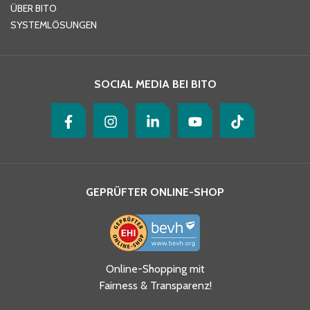
ÜBER BITO
SYSTEMLÖSUNGEN
SOCIAL MEDIA BEI BITO
GEPRÜFTER ONLINE-SHOP
Online-Shopping mit
Fairness & Transparenz!