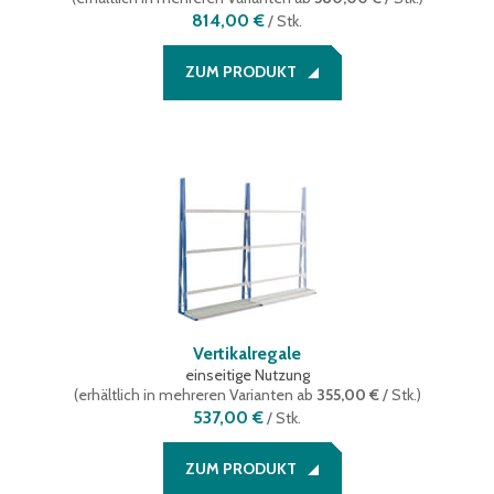
814,00 €
/
Stk.
ZUM PRODUKT
Vertikalregale
einseitige Nutzung
(
erhältlich in mehreren Varianten
ab
355,00 €
/ Stk.
)
537,00 €
/
Stk.
ZUM PRODUKT