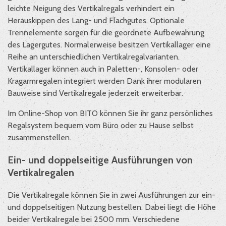
leichte Neigung des Vertikalregals verhindert ein
Herauskippen des Lang- und Flachgutes. Optionale
Trennelemente sorgen für die geordnete Aufbewahrung
des Lagergutes. Normalerweise besitzen Vertikallager eine
Reihe an unterschiedlichen Vertikalregalvarianten.
Vertikallager können auch in Paletten-, Konsolen- oder
Kragarmregalen integriert werden Dank ihrer modularen
Bauweise sind Vertikalregale jederzeit erweiterbar.
Im Online-Shop von BITO können Sie ihr ganz persönliches
Regalsystem bequem vom Büro oder zu Hause selbst
zusammenstellen.
Ein- und doppelseitige Ausführungen von
Vertikalregalen
Die Vertikalregale können Sie in zwei Ausführungen zur ein-
und doppelseitigen Nutzung bestellen. Dabei liegt die Höhe
beider Vertikalregale bei 2500 mm. Verschiedene