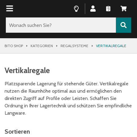
BITO SHOP
KATEGORIEN
REGALSYSTEME
VERTIKALREGALE
Vertikalregale
Platzsparende Lagerung für stehende Güter. Vertikalregale
nutzen die Raumhöhe optimal aus und ermöglichen den
direkten Zugriff auf Profile oder Leisten. Schaffen Sie
Ordnung in Ihrer Lagertechnik und schützen Sie empfindliche
Langware.
Sortieren