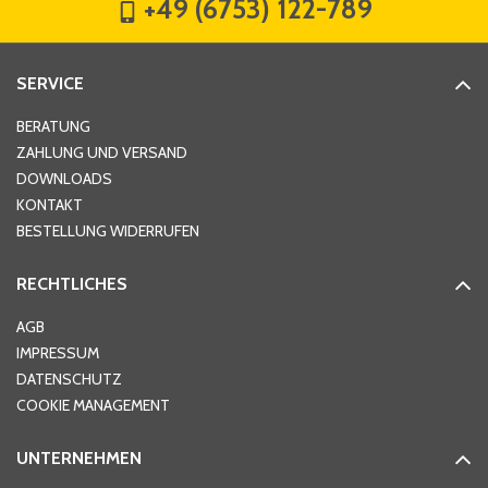
+49 (6753) 122-789
SERVICE
BERATUNG
ZAHLUNG UND VERSAND
DOWNLOADS
KONTAKT
BESTELLUNG WIDERRUFEN
RECHTLICHES
AGB
IMPRESSUM
DATENSCHUTZ
COOKIE MANAGEMENT
UNTERNEHMEN