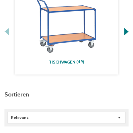
(
49
)
TISCHWAGEN
Sortieren
Relevanz