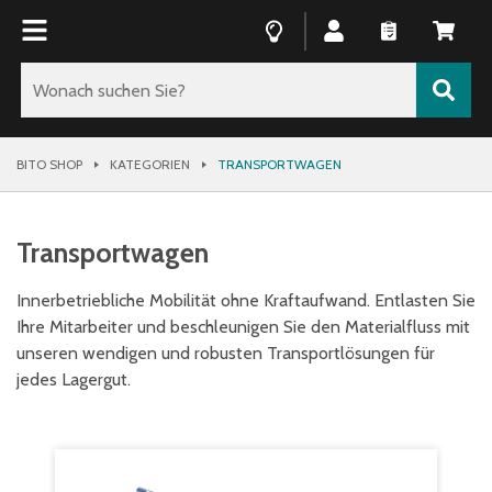
BITO SHOP
KATEGORIEN
TRANSPORTWAGEN
Transportwagen
Innerbetriebliche Mobilität ohne Kraftaufwand. Entlasten Sie
Ihre Mitarbeiter und beschleunigen Sie den Materialfluss mit
unseren wendigen und robusten Transportlösungen für
jedes Lagergut.