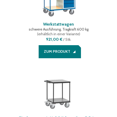
Werkstattwagen
schwere Ausführung, Tragkraft 600 kg
(
erhältlich in einer Variante
)
921,00 €
/
Stk.
ZUM PRODUKT