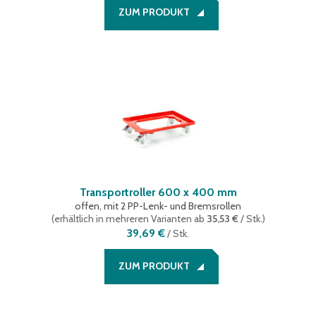
ZUM PRODUKT
Transportroller 600 x 400 mm
offen, mit 2 PP-Lenk- und Bremsrollen
(
erhältlich in mehreren Varianten
ab
35,53 €
/ Stk.
)
39,69 €
/
Stk.
ZUM PRODUKT