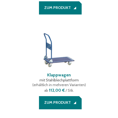
ZUM PRODUKT
Klappwagen
mit Stahlblechplattform
(
erhältlich in mehreren Varianten
)
112,00 €
ab
/ Stk.
ZUM PRODUKT