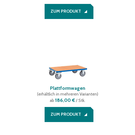
ZUM PRODUKT
Plattformwagen
(
erhältlich in mehreren Varianten
)
186,00 €
ab
/ Stk.
ZUM PRODUKT