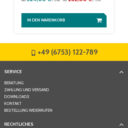
IN DEN WARENKORB
+49 (6753) 122-789
SERVICE
BERATUNG
ZAHLUNG UND VERSAND
DOWNLOADS
KONTAKT
BESTELLUNG WIDERRUFEN
RECHTLICHES