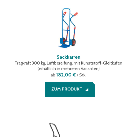
Sackkarren
Tragkraft 300 kg, Luftbereifung, mit Kunststoff-Gleitkufen
(
erhältlich in mehreren Varianten
)
182,00 €
ab
/ Stk.
ZUM PRODUKT