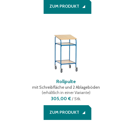
ZUM PRODUKT
Rollpulte
mit Schreibfläche und 2 Ablageböden
(
erhältlich in einer Variante
)
305,00 €
/
Stk.
ZUM PRODUKT