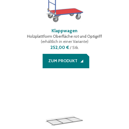
Klappwagen
Holzplattform Oberfläche rot und Optigriff
(
erhältlich in einer Variante
)
252,00 €
/
Stk.
ZUM PRODUKT