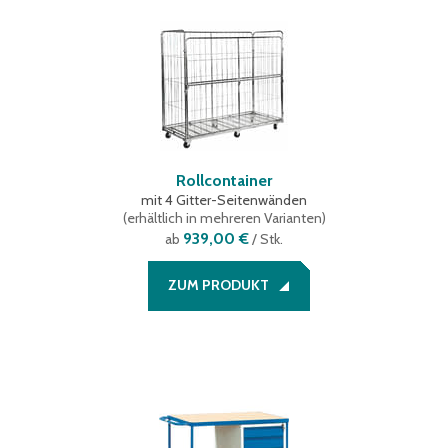
Rollcontainer
mit 4 Gitter-Seitenwänden
(
erhältlich in mehreren Varianten
)
939,00 €
ab
/ Stk.
ZUM PRODUKT