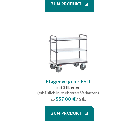
ZUM PRODUKT
Etagenwagen - ESD
mit 3 Ebenen
(
erhältlich in mehreren Varianten
)
557,00 €
ab
/ Stk.
ZUM PRODUKT