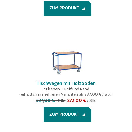
ZUM PRODUKT
Tischwagen mit Holzböden
2 Ebenen, 1 Griff und Rand
(
erhältlich in mehreren Varianten
ab
337,00 €
/ Stk.
)
337,00 €
272,00 €
/
Stk.
/
Stk.
ZUM PRODUKT