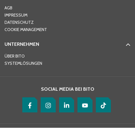
AGB
IMPRESSUM
DATENSCHUTZ
COOKIE MANAGEMENT
UNTERNEHMEN
ÜBER BITO
SYSTEMLÖSUNGEN
SOCIAL MEDIA BEI BITO