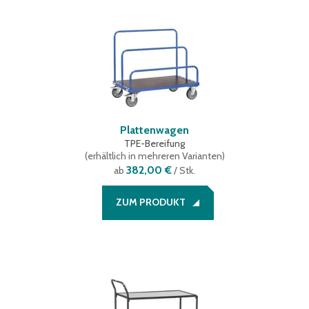
Plattenwagen
TPE-Bereifung
(
erhältlich in mehreren Varianten
)
382,00 €
ab
/ Stk.
ZUM PRODUKT