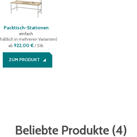
Packtisch-Stationen
einfach
hältlich in mehreren Varianten
)
922,00 €
ab
/ Stk.
ZUM PRODUKT
Beliebte Produkte
(
4
)