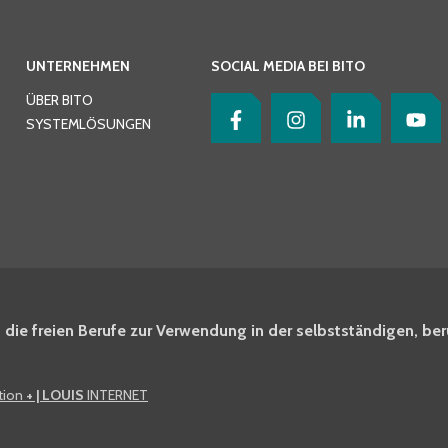
UNTERNEHMEN
SOCIAL MEDIA BEI BITO
ÜBER BITO
SYSTEMLÖSUNGEN
 die freien Berufe zur Verwendung in der selbstständigen, ber
ation
+ | LOUIS
INTERNET