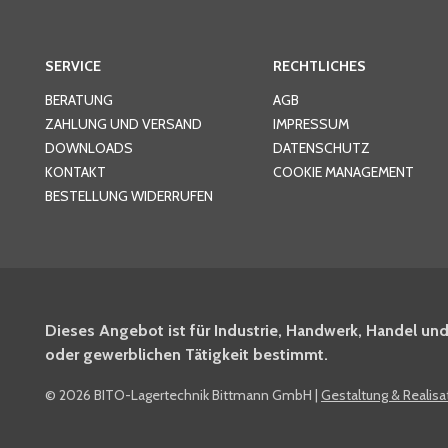
SERVICE
RECHTLICHES
BERATUNG
AGB
ZAHLUNG UND VERSAND
IMPRESSUM
DOWNLOADS
DATENSCHUTZ
KONTAKT
COOKIE MANAGEMENT
BESTELLUNG WIDERRUFEN
Dieses Angebot ist für Industrie, Handwerk, Handel und
oder gewerblichen Tätigkeit bestimmt.
©
2026 BITO-Lagertechnik Bittmann GmbH
|
Gestaltung & Realis