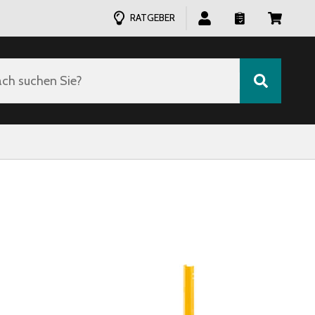
RATGEBER
ch suchen Sie?