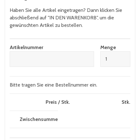
Haben Sie alle Artikel eingetragen? Dann klicken Sie
abschließend auf "IN DEN WARENKORB", um die
gewünschten Artikel zu bestellen.
Bitte tragen Sie eine Bestellnummer ein.