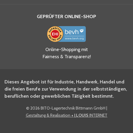
GEPRÜFTER ONLINE-SHOP
Online-Shopping mit
Fairness & Transparenz!
Dieses Angebot ist für Industrie, Handwerk, Handel und
die freien Berufe zur Verwendung in der selbstständigen,
beruflichen oder gewerblichen Tätigkeit bestimmt.
©
2026 BITO-Lagertechnik Bittmann GmbH
|
Gestaltung & Realisation
+ | LOUIS
INTERNET