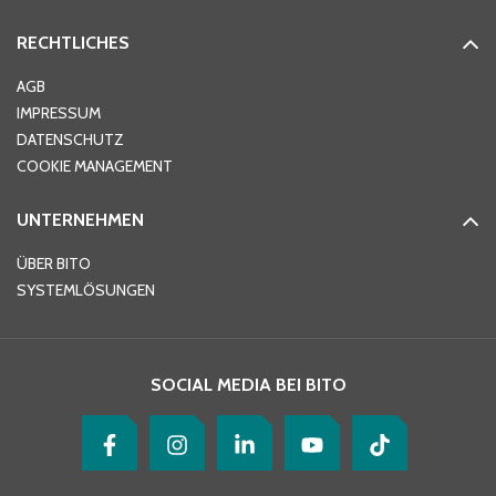
RECHTLICHES
AGB
IMPRESSUM
DATENSCHUTZ
COOKIE MANAGEMENT
UNTERNEHMEN
ÜBER BITO
SYSTEMLÖSUNGEN
SOCIAL MEDIA BEI BITO