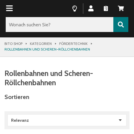
BITO SHOP
KATEGORIEN
FÖRDERTECHNIK
ROLLENBAHNEN UND SCHEREN-RÖLLCHENBAHNEN
Rollenbahnen und Scheren-
Röllchenbahnen
Sortieren
Relevanz