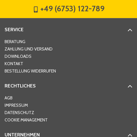
+49 (6753) 122-789
SERVICE
BERATUNG
ZAHLUNG UND VERSAND
DOWNLOADS
KONTAKT
BESTELLUNG WIDERRUFEN
RECHTLICHES
AGB
IMPRESSUM
DATENSCHUTZ
COOKIE MANAGEMENT
UNTERNEHMEN