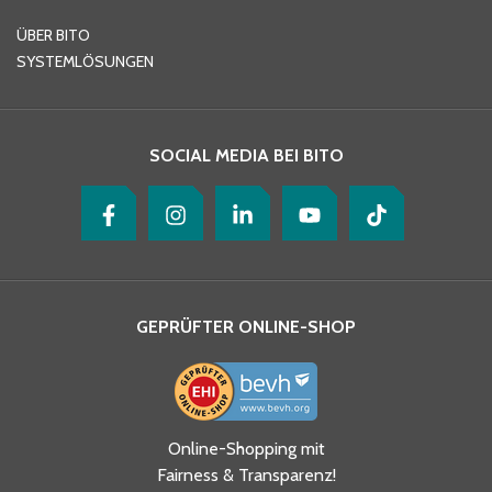
ÜBER BITO
SYSTEMLÖSUNGEN
SOCIAL MEDIA BEI BITO
GEPRÜFTER ONLINE-SHOP
Online-Shopping mit
Fairness & Transparenz!