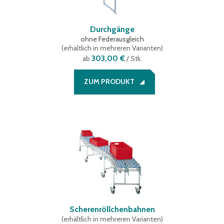
Durchgänge
ohne Federausgleich
(
erhältlich in mehreren Varianten
)
303,00 €
ab
/ Stk.
ZUM PRODUKT
Scherenröllchenbahnen
(
erhältlich in mehreren Varianten
)