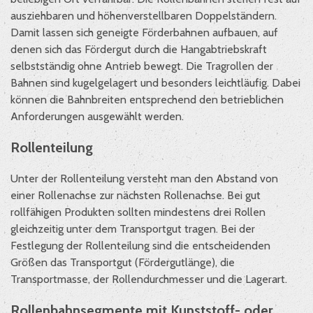
ausziehbaren und höhenverstellbaren Doppelständern.
Damit lassen sich geneigte Förderbahnen aufbauen, auf
denen sich das Fördergut durch die Hangabtriebskraft
selbstständig ohne Antrieb bewegt. Die Tragrollen der
Bahnen sind kugelgelagert und besonders leichtläufig. Dabei
können die Bahnbreiten entsprechend den betrieblichen
Anforderungen ausgewählt werden.
Rollenteilung
Unter der Rollenteilung versteht man den Abstand von
einer Rollenachse zur nächsten Rollenachse. Bei gut
rollfähigen Produkten sollten mindestens drei Rollen
gleichzeitig unter dem Transportgut tragen. Bei der
Festlegung der Rollenteilung sind die entscheidenden
Größen das Transportgut (Fördergutlänge), die
Transportmasse, der Rollendurchmesser und die Lagerart.
Rollenbahnsegmente mit Kunststoff- oder