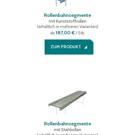
Rollenbahnsegmente
mit Kunststoffrollen
(
erhältlich in mehreren Varianten
)
187,00 €
ab
/ Stk.
ZUM PRODUKT
Rollenbahnsegmente
mit Stahlrollen