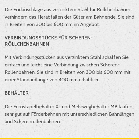
Die Endanschläge aus verzinktem Stahl für Röllchenbahnen
verhindern das Herabfallen der Güter am Bahnende. Sie sind
in Breiten von 300 bis 600 mm im Angebot.
VERBINDUNGSSTÜCKE FÜR SCHEREN-
RÖLLCHENBAHNEN
Mit Verbindungsstücken aus verzinktem Stahl schaffen Sie
einfach und leicht eine Verbindung zwischen Scheren-
Rollenbahnen. Sie sind in Breiten von 300 bis 600 mm mit
einer Standardlänge von 400 mm erhältlich.
BEHÄLTER
Die Eurostapelbehälter XL und Mehrwegbehälter MB laufen
sehr gut auf Förderbahnen mit unterschiedlichen Bahnlängen
und Scherenrollenbahnen.