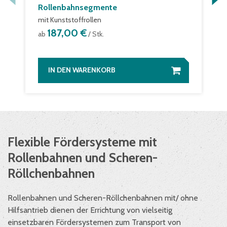
Rollenbahnsegmente
mit Kunststoffrollen
187,00 €
ab
/ Stk.
IN DEN WARENKORB
Flexible Fördersysteme mit
Rollenbahnen und Scheren-
Röllchenbahnen
Rollenbahnen und Scheren-Röllchenbahnen mit/ ohne
Hilfsantrieb dienen der Errichtung von vielseitig
einsetzbaren Fördersystemen zum Transport von