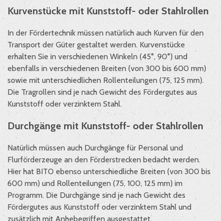
Kurvenstücke mit Kunststoff- oder Stahlrollen
In der Fördertechnik müssen natürlich auch Kurven für den
Transport der Güter gestaltet werden. Kurvenstücke
erhalten Sie in verschiedenen Winkeln (45°, 90°) und
ebenfalls in verschiedenen Breiten (von 300 bis 600 mm)
sowie mit unterschiedlichen Rollenteilungen (75, 125 mm).
Die Tragrollen sind je nach Gewicht des Fördergutes aus
Kunststoff oder verzinktem Stahl.
Durchgänge mit Kunststoff- oder Stahlrollen
Natürlich müssen auch Durchgänge für Personal und
Flurförderzeuge an den Förderstrecken bedacht werden.
Hier hat BITO ebenso unterschiedliche Breiten (von 300 bis
600 mm) und Rollenteilungen (75, 100, 125 mm) im
Programm. Die Durchgänge sind je nach Gewicht des
Fördergutes aus Kunststoff oder verzinktem Stahl und
zusätzlich mit Anhebegriffen ausgestattet.