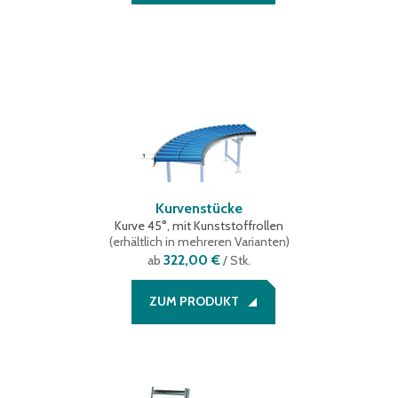
Kurvenstücke
Kurve 45°, mit Kunststoffrollen
(
erhältlich in mehreren Varianten
)
322,00 €
ab
/ Stk.
ZUM PRODUKT