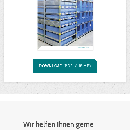
DOWNLOAD
(
PDF |
6,18
MB)
Wir helfen Ihnen gerne