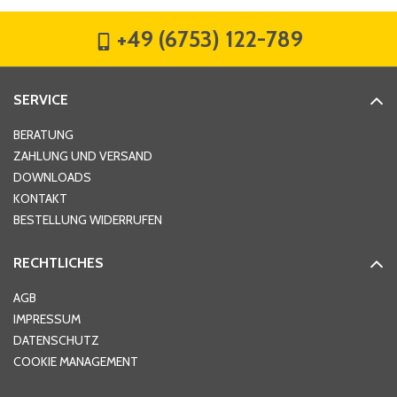
+49 (6753) 122-789
Straße
*
SERVICE
Hausnummer
*
BERATUNG
ZAHLUNG UND VERSAND
DOWNLOADS
KONTAKT
PLZ
*
BESTELLUNG WIDERRUFEN
RECHTLICHES
Ort
*
AGB
IMPRESSUM
DATENSCHUTZ
Telefon
*
COOKIE MANAGEMENT