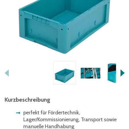
Kurzbeschreibung
perfekt für Fördertechnik,
Lager/Kommissionierung, Transport sowie
manuelle Handhabung