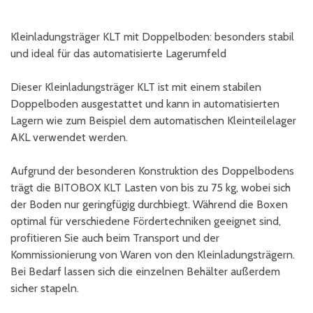
Kleinladungsträger KLT mit Doppelboden: besonders stabil
und ideal für das automatisierte Lagerumfeld
Dieser Kleinladungsträger KLT ist mit einem stabilen
Doppelboden ausgestattet und kann in automatisierten
Lagern wie zum Beispiel dem automatischen Kleinteilelager
AKL verwendet werden.
Aufgrund der besonderen Konstruktion des Doppelbodens
trägt die BITOBOX KLT Lasten von bis zu 75 kg, wobei sich
der Boden nur geringfügig durchbiegt. Während die Boxen
optimal für verschiedene Fördertechniken geeignet sind,
profitieren Sie auch beim Transport und der
Kommissionierung von Waren von den Kleinladungsträgern.
Bei Bedarf lassen sich die einzelnen Behälter außerdem
sicher stapeln.