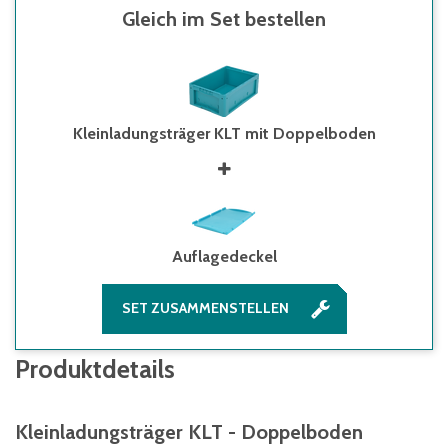
Gleich im Set bestellen
Kleinladungsträger KLT mit Doppelboden
Auflagedeckel
SET ZUSAMMENSTELLEN
Produktdetails
Kleinladungsträger KLT - Doppelboden