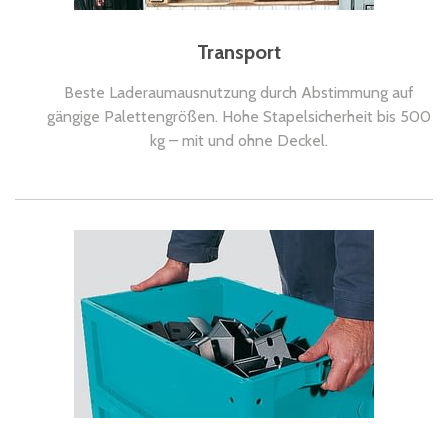
Transport
Beste Laderaumausnutzung durch Abstimmung auf
gängige Palettengrößen. Hohe Stapelsicherheit bis 500
kg – mit und ohne Deckel.