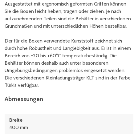
Ausgestattet mit ergonomisch geformten Griffen können
Sie die Boxen leicht heben, tragen oder ziehen. Je nach
aufzunehmenden Teilen sind die Behälter in verschiedenen
Grundmaßen und mit unterschiedlichen Höhen bestellbar.
Der für die Boxen verwendete Kunststoff zeichnet sich
durch hohe Robustheit und Langlebigkeit aus. Er ist in einem
Bereich von -20 bis +60°C temperaturbeständig. Die
Behälter können deshalb auch unter besonderen
Umgebungsbedingungen problemlos eingesetzt werden.
Die verschiedenen Kleinladungsträger KLT sind in der Farbe
Türkis verfügbar.
Abmessungen
Breite
400 mm