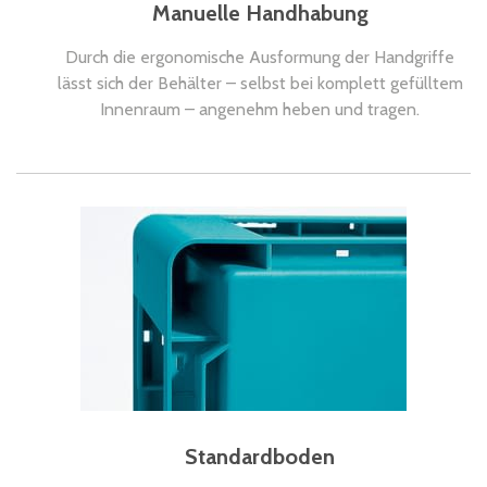
Manuelle Handhabung
Durch die ergonomische Ausformung der Handgriffe
lässt sich der Behälter – selbst bei komplett gefülltem
Innenraum – angenehm heben und tragen.
Standardboden