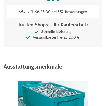
Volumen
GUT: 4.36
36 Liter
/ 5.00 bei 652 Bewertungen
Trusted Shops — Ihr Käuferschutz
Schnelle Lieferung
Versandkostenfrei ab 200 €
Ausstattungsmerkmale