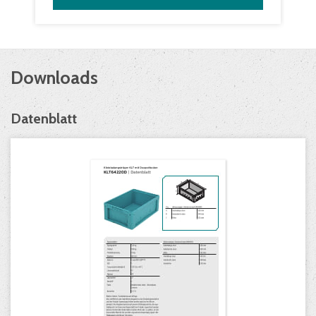
Downloads
Datenblatt