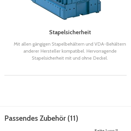
Stapelsicherheit
Mit allen gängigen Stapelbehältern und VDA-Behältern
anderer Hersteller kompatibel. Hervorragende
Stapelsicherheit mit und ohne Deckel.
Passendes Zubehör
(
11
)
Seite
1 von 11