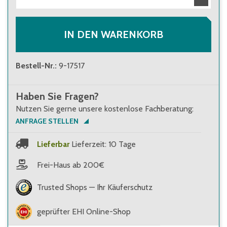
IN DEN WARENKORB
Bestell-Nr.
:
9-17517
Haben Sie Fragen?
Nutzen Sie gerne unsere kostenlose Fachberatung:
ANFRAGE STELLEN
Lieferbar
Lieferzeit: 10 Tage
Frei-Haus ab 200€
Trusted Shops — Ihr Käuferschutz
geprüfter EHI Online-Shop