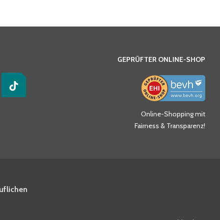
GEPRÜFTER ONLINE-SHOP
Online-Shopping mit
Fairness & Transparenz!
uflichen