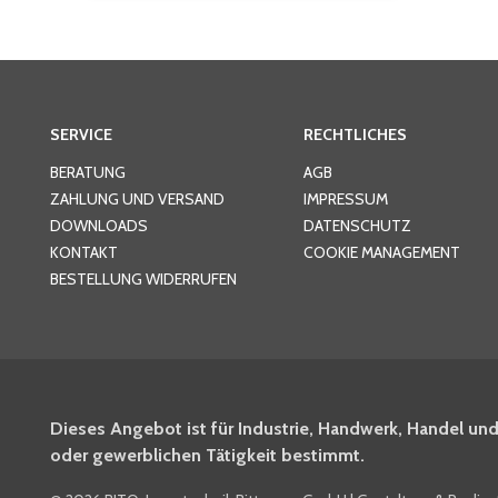
SERVICE
RECHTLICHES
BERATUNG
AGB
ZAHLUNG UND VERSAND
IMPRESSUM
DOWNLOADS
DATENSCHUTZ
KONTAKT
COOKIE MANAGEMENT
BESTELLUNG WIDERRUFEN
Dieses Angebot ist für Industrie, Handwerk, Handel und
oder gewerblichen Tätigkeit bestimmt.