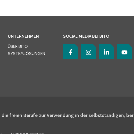
UNTERNEHMEN
SOCIAL MEDIA BEI BITO
ÜBER BITO
SYSTEMLÖSUNGEN
 die freien Berufe zur Verwendung in der selbstständigen, ber