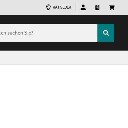
RATGEBER
ch suchen Sie?