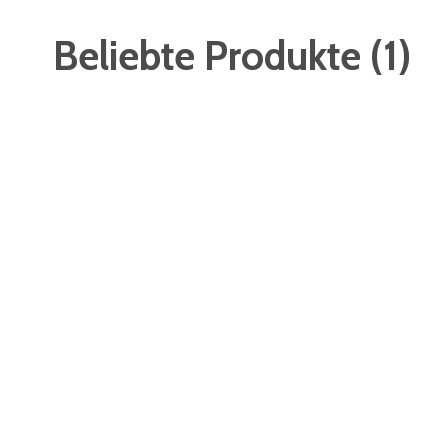
Beliebte Produkte
(
1
)