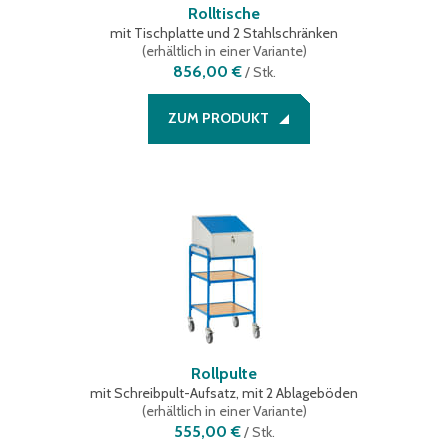
Rolltische
mit Tischplatte und 2 Stahlschränken
(
erhältlich in einer Variante
)
856,00 €
/
Stk.
ZUM PRODUKT
Rollpulte
mit Schreibpult-Aufsatz, mit 2 Ablageböden
(
erhältlich in einer Variante
)
555,00 €
/
Stk.