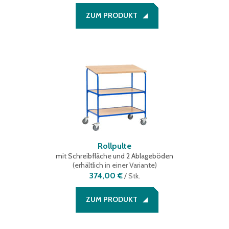
ZUM PRODUKT
Rollpulte
mit Schreibfläche und 2 Ablageböden
(
erhältlich in einer Variante
)
374,00 €
/
Stk.
ZUM PRODUKT