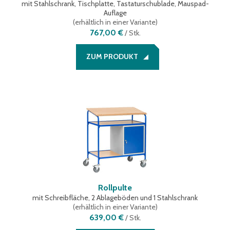
mit Stahlschrank, Tischplatte, Tastaturschublade, Mauspad-
Auflage
(
erhältlich in einer Variante
)
767,00 €
/
Stk.
ZUM PRODUKT
Rollpulte
mit Schreibfläche, 2 Ablageböden und 1 Stahlschrank
(
erhältlich in einer Variante
)
639,00 €
/
Stk.