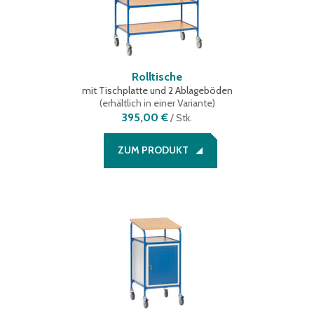
Rolltische
mit Tischplatte und 2 Ablageböden
(
erhältlich in einer Variante
)
395,00 €
/
Stk.
ZUM PRODUKT