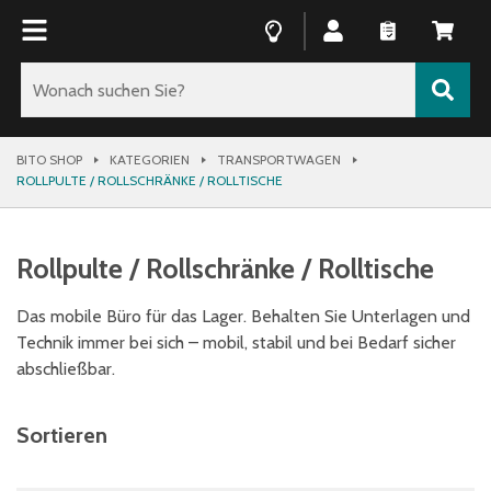
BITO SHOP
KATEGORIEN
TRANSPORTWAGEN
ROLLPULTE / ROLLSCHRÄNKE / ROLLTISCHE
Rollpulte / Rollschränke / Rolltische
Das mobile Büro für das Lager. Behalten Sie Unterlagen und
Technik immer bei sich – mobil, stabil und bei Bedarf sicher
abschließbar.
Sortieren