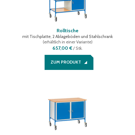
Rolltische
mit Tischplatte, 2 Ablageböden und Stahlschrank
(
erhältlich in einer Variante
)
657,00 €
/
Stk.
ZUM PRODUKT