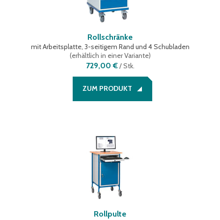
Rollschränke
mit Arbeitsplatte, 3-seitigem Rand und 4 Schubladen
(
erhältlich in einer Variante
)
729,00 €
/
Stk.
ZUM PRODUKT
Rollpulte