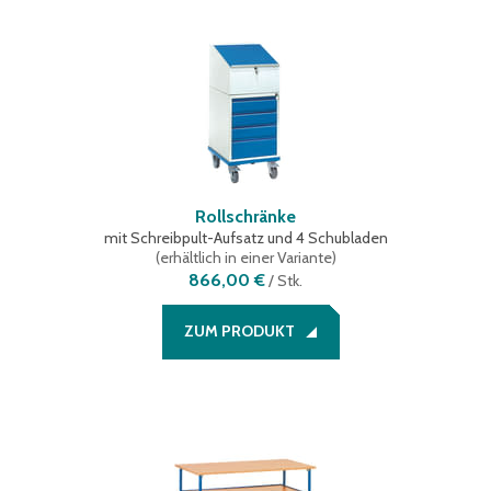
Rollschränke
mit Schreibpult-Aufsatz und 4 Schubladen
(
erhältlich in einer Variante
)
866,00 €
/
Stk.
ZUM PRODUKT