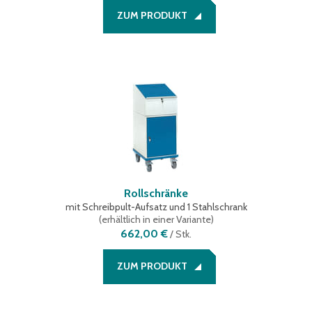
ZUM PRODUKT
Rollschränke
mit Schreibpult-Aufsatz und 1 Stahlschrank
(
erhältlich in einer Variante
)
662,00 €
/
Stk.
ZUM PRODUKT