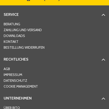
SERVICE
BERATUNG
ZAHLUNG UND VERSAND
DOWNLOADS
KONTAKT
BESTELLUNG WIDERRUFEN
RECHTLICHES
AGB
IMPRESSUM
DATENSCHUTZ
COOKIE MANAGEMENT
UNTERNEHMEN
ÜBER BITO