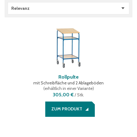
Relevanz
Rollpulte
mit Schreibfläche und 2 Ablageböden
(
erhältlich in einer Variante
)
305,00 €
/
Stk.
ZUM PRODUKT