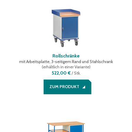
Rollschränke
mit Arbeitsplatte, 3-seitigem Rand und Stahlschrank
(
erhältlich in einer Variante
)
522,00 €
/
Stk.
ZUM PRODUKT