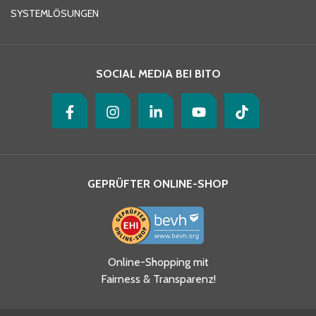
SYSTEMLÖSUNGEN
SOCIAL MEDIA BEI BITO
GEPRÜFTER ONLINE-SHOP
Online-Shopping mit
Fairness & Transparenz!