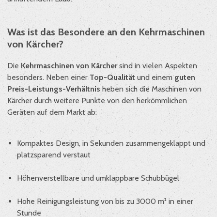
Was ist das Besondere an den Kehrmaschinen
von Kärcher?
Die
Kehrmaschinen von Kärcher
sind in vielen Aspekten
besonders. Neben einer
Top-Qualität
und einem
guten
Preis-Leistungs-Verhältnis
heben sich die Maschinen von
Kärcher durch weitere Punkte von den herkömmlichen
Geräten auf dem Markt ab:
Kompaktes Design, in Sekunden zusammengeklappt und
platzsparend verstaut
Höhenverstellbare und umklappbare Schubbügel
Hohe Reinigungsleistung von bis zu 3000 m² in einer
Stunde