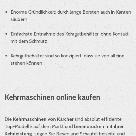
Enorme Gründlichkeit: durch lange Borsten auch in Kanten
säubern
Einfachste Entnahme des Kehrgutbehälter, ohne Kontakt
mit dem Schmutz
Kehrgutbehälter sind so konzipiert, dass sie von alleine
stehen können
Kehrmaschinen online kaufen
Die
Kehrmaschinen von Kärcher
sind absolut effiziente
Top-Modelle auf dem Markt und
beeindrucken mit ihrer
Kehrleistung
. Legen Sie Besen und Schaufel beiseite und