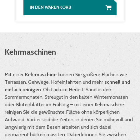
IN DEN WARENKORB
Kehrmaschinen
Mit einer
Kehrmaschine
können Sie größere Flächen wie
Terrassen, Gehwege, Hofeinfahrten und mehr
schnell und
einfach reinigen
. Ob Laub im Herbst, Sand in den
Sommermonaten, Streugut in den kalten Wintermonaten
oder Blütenblätter im Frühling – mit einer Kehrmaschine
reinigen Sie die gewünschte Fläche ohne körperlichen
Aufwand. Vorbei sind die Zeiten, in denen Sie mühevoll und
langwierig mit dem Besen arbeiten und sich dabei
permanent bücken mussten. Dabei können Sie zwischen