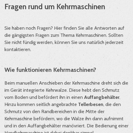
Fragen rund um Kehrmaschinen
Sie haben noch Fragen? Hier finden Sie alle Antworten auf
die gängigsten Fragen zum Thema Kehrmaschinen. Sollten
Sie nicht fündig werden, können Sie uns natürlich jederzeit
kontaktieren.
Wie funktionieren Kehrmaschinen?
Beim manuellen Anschieben der Kehrmaschine dreht sich die
im Gerät integrierte Kehrwalze. Diese hebt den Schmutz
vom Boden und befördert ihn in einen
Auffangbehälter
.
Hinzu kommen seitlich angebrachte
Tellerbesen
, die den
Schmutz von den Randbereichen in die Mitte der
Kehrmaschine befördern, wo die Walze ihn dann aufnimmt
und in den Auffangbehälter manövriert. Die Bedienung einer
Handkehrmaschine ist dabei denkbar simpel.