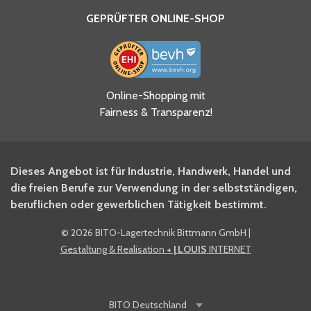
GEPRÜFTER ONLINE-SHOP
Online-Shopping mit
Fairness & Transparenz!
Dieses Angebot ist für Industrie, Handwerk, Handel und
die freien Berufe zur Verwendung in der selbstständigen,
beruflichen oder gewerblichen Tätigkeit bestimmt.
©
2026 BITO-Lagertechnik Bittmann GmbH
|
Gestaltung & Realisation
+ | LOUIS
INTERNET
BITO
Deutschland