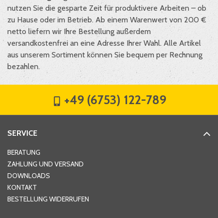
nutzen Sie die gesparte Zeit für produktivere Arbeiten – ob
zu Hause oder im Betrieb. Ab einem Warenwert von 200 €
netto liefern wir Ihre Bestellung außerdem
versandkostenfrei an eine Adresse Ihrer Wahl. Alle Artikel
aus unserem Sortiment können Sie bequem per Rechnung
bezahlen.
+49 (6753) 122-789
SERVICE
BERATUNG
ZAHLUNG UND VERSAND
DOWNLOADS
KONTAKT
BESTELLUNG WIDERRUFEN