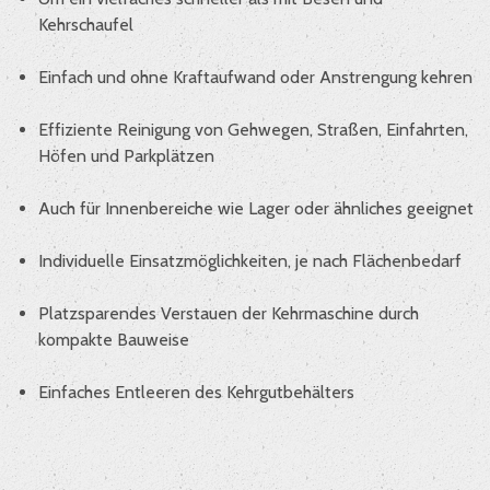
Kehrschaufel
Einfach und ohne Kraftaufwand oder Anstrengung kehren
Effiziente Reinigung von Gehwegen, Straßen, Einfahrten,
Höfen und Parkplätzen
Auch für Innenbereiche wie Lager oder ähnliches geeignet
Individuelle Einsatzmöglichkeiten, je nach Flächenbedarf
Platzsparendes Verstauen der Kehrmaschine durch
kompakte Bauweise
Einfaches Entleeren des Kehrgutbehälters