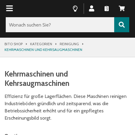
BITO SHOP
KATEGORIEN
REINIGUNG
KEHRMASCHINEN UND KEHRSAUGMASCHINEN
Kehrmaschinen und
Kehrsaugmaschinen
Effizienz für große Lagerflächen. Diese Maschinen reinigen
Industrieböden gründlich und zeitsparend, was die
Betriebssicherheit erhöht und für ein gepflegtes
Erscheinungsbild sorgt.