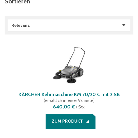
Sortieren
Relevanz
KÄRCHER Kehrmaschine KM 70/20 C mit 2.SB
(
erhältlich in einer Variante
)
640,00 €
/
Stk.
ZUM PRODUKT