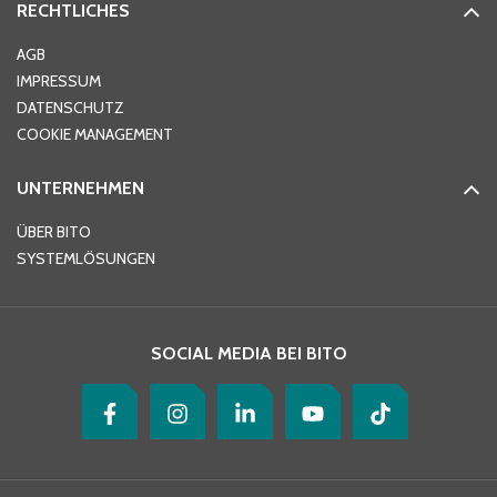
RECHTLICHES
AGB
IMPRESSUM
DATENSCHUTZ
COOKIE MANAGEMENT
UNTERNEHMEN
ÜBER BITO
SYSTEMLÖSUNGEN
SOCIAL MEDIA BEI BITO