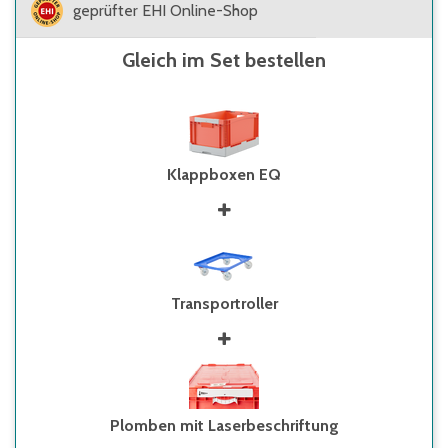
geprüfter EHI Online-Shop
Gleich im Set bestellen
Klappboxen EQ
Transportroller
Plomben mit Laserbeschriftung