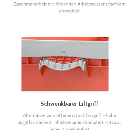
Zusammenarbeit mit führenden Arbeitswissenschaftlern
entwickelt
Schwenkbarer Liftgriff
Alternative zum offenen Durchfassgriff - hohe
Zugriffssicherheit, Inhaltsvolumen komplett nutzbar,
hoher Tragekomfort