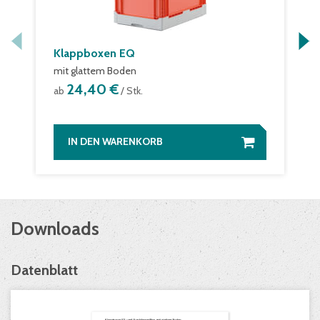
Klappboxen EQ
mit glattem Boden
24,40 €
ab
/ Stk.
IN DEN WARENKORB
Downloads
Datenblatt