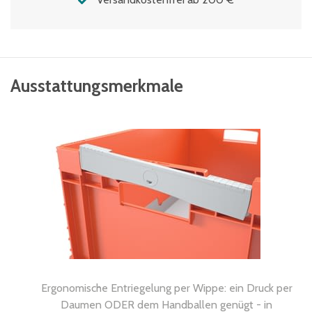
Ausstattungsmerkmale
Ergonomische Entriegelung per Wippe: ein Druck per
Daumen ODER dem Handballen genügt - in