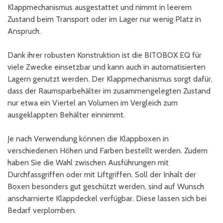
Klappmechanismus ausgestattet und nimmt in leerem
Zustand beim Transport oder im Lager nur wenig Platz in
Anspruch.
Dank ihrer robusten Konstruktion ist die BITOBOX EQ für
viele Zwecke einsetzbar und kann auch in automatisierten
Lagern genutzt werden. Der Klappmechanismus sorgt dafür,
dass der Raumsparbehälter im zusammengelegten Zustand
nur etwa ein Viertel an Volumen im Vergleich zum
ausgeklappten Behälter einnimmt.
Je nach Verwendung können die Klappboxen in
verschiedenen Höhen und Farben bestellt werden. Zudem
haben Sie die Wahl zwischen Ausführungen mit
Durchfassgriffen oder mit Liftgriffen. Soll der Inhalt der
Boxen besonders gut geschützt werden, sind auf Wunsch
anscharnierte Klappdeckel verfügbar. Diese lassen sich bei
Bedarf verplomben.