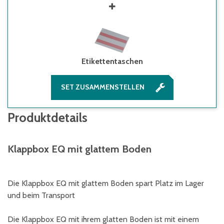
Etikettentaschen
SET ZUSAMMENSTELLEN
Produktdetails
Klappbox EQ mit glattem Boden
Die Klappbox EQ mit glattem Boden spart Platz im Lager
und beim Transport
Die Klappbox EQ mit ihrem glatten Boden ist mit einem