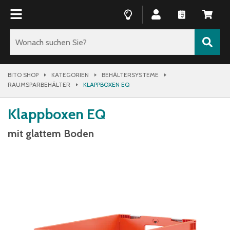
BITO SHOP
KATEGORIEN
BEHÄLTERSYSTEME
RAUMSPARBEHÄLTER
KLAPPBOXEN EQ
Klappboxen EQ
mit glattem Boden