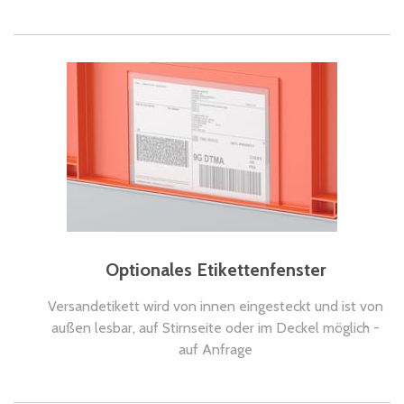
Optionales Etikettenfenster
Versandetikett wird von innen eingesteckt und ist von
außen lesbar, auf Stirnseite oder im Deckel möglich -
auf Anfrage