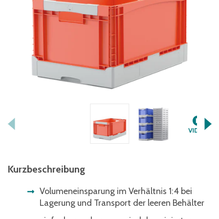
Kurzbeschreibung
Volumeneinsparung im Verhältnis 1:4 bei
Lagerung und Transport der leeren Behälter