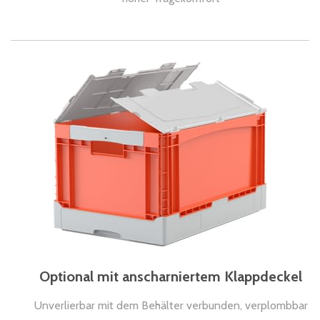
Optional mit anscharniertem Klappdeckel
Unverlierbar mit dem Behälter verbunden, verplombbar