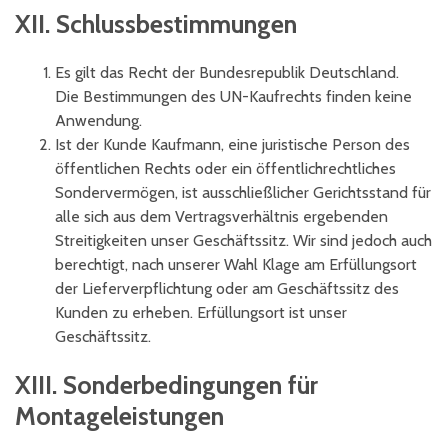
XII. Schlussbestimmungen
Es gilt das Recht der Bundesrepublik Deutschland.
Die Bestimmungen des UN-Kaufrechts finden keine
Anwendung.
Ist der Kunde Kaufmann, eine juristische Person des
öffentlichen Rechts oder ein öffentlichrechtliches
Sondervermögen, ist ausschließlicher Gerichtsstand für
alle sich aus dem Vertragsverhältnis ergebenden
Streitigkeiten unser Geschäftssitz. Wir sind jedoch auch
berechtigt, nach unserer Wahl Klage am Erfüllungsort
der Lieferverpflichtung oder am Geschäftssitz des
Kunden zu erheben. Erfüllungsort ist unser
Geschäftssitz.
XIII. Sonderbedingungen für
Montageleistungen