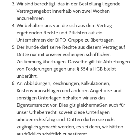
Wir sind berechtigt, das in der Bestellung liegende
Vertragsangebot innerhalb von zwei Wochen
anzunehmen.
Wir behalten uns vor, die sich aus dem Vertrag
ergebenden Rechte und Pflichten auf ein
Unternehmen der BITO-Gruppe zu übertragen.
Der Kunde darf seine Rechte aus diesem Vertrag auf
Dritte nur mit unserer vorherigen schriftlichen
Zustimmung übertragen. Dasselbe gilt für Abtretungen
von Forderungen gegen uns; § 354 a HGB bleibt
unberührt.
An Abbildungen, Zeichnungen, Kalkulationen,
Kostenvoranschlägen und anderen Angebots- und
sonstigen Unterlagen behalten wir uns das
Eigentumsrecht vor. Dies gilt gleichermaßen auch für
unser Urheberrecht, soweit diese Unterlagen
urheberrechtsfähig sind. Dritten dürfen sie nicht
zugänglich gemacht werden, es sei denn, wir hätten
ausdrücklich schriftlich zugestimmt.