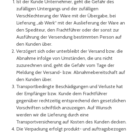
Ist der Kunde Unternehmer, geht die Gefahr des
zufälligen Untergangs und der zufälligen
Verschlechterung der Ware mit der Übergabe, bei
Lieferung „ab Werk“ mit der Auslieferung der Ware an
den Spediteur, den Frachtführer oder der sonst zur
Ausführung der Versendung bestimmten Person auf
den Kunden über.
Verzögert sich oder unterbleibt der Versand bzw. die
Abnahme infolge von Umständen, die uns nicht
zuzurechnen sind, geht die Gefahr vom Tage der
Meldung der Versand- bzw. Abnahmebereitschaft auf
den Kunden über.
Transportbedingte Beschädigungen und Verluste hat
der Empfänger bzw. Kunde dem Frachtführer
gegenüber rechtzeitig entsprechend den gesetzlichen
Vorschriften schriftlich anzuzeigen. Auf Wunsch
werden wir die Lieferung durch eine
Transportversicherung auf Kosten des Kunden decken.
Die Verpackung erfolgt produkt- und auftragsbezogen