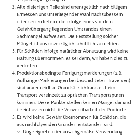
Alle diejenigen Teile sind unentgeltlich nach billigem
Ermessen uns unterliegender Wahl nachzubessern
oder neu zu liefern, die infolge eines vor dem
Gefahrübergang liegenden Umstandes einen
Sachmangel aufweisen. Die Feststellung solcher
Mängel ist uns unverzüglich schriftlich zu melden.
Für Schäden infolge natürlicher Abnutzung wird keine
Haftung übernommen, es sei denn, wir haben dies zu
vertreten.
Produktionsbedingte Fertigungsmarkierungen (z.B.
Aufhänge-Markierungen bei beschichteten Traversen)
sind unvermeidbar. Grundsätzlich kann es beim
Transport vereinzelt zu optischen Transportspuren
kommen. Diese Punkte stellen keinen Mangel dar und
beeinflussen nicht die Verwendbarkeit der Produkte.
Es wird keine Gewähr übernommen für Schäden, die
aus nachfolgenden Gründen entstanden sind:
Ungeeignete oder unsachgemäße Verwendung