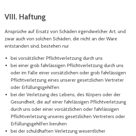
VIII. Haftung
Ansprüche auf Ersatz von Schäden irgendwelcher Art, und
zwar auch von solchen Schäden, die nicht an der Ware
entstanden sind, bestehen nur
bei vorsätzlicher Pflichtverletzung durch uns
bei einer grob fahrlässigen Pflichtverletzung durch uns
oder im Falle einer vorsätzlichen oder grob fahrlässigen
Pflichtverletzung eines unserer gesetzlichen Vertreter
oder Erfüllungsgehilfen
bei der Verletzung des Lebens, des Körpers oder der
Gesundheit, die auf einer fahrlässigen Pflichtverletzung
durch uns oder einer vorsätzlichen oder fahrlässigen
Pflichtverletzung unseres gesetzlichen Vertreters oder
Erfüllungsgehilfen beruhen
bei der schuldhaften Verletzung wesentlicher