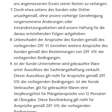
uns angemessenen Ersatz seiner Kosten zu verlangen.
Durch etwa seitens des Kunden oder Dritter
unsachgemäß, ohne unsere vorherige Genehmigung,
vorgenommene Änderungen oder
Instandsetzungsarbeiten wird unsere Haftung für die
daraus entstehenden Folgen aufgehoben.
Unbeschadet der Ansprüche des Kunden gemäß des
vorliegenden Ziff. VI. bestehen weitere Ansprüche des
Kunden gemäß den Bestimmungen von Ziff. VIII. der
vorliegenden Bedingungen.
Ist der Kunde Unternehmer wird gebrauchte Ware
unter Ausschluss der Sachmängelhaftung verkauft.
Dieser Ausschluss gilt nicht für Ansprüche gemäß Ziff.
VIII. der vorliegenden Bedingungen. Ist der Kunde
Verbraucher, gilt für gebrauchte Waren eine
Verjährungsfrist für Mängelansprüche von 12 Monaten
ab Übergabe. Diese Beschränkung gilt nicht für
Ansprüche gemäß Ziff. VIII. der vorliegenden
Bedingungen.