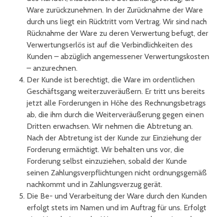
Ware zurückzunehmen. In der Zurücknahme der Ware
durch uns liegt ein Rücktritt vom Vertrag. Wir sind nach
Rücknahme der Ware zu deren Verwertung befugt, der
Verwertungserlös ist auf die Verbindlichkeiten des
Kunden – abzüglich angemessener Verwertungskosten
– anzurechnen.
Der Kunde ist berechtigt, die Ware im ordentlichen
Geschäftsgang weiterzuveräußern. Er tritt uns bereits
jetzt alle Forderungen in Höhe des Rechnungsbetrags
ab, die ihm durch die Weiterveräußerung gegen einen
Dritten erwachsen. Wir nehmen die Abtretung an.
Nach der Abtretung ist der Kunde zur Einziehung der
Forderung ermächtigt. Wir behalten uns vor, die
Forderung selbst einzuziehen, sobald der Kunde
seinen Zahlungsverpflichtungen nicht ordnungsgemäß
nachkommt und in Zahlungsverzug gerät.
Die Be- und Verarbeitung der Ware durch den Kunden
erfolgt stets im Namen und im Auftrag für uns. Erfolgt