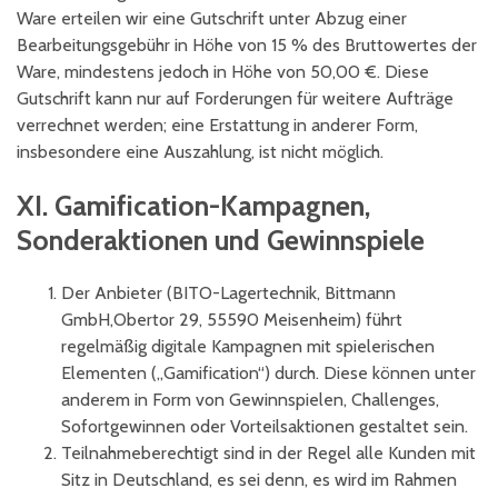
Ware erteilen wir eine Gutschrift unter Abzug einer
Bearbeitungsgebühr in Höhe von 15 % des Bruttowertes der
Ware, mindestens jedoch in Höhe von 50,00 €. Diese
Gutschrift kann nur auf Forderungen für weitere Aufträge
verrechnet werden; eine Erstattung in anderer Form,
insbesondere eine Auszahlung, ist nicht möglich.
XI. Gamification-Kampagnen,
Sonderaktionen und Gewinnspiele
Der Anbieter (BITO-Lagertechnik, Bittmann
GmbH,
Obertor 29, 55590 Meisenheim) führt
regelmäßig digitale Kampagnen mit spielerischen
Elementen („Gamification“) durch. Diese können unter
anderem in Form von Gewinnspielen, Challenges,
Sofortgewinnen oder Vorteilsaktionen gestaltet sein.
Teilnahmeberechtigt sind in der Regel alle Kunden mit
Sitz in Deutschland, es sei denn, es wird im Rahmen