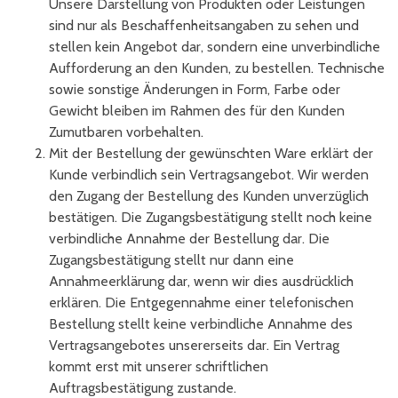
Unsere Darstellung von Produkten oder Leistungen
sind nur als Beschaffenheitsangaben zu sehen und
stellen kein Angebot dar, sondern eine unverbindliche
Aufforderung an den Kunden, zu bestellen. Technische
sowie sonstige Änderungen in Form, Farbe oder
Gewicht bleiben im Rahmen des für den Kunden
Zumutbaren vorbehalten.
Mit der Bestellung der gewünschten Ware erklärt der
Kunde verbindlich sein Vertragsangebot. Wir werden
den Zugang der Bestellung des Kunden unverzüglich
bestätigen. Die Zugangsbestätigung stellt noch keine
verbindliche Annahme der Bestellung dar. Die
Zugangsbestätigung stellt nur dann eine
Annahmeerklärung dar, wenn wir dies ausdrücklich
erklären. Die Entgegennahme einer telefonischen
Bestellung stellt keine verbindliche Annahme des
Vertragsangebotes unsererseits dar. Ein Vertrag
kommt erst mit unserer schriftlichen
Auftragsbestätigung zustande.