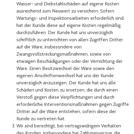
Wasser- und Diebstahlschäden auf eigene Kosten
ausreichend zum Neuwert zu versichern. Sofern
Wartungs- und Inspektionsarbeiten erforderlich sind,
hat der Kunde diese auf eigene Kosten regelmäßig
durchzuführen. Der Kunde hat uns unverzüglich
schriftlich zu unterrichten von allen Zugriffen Dritter
auf die Ware, insbesondere von
Zwangsvollstreckungsmaßnahmen, sowie von
etwaigen Beschädigungen oder der Vernichtung der
Ware. Einen Besitzwechsel der Ware sowie den
eigenen Anschriftenwechsel hat uns der Kunde
unverzüglich anzuzeigen. Der Kunde hat uns alle
Schäden und Kosten zu ersetzen, die durch einen
Verstoß gegen diese Verpflichtungen und durch
erforderliche Interventionsmaßnahmen gegen Zugriffe
Dritter auf die Ware entstehen, sofern diese der
Kunde zu vertreten hat.
Wir sind berechtigt, bei vertragswidrigem Verhalten
des Kunden, insbesondere bei Zahlungsverzug, die