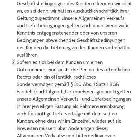
Geschäftsbedingungen des Kunden erkennen wir nicht
an, es sei denn, wir hätten ausdrücklich schriftlich ihrer
Geltung zugestimmt. Unsere Allgemeinen Verkaufs-
und Lieferbedingungen gelten auch dann, wenn wir in
Kenntnis entgegenstehender oder von unseren
Bedingungen abweichender Geschäftsbedingungen
des Kunden die Lieferung an den Kunden vorbehaltlos
ausführen.
Sofern es sich bei dem Kunden um einen
Unternehmer, eine juristische Person des öffentlichen
Rechts oder ein öffentlich-rechtliches
Sondervermögen gemäß § 310 Abs. 1 Satz 1 BGB
handelt (nachfolgend „Unternehmer“ genannt) gelten
unsere Allgemeinen Verkaufs- und Lieferbedingungen
in ihrer jeweiligen Fassung als Rahmenvereinbarung
auch für künftige Lieferverträge mit dem selben
Kunden, ohne dass wir im Einzelfall wieder auf sie
hinweisen müssen; über Änderungen dieser
Allgemeinen Verkaufs- und Lieferbedingungen