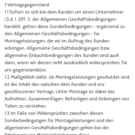
1 Vertragsgegenstand
1.1 Sofern es sich bei dem Kunden um einen Unternehmer
i.S.d. I. Ziff. 2. der Allgemeinen Geschäftsbedingungen
handelt, gelten diese Sonderbedingungen - ergänzend zu
den Allgemeinen Geschäftsbedingungen - für
Montageleistungen, die wir im Auftrag des Kunden
erbringen. Allgemeine Geschäftsbedingungen bzw.
allgemeine Einkaufsbedingungen des Kunden sind auch
dann, wenn wir diesen nicht ausdrücklich widersprechen, für
uns gegenstandslos.
1.2 Maßgeblich dafür, ob Montageleistungen geschuldet sind,
ist der Inhalt des zwischen dem Kunden und uns
geschlossenen Vertrags. Unter Montage ist dabei das
Aufrichten, Zusammenfügen, Befestigen und Einbringen von
Teilen zu verstehen.
1.3 Im Falle von Widersprüchen zwischen diesen
Sonderbedingungen für Montageleistungen und den
allgemeinen Geschäftsbedingungen gehen bei der
Erbringung von Montageleistungen diese