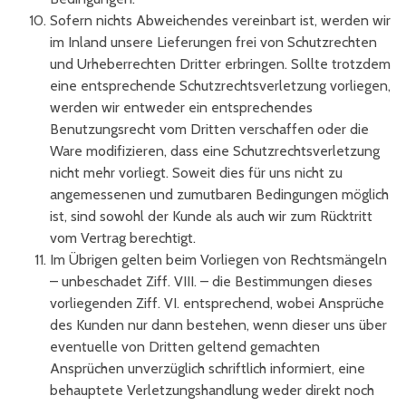
Sofern nichts Abweichendes vereinbart ist, werden wir
im Inland unsere Lieferungen frei von Schutzrechten
und Urheberrechten Dritter erbringen. Sollte trotzdem
eine entsprechende Schutzrechtsverletzung vorliegen,
werden wir entweder ein entsprechendes
Benutzungsrecht vom Dritten verschaffen oder die
Ware modifizieren, dass eine Schutzrechtsverletzung
nicht mehr vorliegt. Soweit dies für uns nicht zu
angemessenen und zumutbaren Bedingungen möglich
ist, sind sowohl der Kunde als auch wir zum Rücktritt
vom Vertrag berechtigt.
Im Übrigen gelten beim Vorliegen von Rechtsmängeln
– unbeschadet Ziff. VIII. – die Bestimmungen dieses
vorliegenden Ziff. VI. entsprechend, wobei Ansprüche
des Kunden nur dann bestehen, wenn dieser uns über
eventuelle von Dritten geltend gemachten
Ansprüchen unverzüglich schriftlich informiert, eine
behauptete Verletzungshandlung weder direkt noch