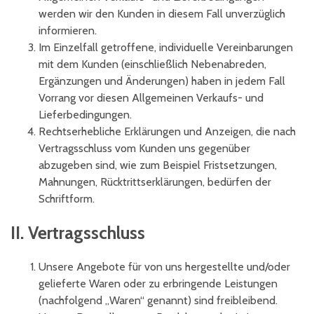
werden wir den Kunden in diesem Fall unverzüglich
informieren.
Im Einzelfall getroffene, individuelle Vereinbarungen
mit dem Kunden (einschließlich Nebenabreden,
Ergänzungen und Änderungen) haben in jedem Fall
Vorrang vor diesen Allgemeinen Verkaufs- und
Lieferbedingungen.
Rechtserhebliche Erklärungen und Anzeigen, die nach
Vertragsschluss vom Kunden uns gegenüber
abzugeben sind, wie zum Beispiel Fristsetzungen,
Mahnungen, Rücktrittserklärungen, bedürfen der
Schriftform.
II. Vertragsschluss
Unsere Angebote für von uns hergestellte und/oder
gelieferte Waren oder zu erbringende Leistungen
(nachfolgend „Waren“ genannt) sind freibleibend.