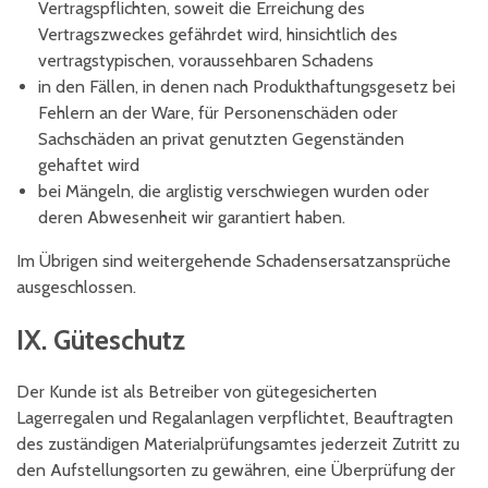
Vertragspflichten, soweit die Erreichung des
Vertragszweckes gefährdet wird, hinsichtlich des
vertragstypischen, voraussehbaren Schadens
in den Fällen, in denen nach Produkthaftungsgesetz bei
Fehlern an der Ware, für Personenschäden oder
Sachschäden an privat genutzten Gegenständen
gehaftet wird
bei Mängeln, die arglistig verschwiegen wurden oder
deren Abwesenheit wir garantiert haben.
Im Übrigen sind weitergehende Schadensersatzansprüche
ausgeschlossen.
IX. Güteschutz
Der Kunde ist als Betreiber von gütegesicherten
Lagerregalen und Regalanlagen verpflichtet, Beauftragten
des zuständigen Materialprüfungsamtes jederzeit Zutritt zu
den Aufstellungsorten zu gewähren, eine Überprüfung der