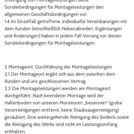
Sonderbedingungen für Montageleistungen den
allgemeinen Geschäftsbedingungen vor.
1.4 Im Einzelfall getroffene, individuelle Vereinbarungen mit
dem Kunden (einschließlich Nebenabreden, Ergänzungen
und Änderungen) haben in jedem Fall Vorrang vor diesen
Sonderbedingungen für Montageleistungen.
2 Montageort, Durchführung der Montageleistungen
2.1 Der Montageort ergibt sich aus dem zwischen dem
Kunden und uns geschlossenen Vertrag.
2.2 Die Montageleistungen werden am Montageort
durchgeführt. Nach beendeter Montage wird der
Hallenboden von unseren Monteuren „besenrein“ (grobe
Verunreinigungen entfernt, keine Staubsaugerreinigung)
gesäubert. Eine weitergehende Reinigung des Bodens sowie
die Reinigung des Werks sind nicht im Leistungsumfang
enthalten.