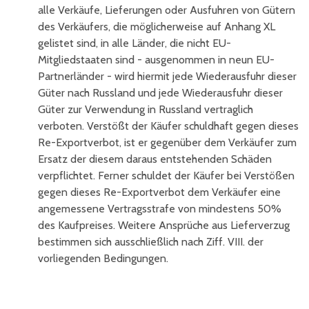
alle Verkäufe, Lieferungen oder Ausfuhren von Gütern
des Verkäufers, die möglicherweise auf Anhang XL
gelistet sind, in alle Länder, die nicht EU-
Mitgliedstaaten sind - ausgenommen in neun EU-
Partnerländer - wird hiermit jede Wiederausfuhr dieser
Güter nach Russland und jede Wiederausfuhr dieser
Güter zur Verwendung in Russland vertraglich
verboten. Verstößt der Käufer schuldhaft gegen dieses
Re-Exportverbot, ist er gegenüber dem Verkäufer zum
Ersatz der diesem daraus entstehenden Schäden
verpflichtet. Ferner schuldet der Käufer bei Verstößen
gegen dieses Re-Exportverbot dem Verkäufer eine
angemessene Vertragsstrafe von mindestens 50%
des Kaufpreises. Weitere Ansprüche aus Lieferverzug
bestimmen sich ausschließlich nach Ziff. VIII. der
vorliegenden Bedingungen.