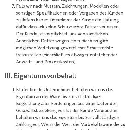
Falls wir nach Mustern, Zeichnungen, Modellen oder
sonstigen Spezifikationen oder Vorgaben des Kunden
zu liefern haben, übernimmt der Kunde die Haftung
dafür, dass wir keine Schutzrechte Dritter verletzen.
Der Kunde ist verpflichtet, uns von sämtlichen
Ansprüchen Dritter wegen einer diesbezüglich
möglichen Verletzung gewerblicher Schutzrechte
freizustellen (einschließlich etwaiger entstehender
Anwalts- und Prozesskosten).
III. Eigentumsvorbehalt
Ist der Kunde Unternehmer behalten wir uns das
Eigentum an der Ware bis zur vollständigen
Begleichung aller Forderungen aus einer laufenden
Geschäftsbeziehung vor. Ist der Kunde Verbraucher
behalten wir uns das Eigentum bis zur vollständigen
Zahlung vor. Wenn der Wert der Vorbehaltsware die zu