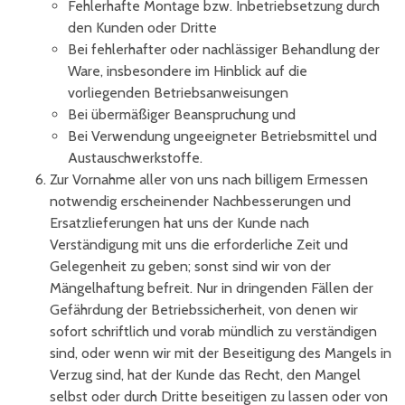
Fehlerhafte Montage bzw. Inbetriebsetzung durch
den Kunden oder Dritte
Bei fehlerhafter oder nachlässiger Behandlung der
Ware, insbesondere im Hinblick auf die
vorliegenden Betriebsanweisungen
Bei übermäßiger Beanspruchung und
Bei Verwendung ungeeigneter Betriebsmittel und
Austauschwerkstoffe.
Zur Vornahme aller von uns nach billigem Ermessen
notwendig erscheinender Nachbesserungen und
Ersatzlieferungen hat uns der Kunde nach
Verständigung mit uns die erforderliche Zeit und
Gelegenheit zu geben; sonst sind wir von der
Mängelhaftung befreit. Nur in dringenden Fällen der
Gefährdung der Betriebssicherheit, von denen wir
sofort schriftlich und vorab mündlich zu verständigen
sind, oder wenn wir mit der Beseitigung des Mangels in
Verzug sind, hat der Kunde das Recht, den Mangel
selbst oder durch Dritte beseitigen zu lassen oder von