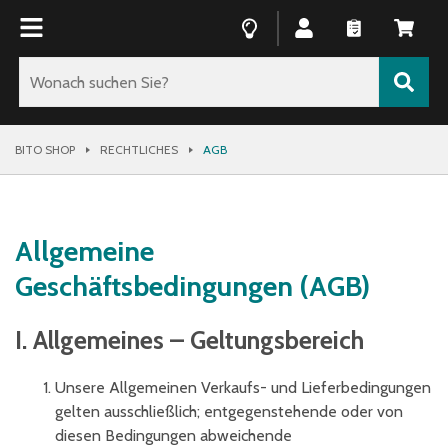
BITO SHOP
RECHTLICHES
AGB
Allgemeine
Geschäftsbedingungen (AGB)
I. Allgemeines – Geltungsbereich
Unsere Allgemeinen Verkaufs- und Lieferbedingungen
gelten ausschließlich; entgegenstehende oder von
diesen Bedingungen abweichende