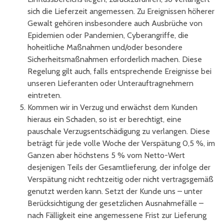
sich die Lieferzeit angemessen. Zu Ereignissen höherer
Gewalt gehören insbesondere auch Ausbrüche von
Epidemien oder Pandemien, Cyberangriffe, die
hoheitliche Maßnahmen und/oder besondere
Sicherheitsmaßnahmen erforderlich machen. Diese
Regelung gilt auch, falls entsprechende Ereignisse bei
unseren Lieferanten oder Unterauftragnehmern
eintreten.
Kommen wir in Verzug und erwächst dem Kunden
hieraus ein Schaden, so ist er berechtigt, eine
pauschale Verzugsentschädigung zu verlangen. Diese
beträgt für jede volle Woche der Verspätung 0,5 %, im
Ganzen aber höchstens 5 % vom Netto-Wert
desjenigen Teils der Gesamtlieferung, der infolge der
Verspätung nicht rechtzeitig oder nicht vertragsgemäß
genutzt werden kann. Setzt der Kunde uns – unter
Berücksichtigung der gesetzlichen Ausnahmefälle –
nach Fälligkeit eine angemessene Frist zur Lieferung