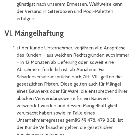
günstigst nach unserem Ermessen. Wahlweise kann
der Versand in Gitterboxen und Pool-Paletten
erfolgen.
VI. Mängelhaftung
st der Kunde Unternehmer, verjähren alle Ansprüche
des Kunden – aus welchen Rechtsgründen auch immer
– in 12 Monaten ab Lieferung oder, soweit eine
Abnahme erforderlich ist, ab Abnahme. Für
Schadensersatzansprüche nach Ziff. VIII. gelten die
gesetzlichen Fristen. Diese gelten auch für Mängel
eines Bauwerks oder für Ware, die entsprechend ihrer
üblichen Verwendungsweise für ein Bauwerk
verwendet wurden und dessen Mangelhaftigkeit
verursacht haben sowie im Falle eines
Unternehmerregresses gemäß §§ 478, 479 BGB. Ist
der Kunde Verbraucher gelten die gesetzlichen
Verjährungsregelungen.