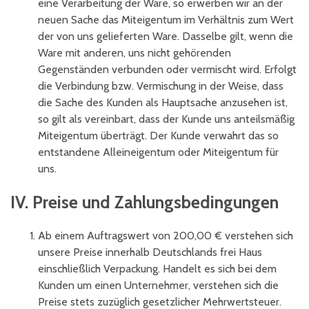
eine Verarbeitung der Ware, so erwerben wir an der
neuen Sache das Miteigentum im Verhältnis zum Wert
der von uns gelieferten Ware. Dasselbe gilt, wenn die
Ware mit anderen, uns nicht gehörenden
Gegenständen verbunden oder vermischt wird. Erfolgt
die Verbindung bzw. Vermischung in der Weise, dass
die Sache des Kunden als Hauptsache anzusehen ist,
so gilt als vereinbart, dass der Kunde uns anteilsmäßig
Miteigentum überträgt. Der Kunde verwahrt das so
entstandene Alleineigentum oder Miteigentum für
uns.
IV. Preise und Zahlungsbedingungen
Ab einem Auftragswert von 200,00 € verstehen sich
unsere Preise innerhalb Deutschlands frei Haus
einschließlich Verpackung. Handelt es sich bei dem
Kunden um einen Unternehmer, verstehen sich die
Preise stets zuzüglich gesetzlicher Mehrwertsteuer.