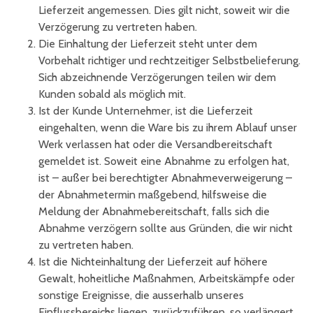
Lieferzeit angemessen. Dies gilt nicht, soweit wir die
Verzögerung zu vertreten haben.
Die Einhaltung der Lieferzeit steht unter dem
Vorbehalt richtiger und rechtzeitiger Selbstbelieferung.
Sich abzeichnende Verzögerungen teilen wir dem
Kunden sobald als möglich mit.
Ist der Kunde Unternehmer, ist die Lieferzeit
eingehalten, wenn die Ware bis zu ihrem Ablauf unser
Werk verlassen hat oder die Versandbereitschaft
gemeldet ist. Soweit eine Abnahme zu erfolgen hat,
ist – außer bei berechtigter Abnahmeverweigerung –
der Abnahmetermin maßgebend, hilfsweise die
Meldung der Abnahmebereitschaft, falls sich die
Abnahme verzögern sollte aus Gründen, die wir nicht
zu vertreten haben.
Ist die Nichteinhaltung der Lieferzeit auf höhere
Gewalt, hoheitliche Maßnahmen, Arbeitskämpfe oder
sonstige Ereignisse, die ausserhalb unseres
Einflussbereichs liegen, zurückzuführen, so verlängert