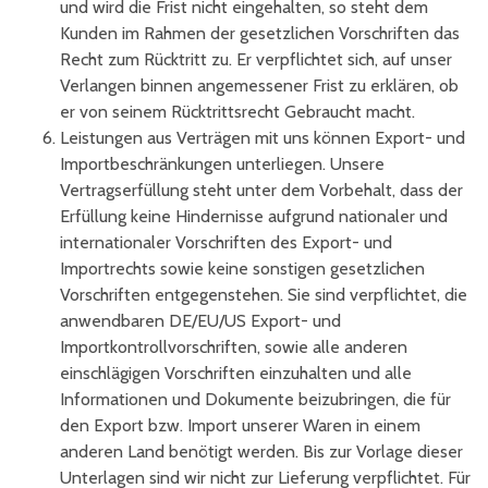
und wird die Frist nicht eingehalten, so steht dem
Kunden im Rahmen der gesetzlichen Vorschriften das
Recht zum Rücktritt zu. Er verpflichtet sich, auf unser
Verlangen binnen angemessener Frist zu erklären, ob
er von seinem Rücktrittsrecht Gebraucht macht.
Leistungen aus Verträgen mit uns können Export- und
Importbeschränkungen unterliegen. Unsere
Vertragserfüllung steht unter dem Vorbehalt, dass der
Erfüllung keine Hindernisse aufgrund nationaler und
internationaler Vorschriften des Export- und
Importrechts sowie keine sonstigen gesetzlichen
Vorschriften entgegenstehen. Sie sind verpflichtet, die
anwendbaren DE/EU/US Export- und
Importkontrollvorschriften, sowie alle anderen
einschlägigen Vorschriften einzuhalten und alle
Informationen und Dokumente beizubringen, die für
den Export bzw. Import unserer Waren in einem
anderen Land benötigt werden. Bis zur Vorlage dieser
Unterlagen sind wir nicht zur Lieferung verpflichtet. Für