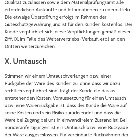
Qualität zuzulassen sowie dem Materialprüfungsamt alle
erforderlichen Auskünfte und Informationen zu übermitteln.
Die etwaige Überprüfung erfolgt im Rahmen der
Güteschutzgewährung und ist für den Kunden kostenlos. Der
Kunde verpflichtet sich, diese Verpflichtungen gemäß dieser
Ziff. IX. im Falle des Weitervertriebs (Verkauf, etc.) an den
Dritten weiterzureichen.
X. Umtausch
Stimmen wir einem Umtauschverlangen bzw. einer
Rückgabe der Ware des Kunden zu, ohne dass wir dazu
rechtlich verpflichtet sind, trägt der Kunde die daraus
entstehenden Kosten. Voraussetzung für einen Umtausch
bzw. eine Warenrückgabe ist, dass der Kunde die Ware auf
seine Kosten und sein Risiko zurücksendet und dass die
Ware bei Zugang bei uns in einwandfreiem Zustand ist. Bei
Sonderanfertigungen ist ein Umtausch bzw. eine Rückgabe
der Ware ausgeschlossen. Für vereinbarte Rücknahmen der