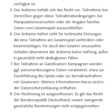
verfügbar ist.
Der Anbieter behält sich das Recht vor, Teilnehmer bei
Verstößen gegen diese Teilnahmebedingungen, bei
Manipulationsversuchen oder der Angabe falscher
Daten vom Gewinnspiel auszuschließen.
Der Anbieter haftet nicht für technische Störungen,
die eine Teilnahme am Gewinnspiel verhindern oder
beeinträchtigen. Für durch den Gewinn verursachte
Schäden übernimmt der Anbieter keine Haftung, außer
in gesetzlich nicht abdingbaren Fällen.
Bei Teilnahme an Gamification-Kampagnen werden
ggf. personenbezogene Daten verarbeitet, etwa zur
Durchführung des Spiels oder zur Kontaktaufnahme
mit Gewinnern. Weitere Informationen hierzu sind in
der Datenschutzerklärung enthalten.
Der Rechtsweg ist ausgeschlossen. Es gilt das Recht
der Bundesrepublik Deutschland, soweit zwingende
gesetzliche Bestimmungen nicht entgegenstehen.