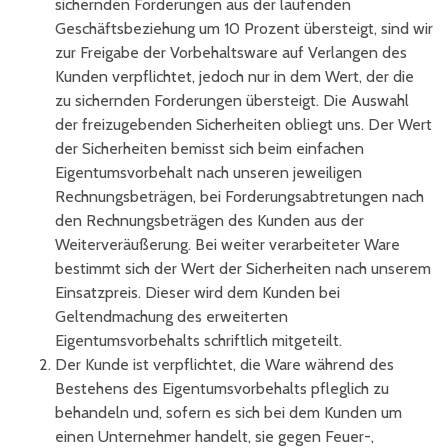
sichernden Forderungen aus der laufenden
Geschäftsbeziehung um 10 Prozent übersteigt, sind wir
zur Freigabe der Vorbehaltsware auf Verlangen des
Kunden verpflichtet, jedoch nur in dem Wert, der die
zu sichernden Forderungen übersteigt. Die Auswahl
der freizugebenden Sicherheiten obliegt uns. Der Wert
der Sicherheiten bemisst sich beim einfachen
Eigentumsvorbehalt nach unseren jeweiligen
Rechnungsbeträgen, bei Forderungsabtretungen nach
den Rechnungsbeträgen des Kunden aus der
Weiterveräußerung. Bei weiter verarbeiteter Ware
bestimmt sich der Wert der Sicherheiten nach unserem
Einsatzpreis. Dieser wird dem Kunden bei
Geltendmachung des erweiterten
Eigentumsvorbehalts schriftlich mitgeteilt.
Der Kunde ist verpflichtet, die Ware während des
Bestehens des Eigentumsvorbehalts pfleglich zu
behandeln und, sofern es sich bei dem Kunden um
einen Unternehmer handelt, sie gegen Feuer-,