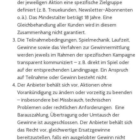
der jeweiligen Aktion eine spezifische Zielgruppe
definiert (z. B. Treuekunden, Newsletter-Abonnenten
o. ä.). Das Mindestalter beträgt 18 Jahre. Eine
Gleichbehandlung aller Kunden wird in diesem
Zusammenhang nicht garantiert.
Die Teilnahmebedingungen, Spielmechanik, Laufzeit,
Gewinne sowie das Verfahren zur Gewinnermittlung
werden jeweils im Rahmen der spezifischen Kampagne
transparent kommuniziert – z. B. direkt im Spiel oder
auf der entsprechenden Landingpage. Ein Anspruch
auf Teilnahme oder Gewinn besteht nicht.
Der Anbieter behält sich vor, Aktionen ohne
Vorankündigung zu ändern oder vorzeitig zu beenden
– insbesondere bei Missbrauch, technischen
Problemen oder rechtlichen Anforderungen. Eine
Barauszahlung, Übertragung oder Umtausch der
Gewinne ist ausgeschlossen. Der Anbieter behält sich
das Recht vor, gleichwertige Ersatzgewinne
bereitzustellen, falls ein ausgelobter Gewinn nicht