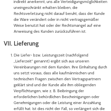
indirekt anerkennt, uns alle Verteidigungsmöglichkeiten
uneingeschränkt erhalten bleiben, die
Rechtsverletzung nicht darauf beruht, dass der Kunde
die Ware verändert oder in nicht vertragsgemäßer
Weise benutzt hat oder der Rechtsmangel auf eine
Anweisung des Kunden zurückzuführen ist.
VII. Lieferung
Die Liefer- bzw. Leistungszeit (nachfolgend
„Lieferzeit“ genannt) ergibt sich aus unseren
Vereinbarungen mit dem Kunden. Ihre Einhaltung durch
uns setzt voraus, dass alle kaufmännischen und
technischen Fragen zwischen den Vertragspartnern
geklärt sind und der Kunde alle ihm obliegenden
Verpflichtungen, wie z. B. Beibringung der
erforderlichen behördlichen Bescheinigungen oder
Genehmigungen oder die Leistung einer Anzahlung
erfüllt hat. Ist dies nicht der Fall, so verlängert sich die