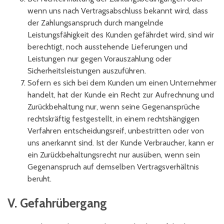
wenn uns nach Vertragsabschluss bekannt wird, dass
der Zahlungsanspruch durch mangelnde
Leistungsfähigkeit des Kunden gefährdet wird, sind wir
berechtigt, noch ausstehende Lieferungen und
Leistungen nur gegen Vorauszahlung oder
Sicherheitsleistungen auszuführen.
Sofern es sich bei dem Kunden um einen Unternehmer
handelt, hat der Kunde ein Recht zur Aufrechnung und
Zurückbehaltung nur, wenn seine Gegenansprüche
rechtskräftig festgestellt, in einem rechtshängigen
Verfahren entscheidungsreif, unbestritten oder von
uns anerkannt sind. Ist der Kunde Verbraucher, kann er
ein Zurückbehaltungsrecht nur ausüben, wenn sein
Gegenanspruch auf demselben Vertragsverhältnis
beruht.
V. Gefahrübergang