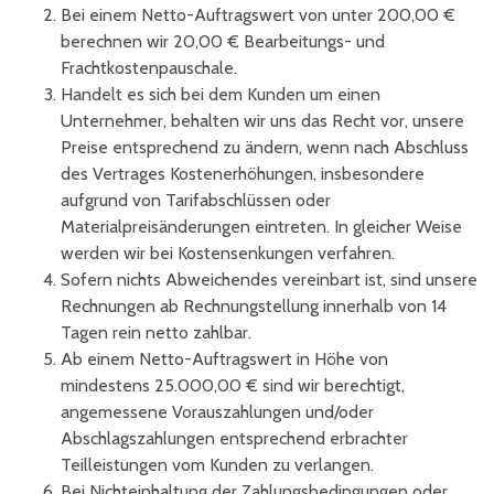
Bei einem Netto-Auftragswert von unter 200,00 €
berechnen wir 20,00 € Bearbeitungs- und
Frachtkostenpauschale.
Handelt es sich bei dem Kunden um einen
Unternehmer, behalten wir uns das Recht vor, unsere
Preise entsprechend zu ändern, wenn nach Abschluss
des Vertrages Kostenerhöhungen, insbesondere
aufgrund von Tarifabschlüssen oder
Materialpreisänderungen eintreten. In gleicher Weise
werden wir bei Kostensenkungen verfahren.
Sofern nichts Abweichendes vereinbart ist, sind unsere
Rechnungen ab Rechnungstellung innerhalb von 14
Tagen rein netto zahlbar.
Ab einem Netto-Auftragswert in Höhe von
mindestens 25.000,00 € sind wir berechtigt,
angemessene Vorauszahlungen und/oder
Abschlagszahlungen entsprechend erbrachter
Teilleistungen vom Kunden zu verlangen.
Bei Nichteinhaltung der Zahlungsbedingungen oder