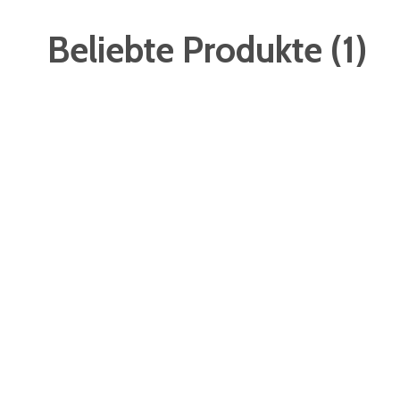
Beliebte Produkte
(
1
)