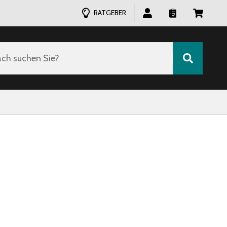
RATGEBER
ch suchen Sie?