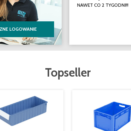
NAWET CO 2 TYGODNI!!!
CZNE LOGOWANIE
Topseller