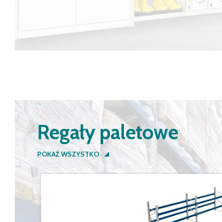
Regały paletowe
POKAŻ WSZYSTKO