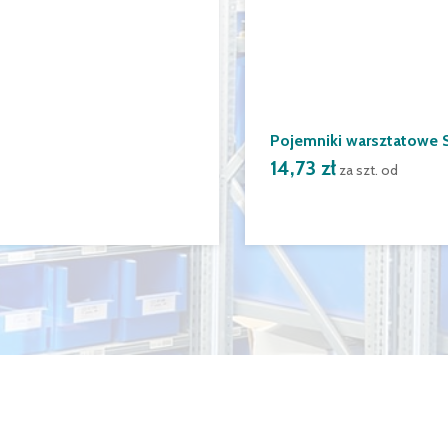
Pojemniki warsztatowe 
14,73 zł
za szt. od