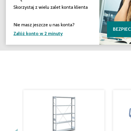
Skorzystaj z wielu zalet konta klienta
Nie masz jeszcze u nas konta?
BEZPIE
Załóż konto w 2 minuty