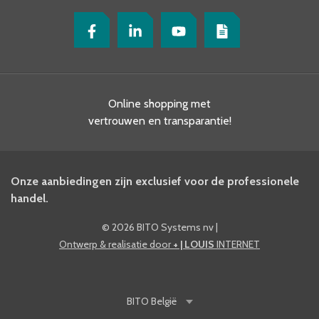
Online shopping met
vertrouwen en transparantie!
Onze aanbiedingen zijn exclusief voor de professionele
handel.
©
2026 BITO Systems nv
|
Ontwerp & realisatie door
+ | LOUIS
INTERNET
BITO
België