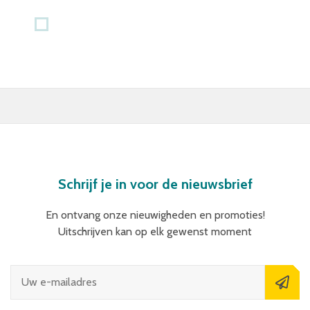
Schrijf je in voor de nieuwsbrief
En ontvang onze nieuwigheden en promoties!
Uitschrijven kan op elk gewenst moment