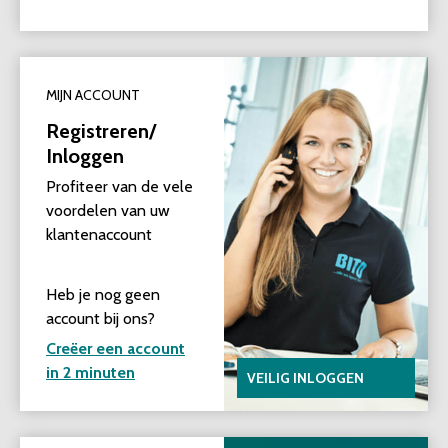
MIJN ACCOUNT
Registreren/
Inloggen
Profiteer van de vele
voordelen van uw
klantenaccount
Heb je nog geen
account bij ons?
Creëer een account
in 2 minuten
VEILIG INLOGGEN