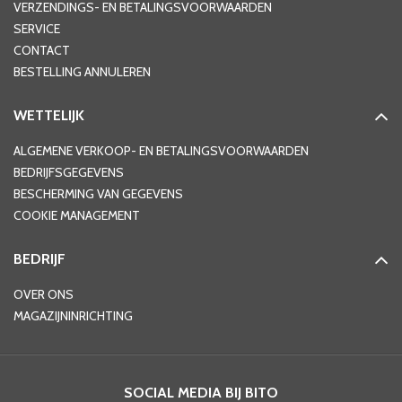
VERZENDINGS- EN BETALINGSVOORWAARDEN
SERVICE
CONTACT
BESTELLING ANNULEREN
WETTELIJK
ALGEMENE VERKOOP- EN BETALINGSVOORWAARDEN
BEDRIJFSGEGEVENS
BESCHERMING VAN GEGEVENS
COOKIE MANAGEMENT
BEDRIJF
OVER ONS
MAGAZIJNINRICHTING
SOCIAL MEDIA BIJ BITO