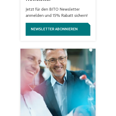
Jetzt für den BITO Newsletter
anmelden und 15% Rabatt sichern!
NEWSLETTER ABONNIEREN