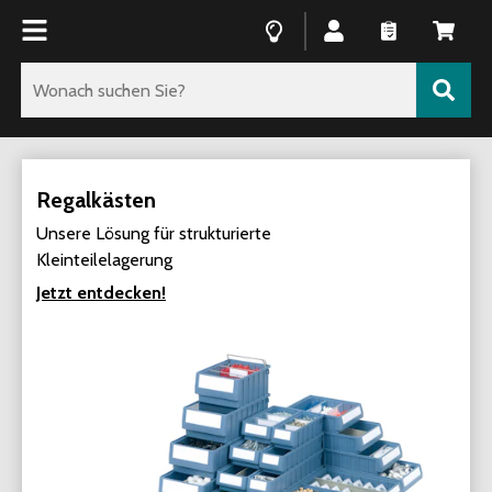
Regalkästen
Unsere Lösung für strukturierte
Kleinteilelagerung
Jetzt entdecken!