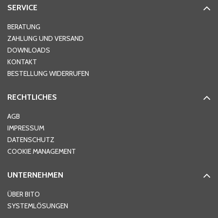
SERVICE
BERATUNG
ZAHLUNG UND VERSAND
DOWNLOADS
KONTAKT
BESTELLUNG WIDERRUFEN
RECHTLICHES
AGB
IMPRESSUM
DATENSCHUTZ
COOKIE MANAGEMENT
UNTERNEHMEN
ÜBER BITO
SYSTEMLÖSUNGEN