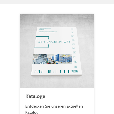
Kataloge
Entdecken Sie unseren aktuellen
Katalog