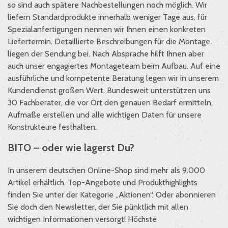
so sind auch spätere Nachbestellungen noch möglich. Wir
liefern Standardprodukte innerhalb weniger Tage aus, für
Spezialanfertigungen nennen wir Ihnen einen konkreten
Liefertermin. Detaillierte Beschreibungen für die Montage
liegen der Sendung bei. Nach Absprache hilft Ihnen aber
auch unser engagiertes Montageteam beim Aufbau. Auf eine
ausführliche und kompetente Beratung legen wir in unserem
Kundendienst großen Wert. Bundesweit unterstützen uns
30 Fachberater, die vor Ort den genauen Bedarf ermitteln,
Aufmaße erstellen und alle wichtigen Daten für unsere
Konstrukteure festhalten.
BITO – oder wie lagerst Du?
In unserem deutschen Online-Shop sind mehr als 9.000
Artikel erhältlich. Top-Angebote und Produkthighlights
finden Sie unter der Kategorie „Aktionen“. Oder abonnieren
Sie doch den Newsletter, der Sie pünktlich mit allen
wichtigen Informationen versorgt! Höchste