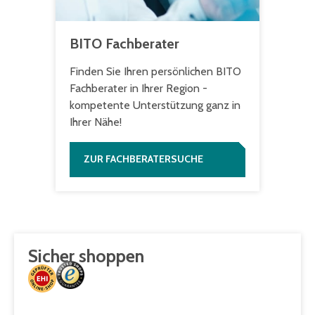
BITO Fachberater
Finden Sie Ihren persönlichen BITO
Fachberater in Ihrer Regi­on -
kompetente Unterstützung ganz in
Ihrer Nähe!
ZUR FACHBERATERSUCHE
Sicher shoppen