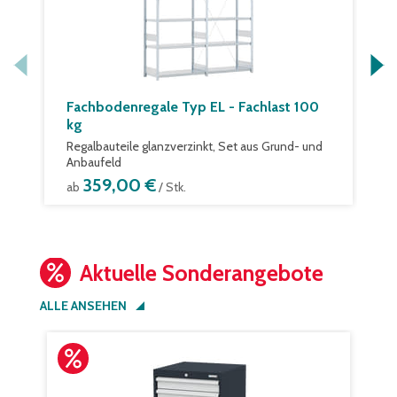
Fachbodenregale Typ EL - Fachlast 100
kg
Regalbauteile glanzverzinkt, Set aus Grund- und
Anbaufeld
359,00 €
ab
/ Stk.
Aktuelle Sonderangebote
ALLE ANSEHEN