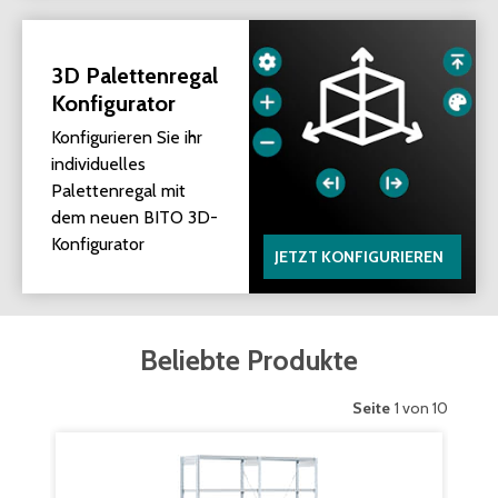
3D Palettenregal
Konfigurator
Konfigurieren Sie ihr
individuelles
Palettenregal mit
dem neuen BITO 3D-
Konfigurator
JETZT KONFIGURIEREN
Beliebte Produkte
Seite
1 von 10