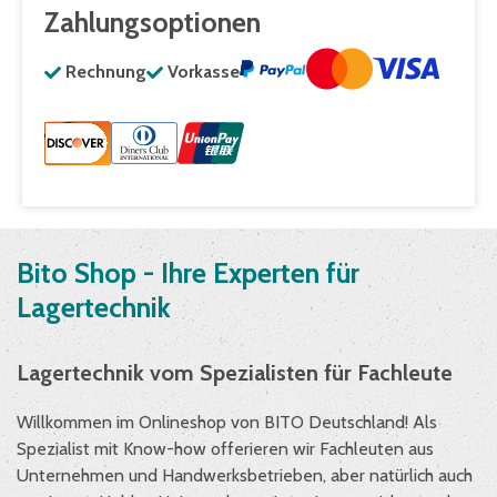
Zahlungsoptionen
Rechnung
Vorkasse
Bito Shop - Ihre Experten für
Lagertechnik
Lagertechnik vom Spezialisten für Fachleute
Willkommen im Onlineshop von BITO Deutschland! Als
Spezialist mit Know-how offerieren wir Fachleuten aus
Unternehmen und Handwerksbetrieben, aber natürlich auch