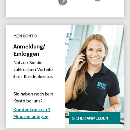
MEIN KONTO
Anmeldung/
Einloggen
Nutzen Sie die
zahlreichen Vorteile
ihres Kundenkontos.
Sie haben noch kein
Konto bei uns?
Kundenkonto in 2
Minuten anlegen
SICHER ANMELDEN