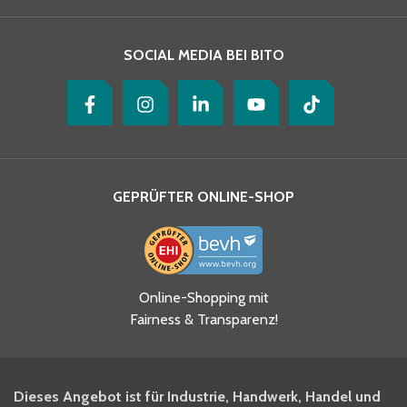
SOCIAL MEDIA BEI BITO
GEPRÜFTER ONLINE-SHOP
Online-Shopping mit
Fairness & Transparenz!
Dieses Angebot ist für Industrie, Handwerk, Handel und