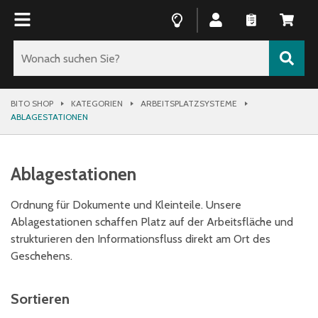
BITO SHOP
KATEGORIEN
ARBEITSPLATZSYSTEME
ABLAGESTATIONEN
Ablagestationen
Ordnung für Dokumente und Kleinteile. Unsere
Ablagestationen schaffen Platz auf der Arbeitsfläche und
strukturieren den Informationsfluss direkt am Ort des
Geschehens.
Sortieren