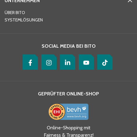
UNTERNEHMEN
ÜBER BITO
SYSTEMLÖSUNGEN
SOCIAL MEDIA BEI BITO
GEPRÜFTER ONLINE-SHOP
Online-Shopping mit
Fairness & Transparenz!