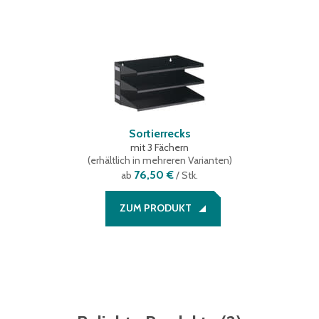
Sortierrecks
mit 3 Fächern
(
erhältlich in mehreren Varianten
)
76,50 €
ab
/ Stk.
ZUM PRODUKT