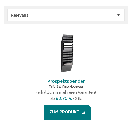
Relevanz
Prospektspender
DIN A4 Querformat
(
erhältlich in mehreren Varianten
)
63,70 €
ab
/ Stk.
ZUM PRODUKT