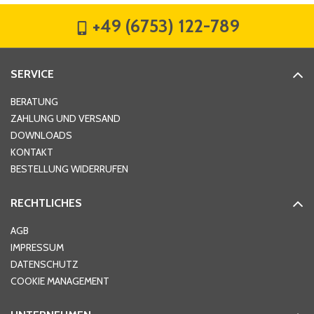
+49 (6753) 122-789
SERVICE
BERATUNG
ZAHLUNG UND VERSAND
DOWNLOADS
KONTAKT
BESTELLUNG WIDERRUFEN
RECHTLICHES
AGB
IMPRESSUM
DATENSCHUTZ
COOKIE MANAGEMENT