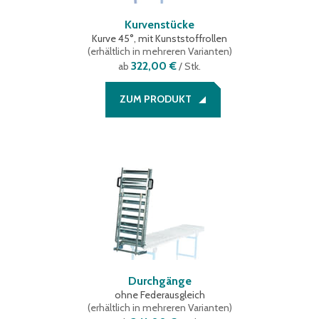
Kurvenstücke
Kurve 45°, mit Kunststoffrollen
(
erhältlich in mehreren Varianten
)
322,00 €
ab
/ Stk.
ZUM PRODUKT
Durchgänge
ohne Federausgleich
(
erhältlich in mehreren Varianten
)