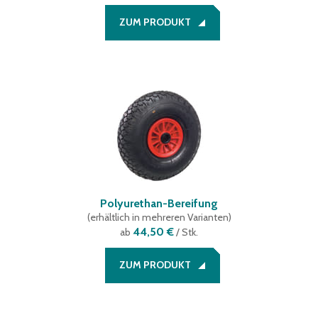
ZUM PRODUKT
Polyurethan-Bereifung
(
erhältlich in mehreren Varianten
)
44,50 €
ab
/ Stk.
ZUM PRODUKT