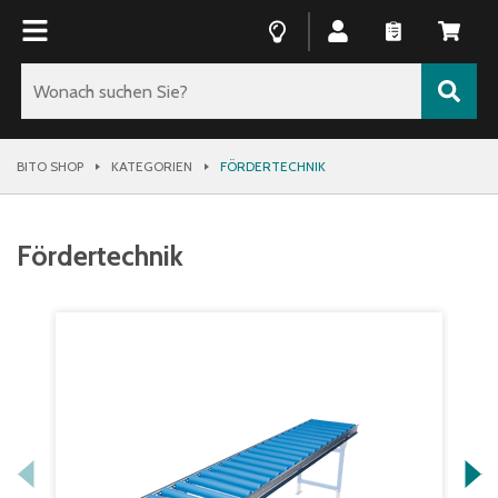
BITO SHOP
KATEGORIEN
FÖRDERTECHNIK
Fördertechnik