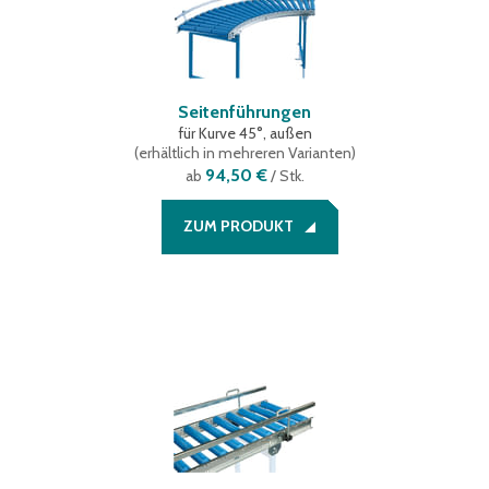
Seitenführungen
für Kurve 45°, außen
(
erhältlich in mehreren Varianten
)
94,50 €
ab
/ Stk.
ZUM PRODUKT