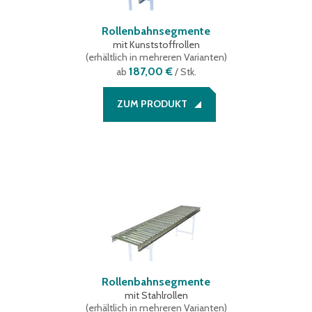
Rollenbahnsegmente
mit Kunststoffrollen
(
erhältlich in mehreren Varianten
)
187,00 €
ab
/ Stk.
ZUM PRODUKT
Rollenbahnsegmente
mit Stahlrollen
(
erhältlich in mehreren Varianten
)