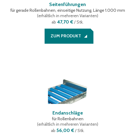
Seitenführungen
für gerade Rollenbahnen, einseitige Nutzung, Länge 1.000 mm
(
erhältlich in mehreren Varianten
)
47,70 €
ab
/ Stk.
ZUM PRODUKT
Endanschläge
für Rollenbahnen
(
erhältlich in mehreren Varianten
)
56,00 €
ab
/ Stk.