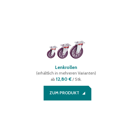
Lenkrollen
(
erhältlich in mehreren Varianten
)
12,80 €
ab
/ Stk.
ZUM PRODUKT