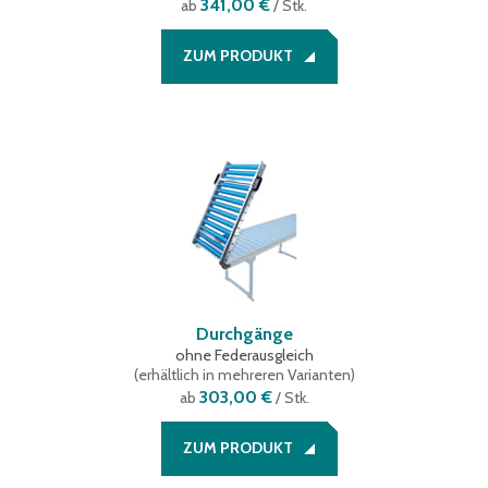
341,00 €
ab
/ Stk.
ZUM PRODUKT
Durchgänge
ohne Federausgleich
(
erhältlich in mehreren Varianten
)
303,00 €
ab
/ Stk.
ZUM PRODUKT