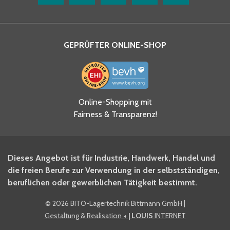
GEPRÜFTER ONLINE-SHOP
Online-Shopping mit
Fairness & Transparenz!
Dieses Angebot ist für Industrie, Handwerk, Handel und
die freien Berufe zur Verwendung in der selbstständigen,
beruflichen oder gewerblichen Tätigkeit bestimmt.
©
2026 BITO-Lagertechnik Bittmann GmbH
|
Gestaltung & Realisation
+ | LOUIS
INTERNET