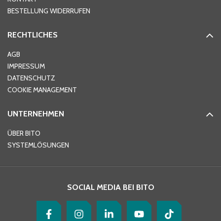
BESTELLUNG WIDERRUFEN
RECHTLICHES
AGB
IMPRESSUM
DATENSCHUTZ
COOKIE MANAGEMENT
UNTERNEHMEN
ÜBER BITO
SYSTEMLÖSUNGEN
SOCIAL MEDIA BEI BITO