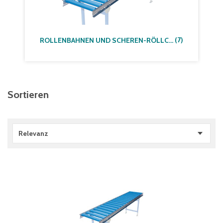
(
7
)
ROLLENBAHNEN UND SCHEREN-RÖLLCHENBAHNEN
Sortieren
Relevanz