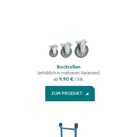
Bockrollen
(
erhältlich in mehreren Varianten
)
9,90 €
ab
/ Stk.
ZUM PRODUKT