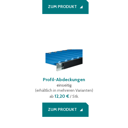
ZUM PRODUKT
Profil-Abdeckungen
einseitig
(
erhältlich in mehreren Varianten
)
12,20 €
ab
/ Stk.
ZUM PRODUKT