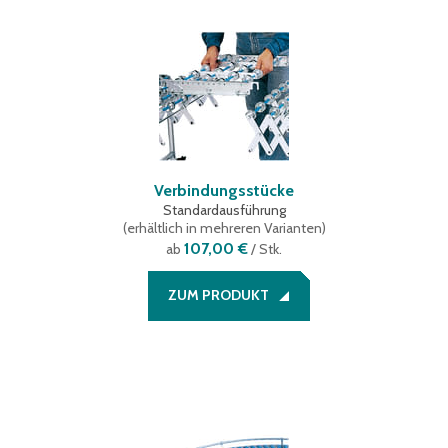
Verbindungsstücke
Standardausführung
(
erhältlich in mehreren Varianten
)
107,00 €
ab
/ Stk.
ZUM PRODUKT