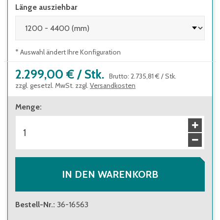
Länge ausziehbar
* Auswahl ändert Ihre Konfiguration
2.299,00 €
/
Stk.
Brutto
:
2.735,81 €
/
Stk.
zzgl. gesetzl. MwSt. zzgl.
Versandkosten
Menge
:
IN DEN WARENKORB
Bestell-Nr.
:
36-16563