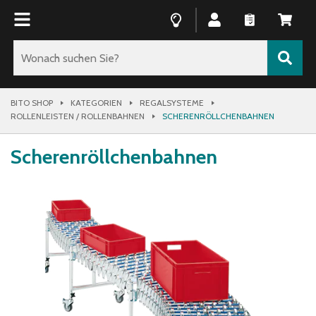
BITO SHOP
KATEGORIEN
REGALSYSTEME
ROLLENLEISTEN / ROLLENBAHNEN
SCHERENRÖLLCHENBAHNEN
Scherenröllchenbahnen