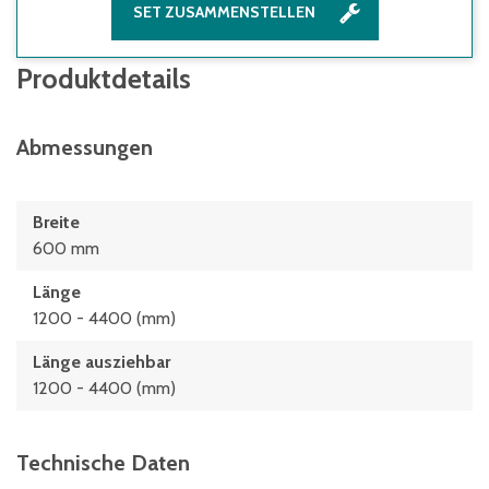
SET ZUSAMMENSTELLEN
Produktdetails
Abmessungen
Breite
600 mm
Länge
1200 - 4400 (mm)
Länge ausziehbar
1200 - 4400 (mm)
Technische Daten