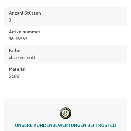
Anzahl Stützen
3
Artikelnummer
36-16563
Farbe
glanzverzinkt
Material
Stahl
UNSERE KUNDENBEWERTUNGEN BEI TRUSTED