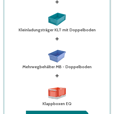
Kleinladungsträger KLT mit Doppelboden
Mehrwegbehälter MB - Doppelboden
Klappboxen EQ