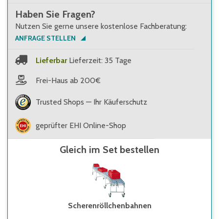
Haben Sie Fragen?
Nutzen Sie gerne unsere kostenlose Fachberatung:
ANFRAGE STELLEN
Lieferbar
Lieferzeit: 35 Tage
Frei-Haus ab 200€
Trusted Shops — Ihr Käuferschutz
geprüfter EHI Online-Shop
Gleich im Set bestellen
Scherenröllchenbahnen