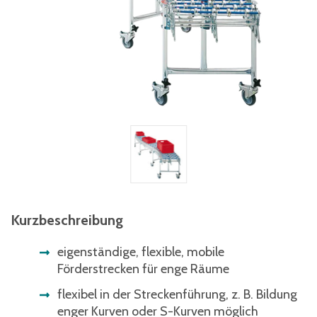
Kurzbeschreibung
eigenständige, flexible, mobile
Förderstrecken für enge Räume
flexibel in der Streckenführung, z. B. Bildung
enger Kurven oder S-Kurven möglich