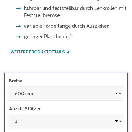
fahrbar und feststellbar durch Lenkrollen mit
Feststellbremse
variable Förderlänge durch Ausziehen
geringer Platzbedarf
WEITERE PRODUKTDETAILS
Breite
Anzahl Stützen