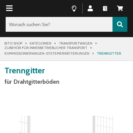
BITO SHOP
KATEGORIEN
TRANSPORTWAGEN
ZUBEHÖR FÜR INNERBETRIEBLICHER TRANSPORT
KOMMISSIONIERWAGEN-SYSTEMERWEITERUNGEN
TRENNGITTER
Trenngitter
für Drahtgitterböden