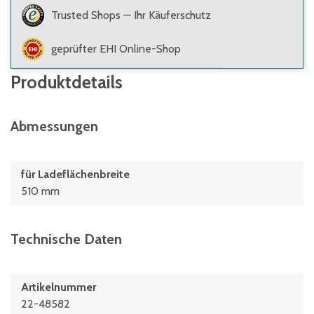
Trusted Shops — Ihr Käuferschutz
geprüfter EHI Online-Shop
Produktdetails
Abmessungen
für Ladeflächenbreite
510 mm
Technische Daten
Artikelnummer
22-48582