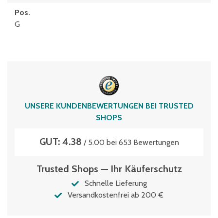
Pos.
G
UNSERE KUNDENBEWERTUNGEN BEI TRUSTED
SHOPS
GUT: 4.38
/ 5.00 bei 653 Bewertungen
Trusted Shops — Ihr Käuferschutz
Schnelle Lieferung
Versandkostenfrei ab 200 €