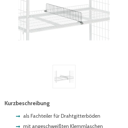
Kurzbeschreibung
als Fachteiler für Drahtgitterböden
mit angeschweißten Klemmlaschen