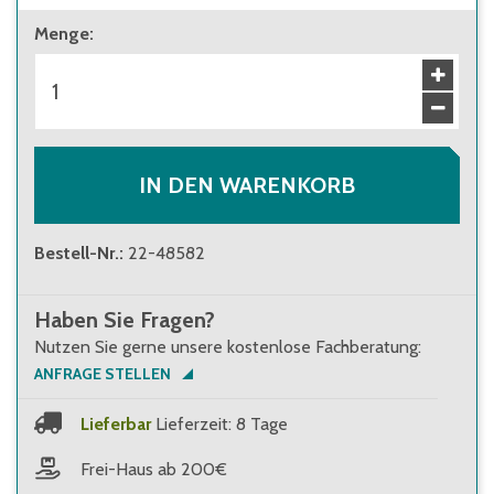
Menge
:
IN DEN WARENKORB
Bestell-Nr.
:
22-48582
Haben Sie Fragen?
Nutzen Sie gerne unsere kostenlose Fachberatung:
ANFRAGE STELLEN
Lieferbar
Lieferzeit: 8 Tage
Frei-Haus ab 200€