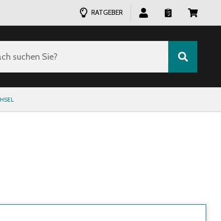
RATGEBER
ch suchen Sie?
HSEL