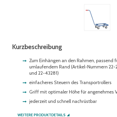
Kurzbeschreibung
Zum Einhängen an den Rahmen, passend für
umlaufendem Rand (Artikel-Nummern 22-2
und 22-43281)
einfacheres Steuern des Transportrollers
Griff mit optimaler Höhe für angenehmes 
jederzeit und schnell nachrüstbar
WEITERE PRODUKTDETAILS