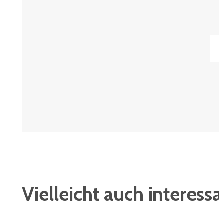
Vielleicht auch interess