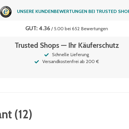
UNSERE KUNDENBEWERTUNGEN BEI TRUSTED SHO
GUT: 4.36
/ 5.00 bei 652 Bewertungen
Trusted Shops — Ihr Käuferschutz
Schnelle Lieferung
Versandkostenfrei ab 200 €
ant
(
12
)