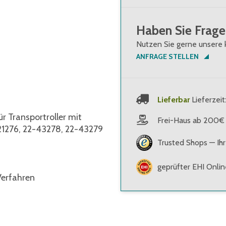
Haben Sie Frage
Nutzen Sie gerne unsere 
ANFRAGE STELLEN
Lieferbar
Lieferzeit
 Transportroller mit
Frei-Haus ab 200€
1276, 22-43278, 22-43279
Trusted Shops — Ihr
geprüfter EHI Onli
Verfahren