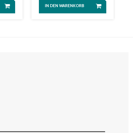
IN DEN WARENKORB