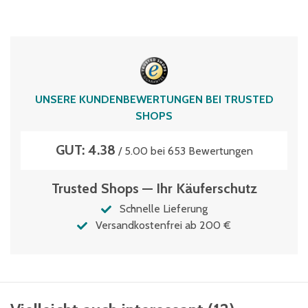
UNSERE KUNDENBEWERTUNGEN BEI TRUSTED
SHOPS
GUT: 4.38
/ 5.00 bei 653 Bewertungen
Trusted Shops — Ihr Käuferschutz
Schnelle Lieferung
Versandkostenfrei ab 200 €