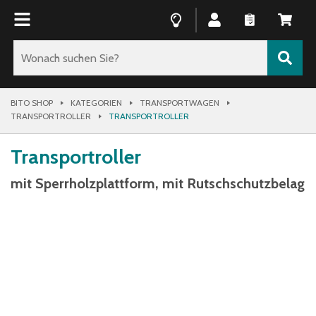
BITO SHOP
KATEGORIEN
TRANSPORTWAGEN
TRANSPORTROLLER
TRANSPORTROLLER
Transportroller
mit Sperrholzplattform, mit Rutschschutzbelag