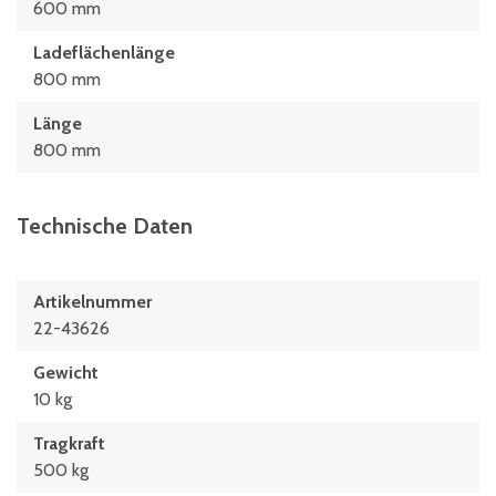
600 mm
Ladeflächenlänge
800 mm
Länge
800 mm
Technische Daten
Artikelnummer
22-43626
Gewicht
10 kg
Tragkraft
500 kg