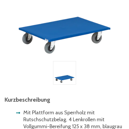
Kurzbeschreibung
Mit Plattform aus Sperrholz mit
Rutschschutzbelag. 4 Lenkrollen mit
Vollgummi-Bereifung 125 x 38 mm, blaugrau