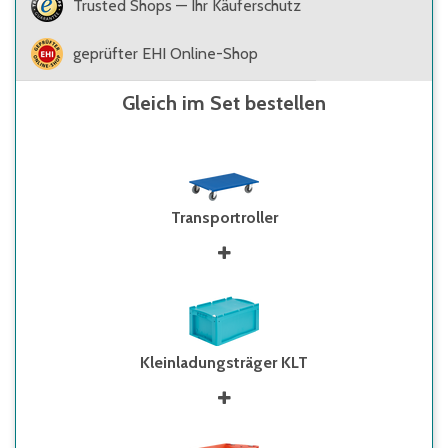
Trusted Shops — Ihr Käuferschutz
geprüfter EHI Online-Shop
Gleich im Set bestellen
Transportroller
Kleinladungsträger KLT