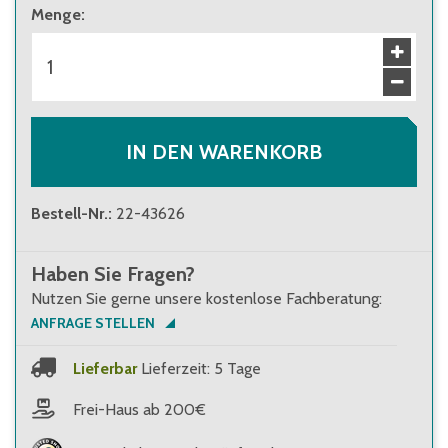
Menge
:
IN DEN WARENKORB
Bestell-Nr.
:
22-43626
Haben Sie Fragen?
Nutzen Sie gerne unsere kostenlose Fachberatung:
ANFRAGE STELLEN
Lieferbar
Lieferzeit: 5 Tage
Frei-Haus ab 200€