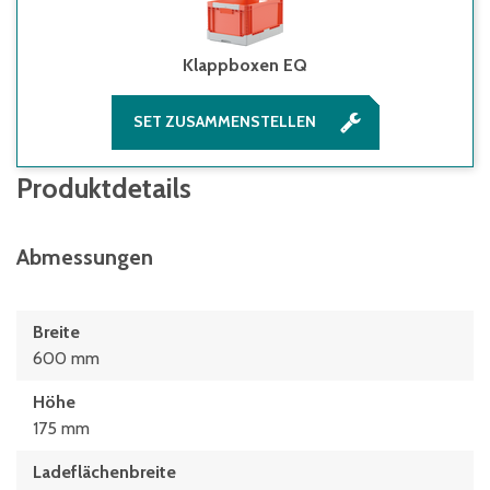
Klappboxen EQ
SET ZUSAMMENSTELLEN
Produktdetails
Abmessungen
Breite
600 mm
Höhe
175 mm
Ladeflächenbreite