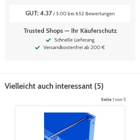
GUT: 4.37
/ 5.00 bei 652 Bewertungen
Trusted Shops — Ihr Käuferschutz
Schnelle Lieferung
Versandkostenfrei ab 200 €
Vielleicht auch interessant
(
5
)
Seite
1 von 5