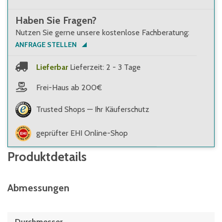
Haben Sie Fragen?
Nutzen Sie gerne unsere kostenlose Fachberatung:
ANFRAGE STELLEN
Lieferbar
Lieferzeit: 2 - 3 Tage
Frei-Haus ab 200€
Trusted Shops — Ihr Käuferschutz
geprüfter EHI Online-Shop
Produktdetails
Abmessungen
Durchmesser