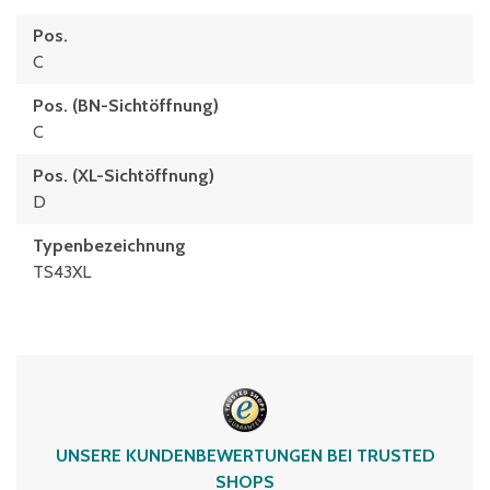
Pos.
C
Pos. (BN-Sichtöffnung)
C
Pos. (XL-Sichtöffnung)
D
Typenbezeichnung
TS43XL
UNSERE KUNDENBEWERTUNGEN BEI TRUSTED
SHOPS