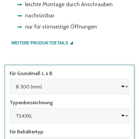
leichte Montage durch Anschrauben
nachrüstbar
nur für stirnseitige Öffnungen
WEITERE PRODUKTDETAILS
für Grundmaß L x B
Typenbezeichnung
für Behältertyp