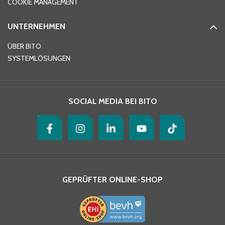
COOKIE MANAGEMENT
UNTERNEHMEN
E-Mail-Adresse
*
ÜBER BITO
SYSTEMLÖSUNGEN
Ihre Nachricht
*
SOCIAL MEDIA BEI BITO
GEPRÜFTER ONLINE-SHOP