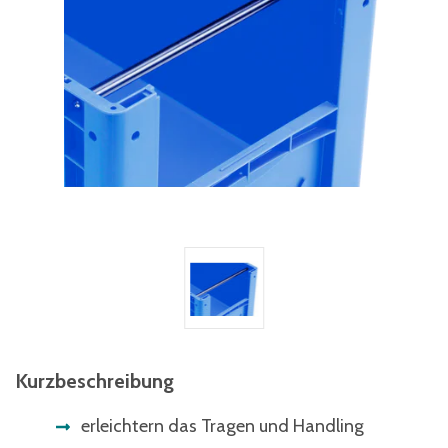
Kurzbeschreibung
erleichtern das Tragen und Handling