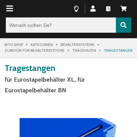
BITO SHOP
KATEGORIEN
BEHÄLTERSYSTEME
ZUBEHÖR FÜR BEHÄLTERSYSTEME
TRAGEHILFEN
TRAGESTANGEN
Tragestangen
für Eurostapelbehälter XL, für
Eurostapelbehälter BN