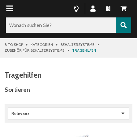
BITO SHOP
KATEGORIEN
BEHÄLTERSYSTEME
ZUBEHÖR FÜR BEHÄLTERSYSTEME
TRAGEHILFEN
Tragehilfen
Sortieren
Relevanz