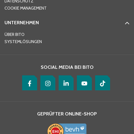
DATENSCHUTZ
COOKIE MANAGEMENT
UNTERNEHMEN
ÜBER BITO
SYSTEMLÖSUNGEN
SOCIAL MEDIA BEI BITO
GEPRÜFTER ONLINE-SHOP