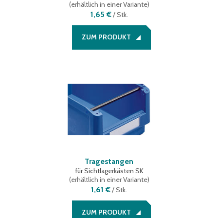
(
erhältlich in einer Variante
)
1,65 €
/
Stk.
ZUM PRODUKT
Tragestangen
für Sichtlagerkästen SK
(
erhältlich in einer Variante
)
1,61 €
/
Stk.
ZUM PRODUKT