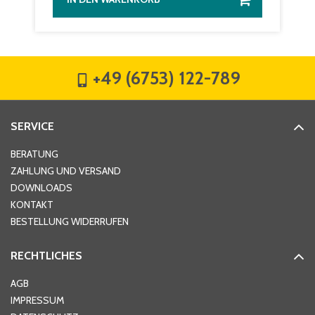
+49 (6753) 122-789
SERVICE
BERATUNG
ZAHLUNG UND VERSAND
DOWNLOADS
KONTAKT
BESTELLUNG WIDERRUFEN
RECHTLICHES
AGB
IMPRESSUM