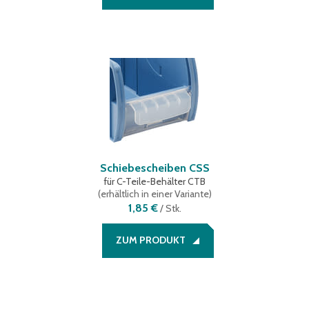
Schiebescheiben CSS
für C-Teile-Behälter CTB
(
erhältlich in einer Variante
)
1,85 €
/
Stk.
ZUM PRODUKT