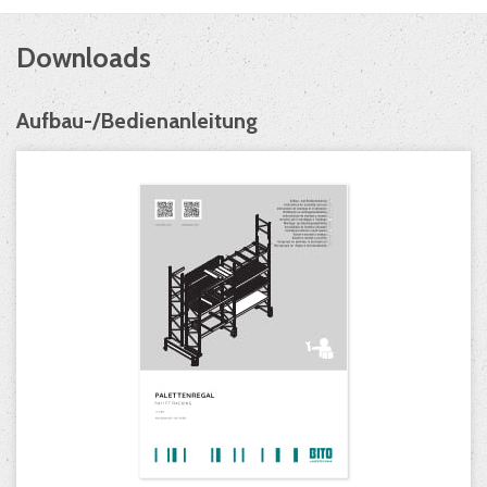
Downloads
Aufbau-/Bedienanleitung