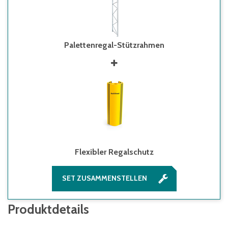
Palettenregal-Stützrahmen
Flexibler Regalschutz
SET ZUSAMMENSTELLEN
Produktdetails