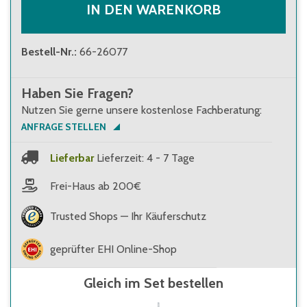
IN DEN WARENKORB
Bestell-Nr.
:
66-26077
Haben Sie Fragen?
Nutzen Sie gerne unsere kostenlose Fachberatung:
ANFRAGE STELLEN
Lieferbar
Lieferzeit: 4 - 7 Tage
Frei-Haus ab 200€
Trusted Shops — Ihr Käuferschutz
geprüfter EHI Online-Shop
Gleich im Set bestellen