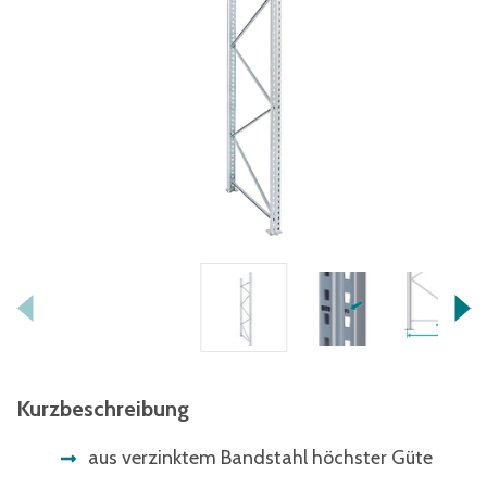
Kurzbeschreibung
aus verzinktem Bandstahl höchster Güte