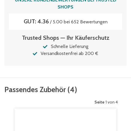
SHOPS
GUT: 4.36
/ 5.00 bei 652 Bewertungen
Trusted Shops — Ihr Käuferschutz
Schnelle Lieferung
Versandkostenfrei ab 200 €
Passendes Zubehör
(
4
)
Seite
1 von 4