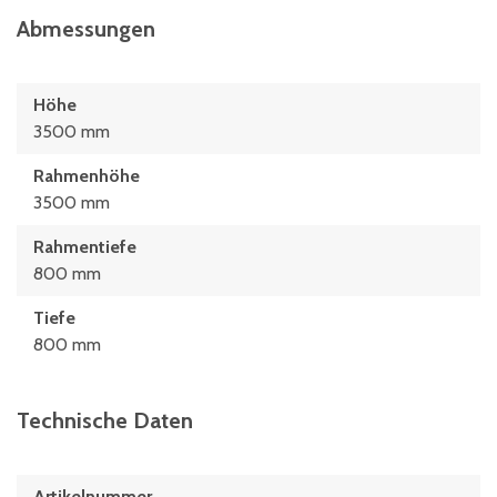
Abmessungen
Höhe
3500 mm
Rahmenhöhe
3500 mm
Rahmentiefe
800 mm
Tiefe
800 mm
Technische Daten
Artikelnummer