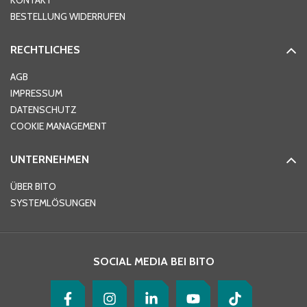
KONTAKT
BESTELLUNG WIDERRUFEN
RECHTLICHES
AGB
IMPRESSUM
DATENSCHUTZ
COOKIE MANAGEMENT
UNTERNEHMEN
ÜBER BITO
SYSTEMLÖSUNGEN
SOCIAL MEDIA BEI BITO