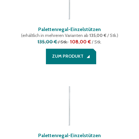
Palettenregal-Einzelstützen
(
erhältlich in mehreren Varianten
ab
135,00 €
/ Stk.
)
135,00 €
108,00 €
/
Stk.
/
Stk.
ZUM PRODUKT
Palettenregal-Einzelstützen