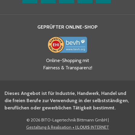
GEPRÜFTER ONLINE-SHOP
Online-Shopping mit
Fairness & Transparenz!
Dieses Angebot ist für Industrie, Handwerk, Handel und
die freien Berufe zur Verwendung in der selbstständigen,
beruflichen oder gewerblichen Tätigkeit bestimmt.
©
2026 BITO-Lagertechnik Bittmann GmbH
|
Gestaltung & Realisation
+ | LOUIS
INTERNET