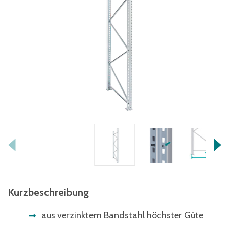
Kurzbeschreibung
aus verzinktem Bandstahl höchster Güte