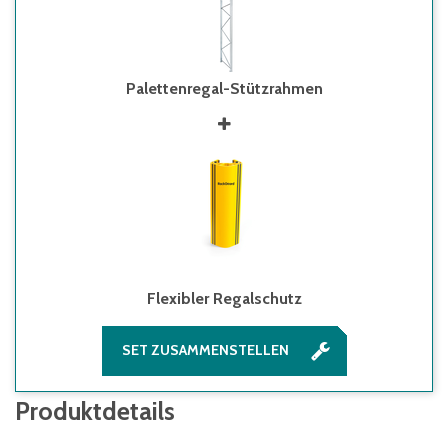
Palettenregal-Stützrahmen
Flexibler Regalschutz
SET ZUSAMMENSTELLEN
Produktdetails