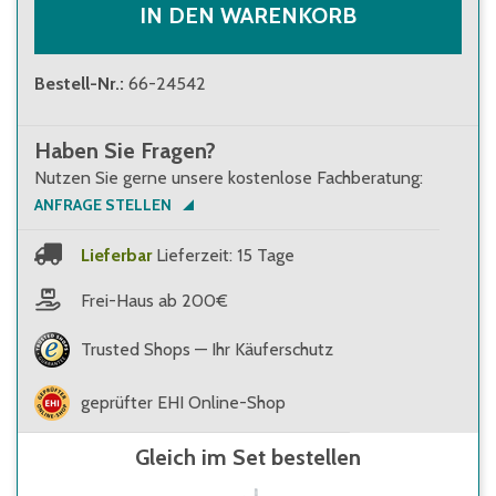
IN DEN WARENKORB
Bestell-Nr.
:
66-24542
Haben Sie Fragen?
Nutzen Sie gerne unsere kostenlose Fachberatung:
ANFRAGE STELLEN
Lieferbar
Lieferzeit: 15 Tage
Frei-Haus ab 200€
Trusted Shops — Ihr Käuferschutz
geprüfter EHI Online-Shop
Gleich im Set bestellen