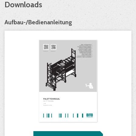
Downloads
Aufbau-/Bedienanleitung