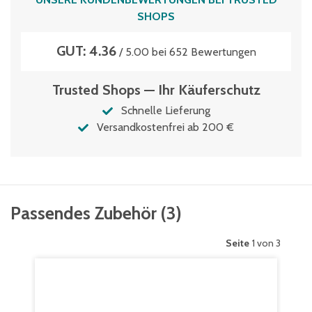
SHOPS
GUT: 4.36
/ 5.00 bei 652 Bewertungen
Trusted Shops — Ihr Käuferschutz
Schnelle Lieferung
Versandkostenfrei ab 200 €
Passendes Zubehör
(
3
)
Seite
1 von 3