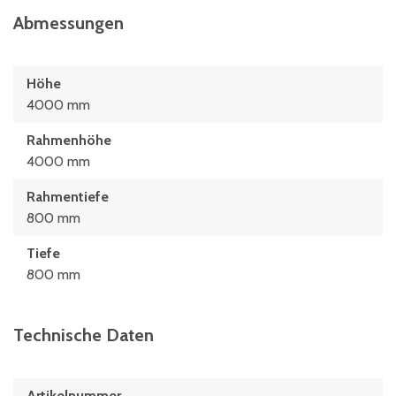
Abmessungen
Höhe
4000 mm
Rahmenhöhe
4000 mm
Rahmentiefe
800 mm
Tiefe
800 mm
Technische Daten
Artikelnummer