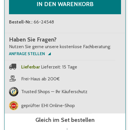
IN DEN WARENKORB
Bestell-Nr.
:
66-24548
Haben Sie Fragen?
Nutzen Sie gerne unsere kostenlose Fachberatung:
ANFRAGE STELLEN
Lieferbar
Lieferzeit: 15 Tage
Frei-Haus ab 200€
Trusted Shops — Ihr Käuferschutz
geprüfter EHI Online-Shop
Gleich im Set bestellen