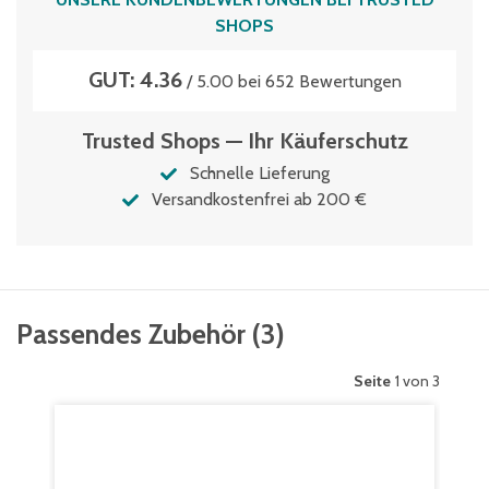
SHOPS
GUT: 4.36
/ 5.00 bei 652 Bewertungen
Trusted Shops — Ihr Käuferschutz
Schnelle Lieferung
Versandkostenfrei ab 200 €
Passendes Zubehör
(
3
)
Seite
1 von 3