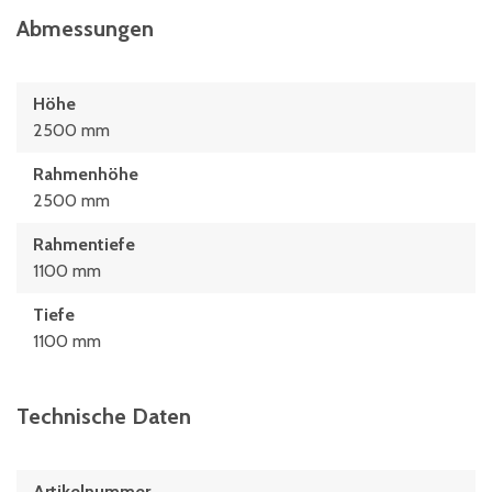
Abmessungen
Höhe
2500 mm
Rahmenhöhe
2500 mm
Rahmentiefe
1100 mm
Tiefe
1100 mm
Technische Daten
Artikelnummer