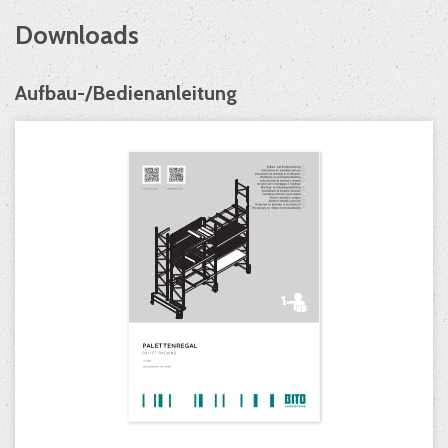
Downloads
Aufbau-/Bedienanleitung