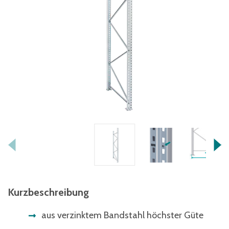
Kurzbeschreibung
aus verzinktem Bandstahl höchster Güte