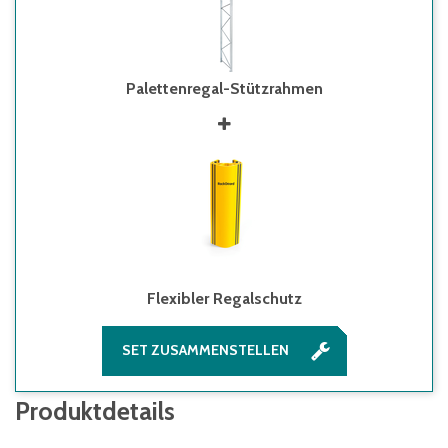
Palettenregal-Stützrahmen
Flexibler Regalschutz
SET ZUSAMMENSTELLEN
Produktdetails