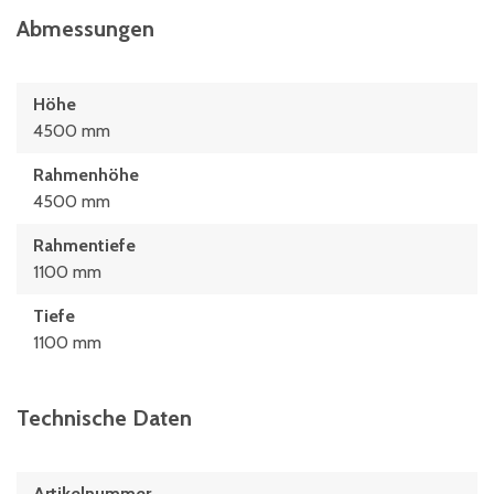
Abmessungen
Höhe
4500 mm
Rahmenhöhe
4500 mm
Rahmentiefe
1100 mm
Tiefe
1100 mm
Technische Daten
Artikelnummer