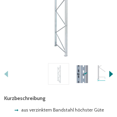
Kurzbeschreibung
aus verzinktem Bandstahl höchster Güte