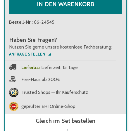
IN DEN WARENKORB
Bestell-Nr.
:
66-24545
Haben Sie Fragen?
Nutzen Sie gerne unsere kostenlose Fachberatung:
ANFRAGE STELLEN
Lieferbar
Lieferzeit: 15 Tage
Frei-Haus ab 200€
Trusted Shops — Ihr Käuferschutz
geprüfter EHI Online-Shop
Gleich im Set bestellen