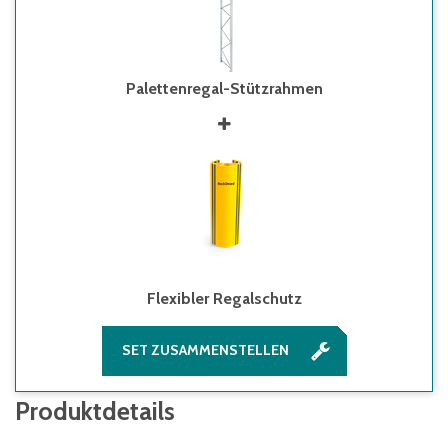
Palettenregal-Stützrahmen
Flexibler Regalschutz
SET ZUSAMMENSTELLEN
Produktdetails