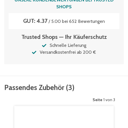
SHOPS
GUT: 4.37
/ 5.00 bei 652 Bewertungen
Trusted Shops — Ihr Käuferschutz
Schnelle Lieferung
Versandkostenfrei ab 200 €
Passendes Zubehör
(
3
)
Seite
1 von 3