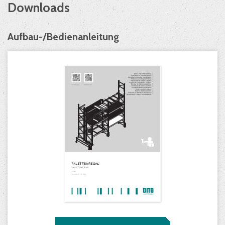
Downloads
Aufbau-/Bedienanleitung