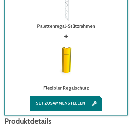
Palettenregal-Stützrahmen
Flexibler Regalschutz
SET ZUSAMMENSTELLEN
Produktdetails