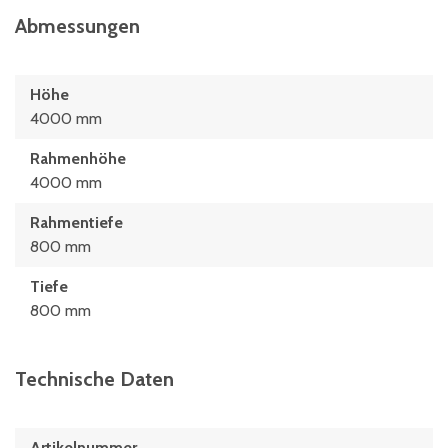
Abmessungen
Höhe
4000 mm
Rahmenhöhe
4000 mm
Rahmentiefe
800 mm
Tiefe
800 mm
Technische Daten
Artikelnummer