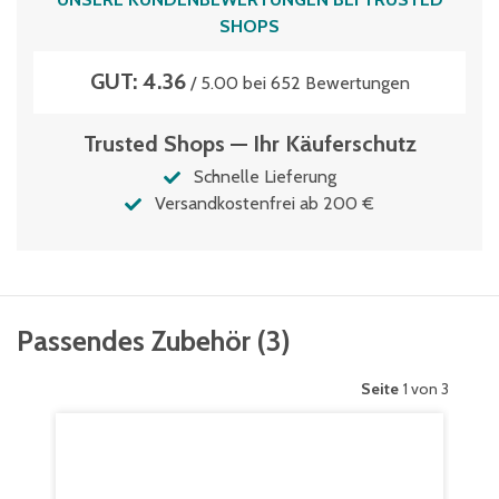
SHOPS
GUT: 4.36
/ 5.00 bei 652 Bewertungen
Trusted Shops — Ihr Käuferschutz
Schnelle Lieferung
Versandkostenfrei ab 200 €
Passendes Zubehör
(
3
)
Seite
1 von 3