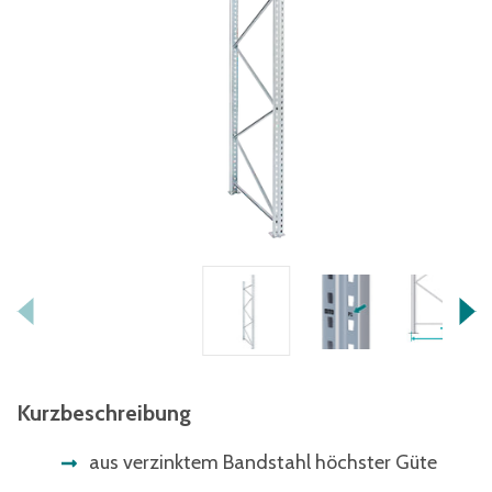
Kurzbeschreibung
aus verzinktem Bandstahl höchster Güte