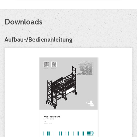
Downloads
Aufbau-/Bedienanleitung