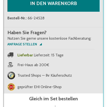
IN DEN WARENKORB
Bestell-Nr.
:
66-24528
Haben Sie Fragen?
Nutzen Sie gerne unsere kostenlose Fachberatung:
ANFRAGE STELLEN
Lieferbar
Lieferzeit: 15 Tage
Frei-Haus ab 200€
Trusted Shops — Ihr Käuferschutz
geprüfter EHI Online-Shop
Gleich im Set bestellen