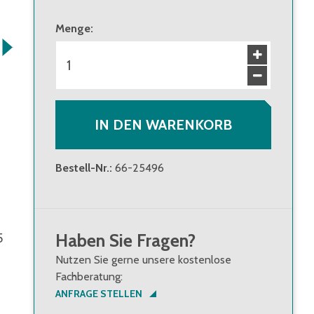
Menge
:
IN DEN WARENKORB
Bestell-Nr.
:
66-25496
Haben Sie Fragen?
5
Nutzen Sie gerne unsere kostenlose
Fachberatung:
ANFRAGE STELLEN