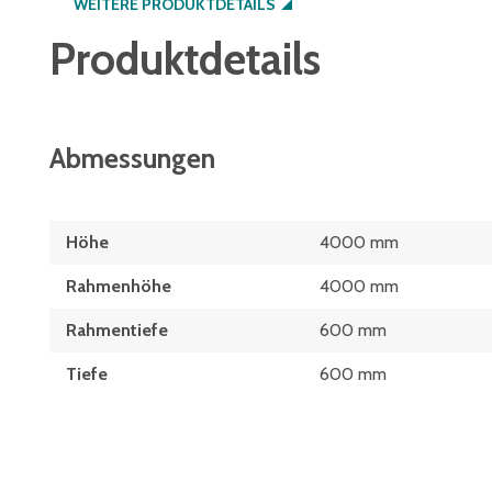
WEITERE PRODUKTDETAILS
Produktdetails
Abmessungen
Höhe
4000 mm
Rahmenhöhe
4000 mm
Rahmentiefe
600 mm
Tiefe
600 mm