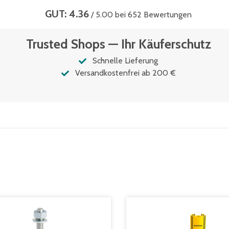
GUT: 4.36
/ 5.00 bei 652 Bewertungen
Trusted Shops — Ihr Käuferschutz
Schnelle Lieferung
Versandkostenfrei ab 200 €