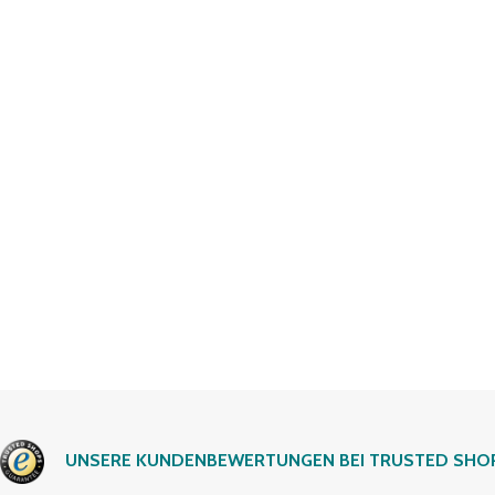
UNSERE KUNDENBEWERTUNGEN BEI TRUSTED SHO