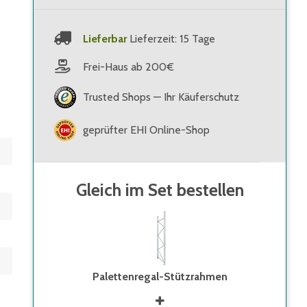
Lieferbar
Lieferzeit: 15 Tage
Frei-Haus ab 200€
Trusted Shops — Ihr Käuferschutz
geprüfter EHI Online-Shop
Gleich im Set bestellen
Palettenregal-Stützrahmen