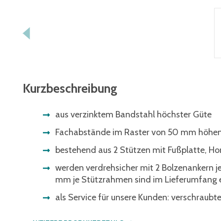
Kurzbeschreibung
aus verzinktem Bandstahl höchster Güte
Fachabstände im Raster von 50 mm höhenv
bestehend aus 2 Stützen mit Fußplatte, Ho
werden verdrehsicher mit 2 Bolzenankern je
mm je Stützrahmen sind im Lieferumfang 
als Service für unsere Kunden: verschraubt