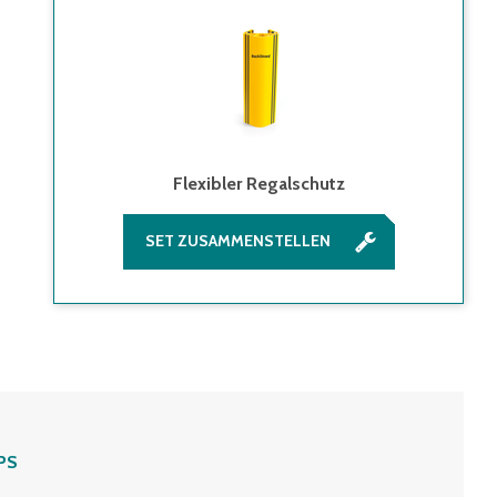
Flexibler Regalschutz
SET ZUSAMMENSTELLEN
PS