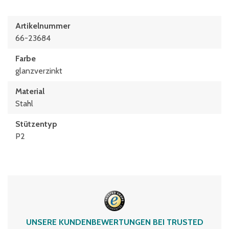
Artikelnummer
66-23684
Farbe
glanzverzinkt
Material
Stahl
Stützentyp
P2
UNSERE KUNDENBEWERTUNGEN BEI TRUSTED