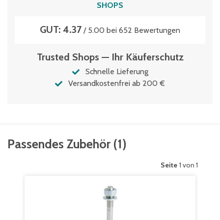
SHOPS
GUT: 4.37
/ 5.00 bei 652 Bewertungen
Trusted Shops — Ihr Käuferschutz
Schnelle Lieferung
Versandkostenfrei ab 200 €
Passendes Zubehör
(
1
)
Seite
1 von 1