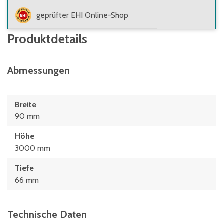
geprüfter EHI Online-Shop
Produktdetails
Abmessungen
Breite
90 mm
Höhe
3000 mm
Tiefe
66 mm
Technische Daten