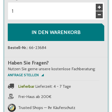
IN DEN WARENKORB
Bestell-Nr.
:
66-23684
Haben Sie Fragen?
Nutzen Sie gerne unsere kostenlose Fachberatung:
ANFRAGE STELLEN
Lieferbar
Lieferzeit: 4 - 7 Tage
Frei-Haus ab 200€
Trusted Shops — Ihr Käuferschutz