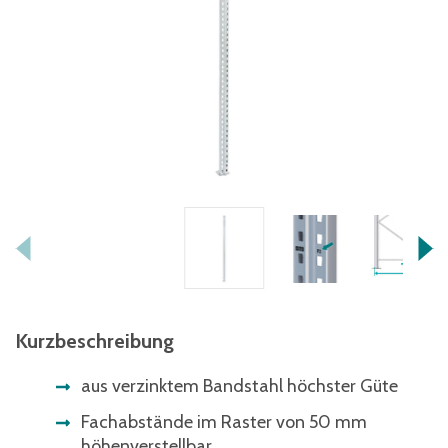
Kurzbeschreibung
aus verzinktem Bandstahl höchster Güte
Fachabstände im Raster von 50 mm
höhenverstellbar