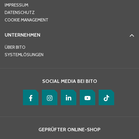
IMPRESSUM
DATENSCHUTZ
Telefon
*
COOKIE MANAGEMENT
UNTERNEHMEN
E-Mail-Adresse
*
ÜBER BITO
SYSTEMLÖSUNGEN
Ihre Nachricht
*
SOCIAL MEDIA BEI BITO
GEPRÜFTER ONLINE-SHOP