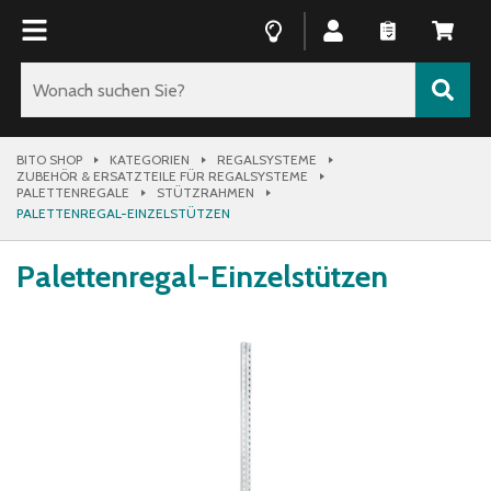
BITO SHOP
KATEGORIEN
REGALSYSTEME
ZUBEHÖR & ERSATZTEILE FÜR REGALSYSTEME
PALETTENREGALE
STÜTZRAHMEN
PALETTENREGAL-EINZELSTÜTZEN
Palettenregal-Einzelstützen