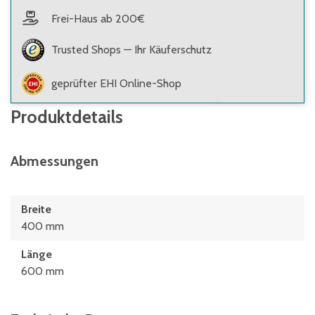
Frei-Haus ab 200€
Trusted Shops — Ihr Käuferschutz
geprüfter EHI Online-Shop
Produktdetails
Abmessungen
Breite
400 mm
Länge
600 mm