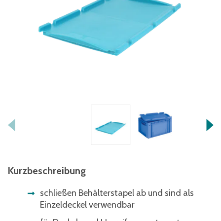
Kurzbeschreibung
schließen Behälterstapel ab und sind als
Einzeldeckel verwendbar