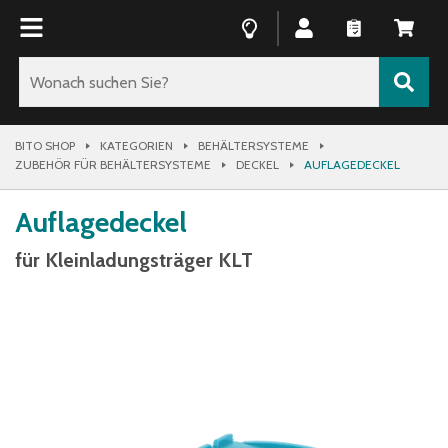
BITO SHOP
KATEGORIEN
BEHÄLTERSYSTEME
ZUBEHÖR FÜR BEHÄLTERSYSTEME
DECKEL
AUFLAGEDECKEL
Auflagedeckel
für Kleinladungsträger KLT