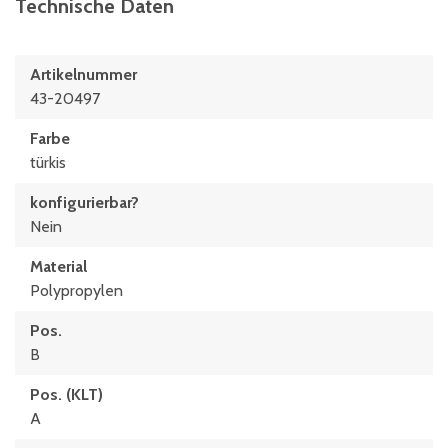
Technische Daten
Artikelnummer
43-20497
Farbe
türkis
konfigurierbar?
Nein
Material
Polypropylen
Pos.
B
Pos. (KLT)
A