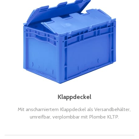
Klappdeckel
Mit anscharniertem Klappdeckel als Versandbehälter,
umreifbar, verplombbar mit Plombe KLTP.