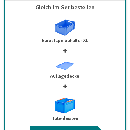
Gleich im Set bestellen
Eurostapelbehälter XL
Auflagedeckel
Tütenleisten