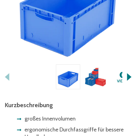
Kurzbeschreibung
großes Innenvolumen
ergonomische Durchfassgriffe für bessere