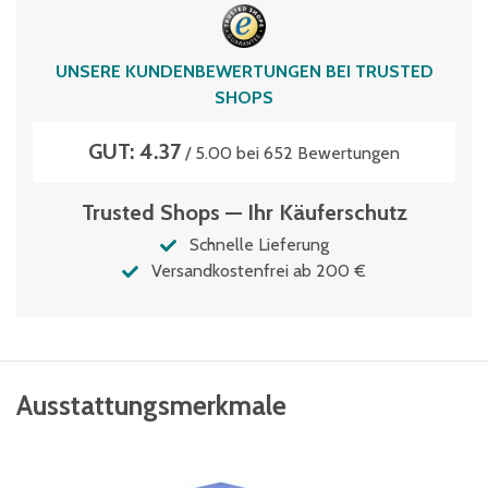
51 Liter
UNSERE KUNDENBEWERTUNGEN BEI TRUSTED
SHOPS
GUT: 4.37
/ 5.00 bei 652 Bewertungen
Trusted Shops — Ihr Käuferschutz
Schnelle Lieferung
Versandkostenfrei ab 200 €
Ausstattungsmerkmale