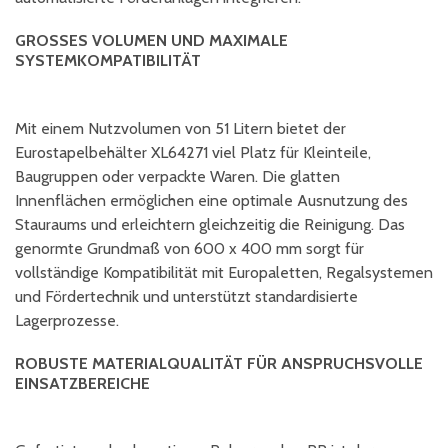
GROSSES VOLUMEN UND MAXIMALE S
YSTEMKOMPATIBILITÄT
Mit einem Nutzvolumen von 51 Litern bietet der
Eurostapelbehälter XL64271 viel Platz für Kleinteile,
Baugruppen oder verpackte Waren. Die glatten
Innenflächen ermöglichen eine optimale Ausnutzung des
Stauraums und erleichtern gleichzeitig die Reinigung. Das
genormte Grundmaß von 600 x 400 mm sorgt für
vollständige Kompatibilität mit Europaletten, Regalsystemen
und Fördertechnik und unterstützt standardisierte
Lagerprozesse.
ROBUSTE MATERIALQUALITÄT FÜR ANSPRUCHSVOLLE
EINSATZBEREICHE