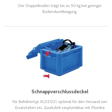
Der Doppelboden trägt bis zu 50 kg bei geringer
Bodendurchbiegung.
Schnappverschlussdeckel
Für Behältertyp XLD21221, optimal für den Versand von
Ersatzteilen etc. Zusätzlich verplombbar mit Plombe