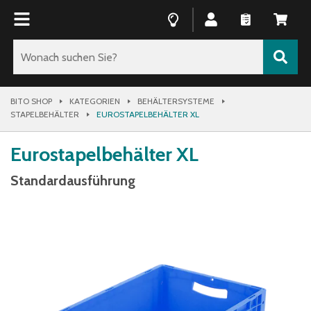
BITO SHOP
KATEGORIEN
BEHÄLTERSYSTEME
STAPELBEHÄLTER
EUROSTAPELBEHÄLTER XL
Eurostapelbehälter XL
Standardausführung