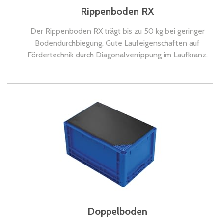
Rippenboden RX
Der Rippenboden RX trägt bis zu 50 kg bei geringer
Bodendurchbiegung. Gute Laufeigenschaften auf
Fördertechnik durch Diagonalverrippung im Laufkranz.
Doppelboden