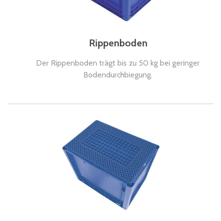
Rippenboden
Der Rippenboden trägt bis zu 50 kg bei geringer
Bodendurchbiegung.