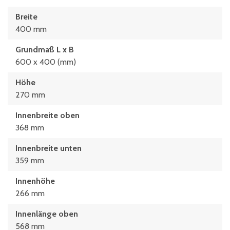
Breite
400 mm
Grundmaß L x B
600 x 400 (mm)
Höhe
270 mm
Innenbreite oben
368 mm
Innenbreite unten
359 mm
Innenhöhe
266 mm
Innenlänge oben
568 mm