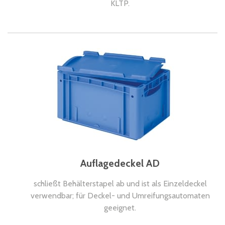
KLTP.
Auflagedeckel AD
schließt Behälterstapel ab und ist als Einzeldeckel
verwendbar; für Deckel- und Umreifungsautomaten
geeignet.