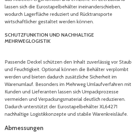
lassen sich die Eurostapelbehälter ineinanderschieben,
wodurch Lagerfläche reduziert und Rücktransporte
wirtschaftlicher gestaltet werden können.
SCHUTZFUNKTION UND NACHHALTIGE
MEHRWEGLOGISTIK
Passende Deckel schützen den Inhalt zuverlässig vor Staub
und Feuchtigkeit. Optional können die Behälter verplombt
werden und bieten dadurch zusätzliche Sicherheit im
Warenumlauf. Besonders im Mehrweg Umlaufverfahren mit
Kunden und Lieferanten lassen sich Umpackprozesse
vermeiden und Verpackungsmaterial deutlich reduzieren.
Dadurch unterstützt der Eurostapelbehälter XL64271
nachhaltige Logistikkonzepte und stabile Warenkreisläufe.
Abmessungen