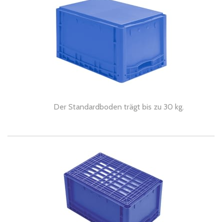
Der Standardboden trägt bis zu 30 kg.