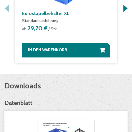
Eurostapelbehälter XL
Standardausführung
29,70 €
ab
/ Stk.
IN DEN WARENKORB
Downloads
Datenblatt