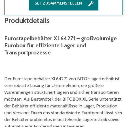
SET ZUSAMMENSTELLEN
Produktdetails
Eurostapelbehälter XL64271 – großvolumige
Eurobox für effiziente Lager und
Transportprozesse
Der Eurostapelbehälter XL64271 von BITO-Lagertechnik ist
eine robuste Lösung für Unternehmen, die größere
Warenmengen strukturiert lagern und sicher transportieren
möchten. Als Bestandteil der BITOBOX XL Serie unterstützt
der Behälter effiziente Materialflüsse in Lager, Produktion
und Versand. Durch das standardisierte Euroformat lässt sich
der Behälter problemlos in bestehende Lagertechnik sowie
automatisierte Förderanlagen integrieren.