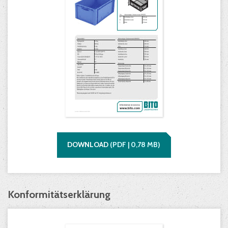
DOWNLOAD
(
PDF |
0,78
MB)
Konformitätserklärung