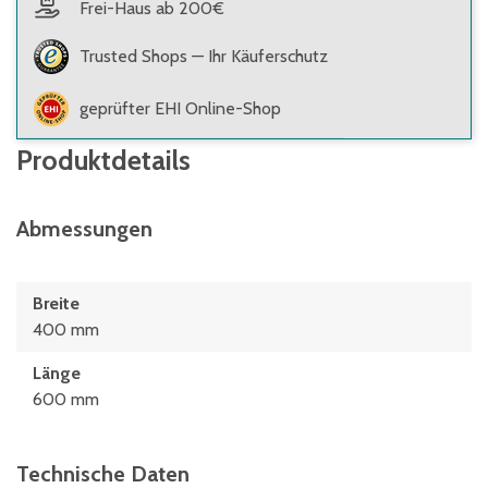
Frei-Haus ab 200€
Trusted Shops — Ihr Käuferschutz
geprüfter EHI Online-Shop
Produktdetails
Abmessungen
Breite
400 mm
Länge
600 mm
Technische Daten