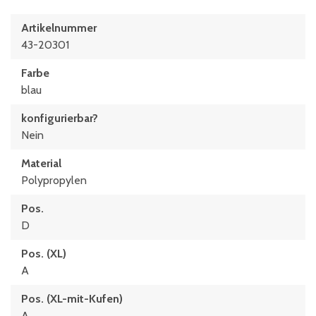
Artikelnummer
43-20301
Farbe
blau
konfigurierbar?
Nein
Material
Polypropylen
Pos.
D
Pos. (XL)
A
Pos. (XL-mit-Kufen)
A