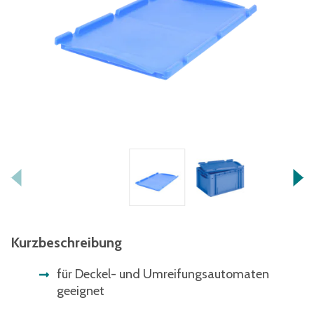
Kurzbeschreibung
für Deckel- und Umreifungsautomaten
geeignet