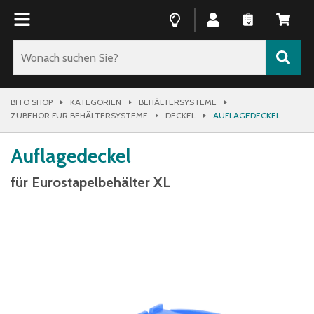
BITO SHOP
KATEGORIEN
BEHÄLTERSYSTEME
ZUBEHÖR FÜR BEHÄLTERSYSTEME
DECKEL
AUFLAGEDECKEL
Auflagedeckel
für Eurostapelbehälter XL