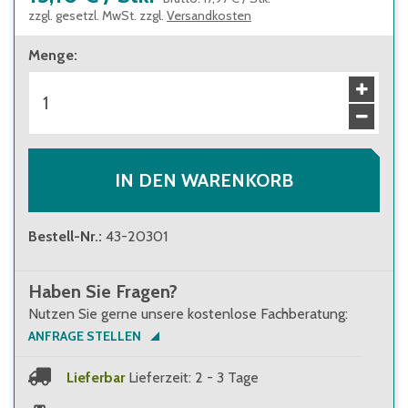
zzgl. gesetzl. MwSt. zzgl.
Versandkosten
Menge
:
IN DEN WARENKORB
Bestell-Nr.
:
43-20301
Haben Sie Fragen?
Nutzen Sie gerne unsere kostenlose Fachberatung:
ANFRAGE STELLEN
Lieferbar
Lieferzeit: 2 - 3 Tage