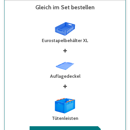
Gleich im Set bestellen
Eurostapelbehälter XL
Auflagedeckel
Tütenleisten