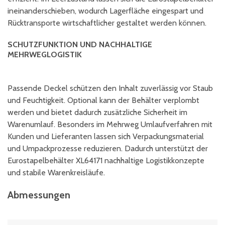
ineinanderschieben, wodurch Lagerfläche eingespart und
Rücktransporte wirtschaftlicher gestaltet werden können.
SCHUTZFUNKTION UND NACHHALTIGE
MEHRWEGLOGISTIK
Passende Deckel schützen den Inhalt zuverlässig vor Staub
und Feuchtigkeit. Optional kann der Behälter verplombt
werden und bietet dadurch zusätzliche Sicherheit im
Warenumlauf. Besonders im Mehrweg Umlaufverfahren mit
Kunden und Lieferanten lassen sich Verpackungsmaterial
und Umpackprozesse reduzieren. Dadurch unterstützt der
Eurostapelbehälter XL64171 nachhaltige Logistikkonzepte
und stabile Warenkreisläufe.
Abmessungen