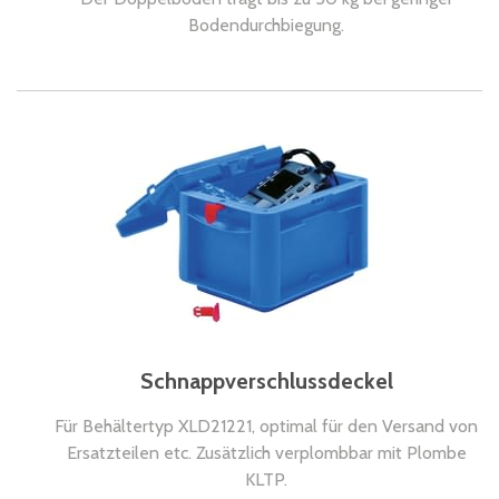
Bodendurchbiegung.
Schnappverschlussdeckel
Für Behältertyp XLD21221, optimal für den Versand von
Ersatzteilen etc. Zusätzlich verplombbar mit Plombe
KLTP.