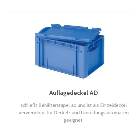
Auflagedeckel AD
schließt Behälterstapel ab und ist als Einzeldeckel
verwendbar; für Deckel- und Umreifungsautomaten
geeignet.