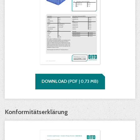
DOWNLOAD
(
PDF |
0,73
MB)
Konformitätserklärung