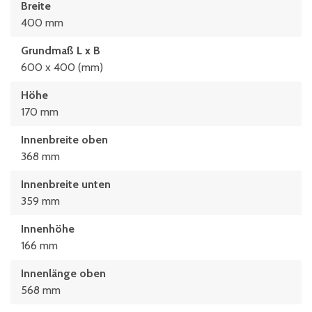
Breite
400 mm
Grundmaß L x B
600 x 400 (mm)
Höhe
170 mm
Innenbreite oben
368 mm
Innenbreite unten
359 mm
Innenhöhe
166 mm
Innenlänge oben
568 mm