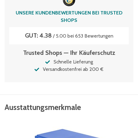
UNSERE KUNDENBEWERTUNGEN BEI TRUSTED
SHOPS
GUT: 4.38
/ 5.00 bei 653 Bewertungen
Trusted Shops — Ihr Käuferschutz
Schnelle Lieferung
Versandkostenfrei ab 200 €
Ausstattungsmerkmale