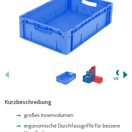
Kurzbeschreibung
großes Innenvolumen
ergonomische Durchfassgriffe für bessere