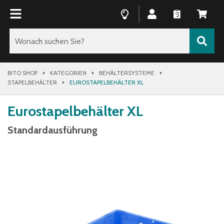
BITO SHOP
KATEGORIEN
BEHÄLTERSYSTEME
STAPELBEHÄLTER
EUROSTAPELBEHÄLTER XL
Eurostapelbehälter XL
Standardausführung