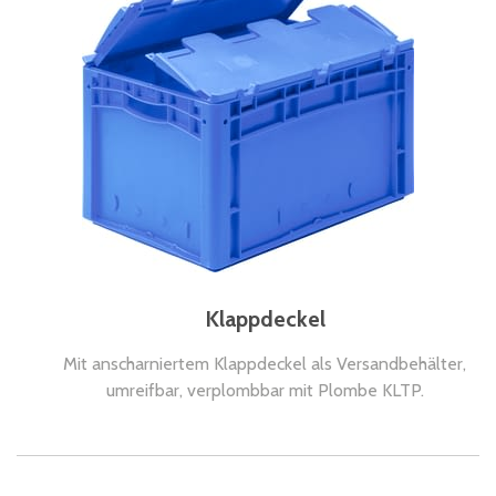
Klappdeckel
Mit anscharniertem Klappdeckel als Versandbehälter,
umreifbar, verplombbar mit Plombe KLTP.