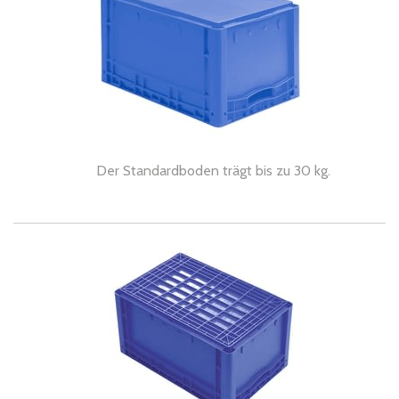
Der Standardboden trägt bis zu 30 kg.