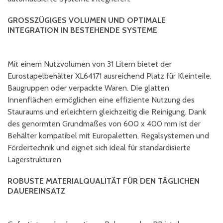
GROSSZÜGIGES VOLUMEN UND OPTIMALE I
NTEGRATION IN BESTEHENDE SYSTEME
Mit einem Nutzvolumen von 31 Litern bietet der
Eurostapelbehälter XL64171 ausreichend Platz für Kleinteile,
Baugruppen oder verpackte Waren. Die glatten
Innenflächen ermöglichen eine effiziente Nutzung des
Stauraums und erleichtern gleichzeitig die Reinigung. Dank
des genormten Grundmaßes von 600 x 400 mm ist der
Behälter kompatibel mit Europaletten, Regalsystemen und
Fördertechnik und eignet sich ideal für standardisierte
Lagerstrukturen.
ROBUSTE MATERIALQUALITÄT FÜR DEN TÄGLICHEN
DAUEREINSATZ