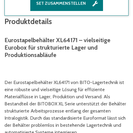
SET ZUSAMMENSTELLEN
Produktdetails
Eurostapelbehälter XL64171 – vielseitige
Eurobox für strukturierte Lager und
Produktionsabläufe
Der Eurostapelbehälter XL64171 von BITO-Lagertechnik ist
eine robuste und vielseitige Lösung für effiziente
Materialflüsse in Lager, Produktion und Versand. Als
Bestandteil der BITOBOX XL Serie unterstützt der Behälter
strukturierte Arbeitsprozesse entlang der gesamten
Intralogistik. Durch das standardisierte Euroformat lässt sich
der Behälter problemlos in bestehende Lagertechnik und
automatisierte Systeme integrieren.