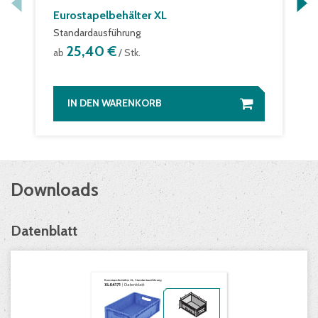
Eurostapelbehälter XL
Standardausführung
25,40 €
ab
/ Stk.
IN DEN WARENKORB
Downloads
Datenblatt