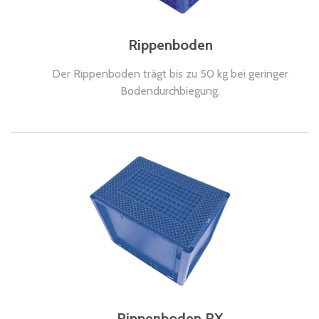
Rippenboden
Der Rippenboden trägt bis zu 50 kg bei geringer
Bodendurchbiegung.
Rippenboden RX