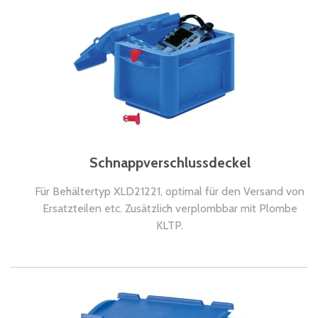
Schnappverschlussdeckel
Für Behältertyp XLD21221, optimal für den Versand von
Ersatzteilen etc. Zusätzlich verplombbar mit Plombe
KLTP.