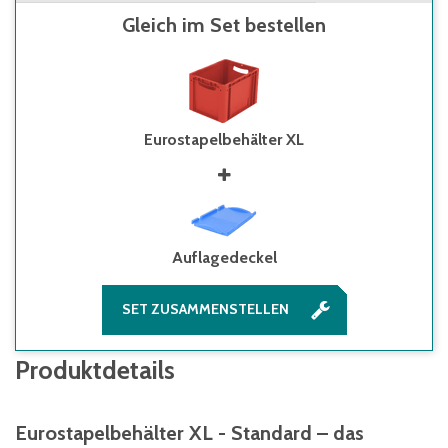
Gleich im Set bestellen
Eurostapelbehälter XL
Auflagedeckel
SET ZUSAMMENSTELLEN
Produktdetails
Eurostapelbehälter XL - Standard – das