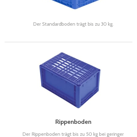
Der Standardboden trägt bis zu 30 kg.
Rippenboden
Der Rippenboden trägt bis zu 50 kg bei geringer