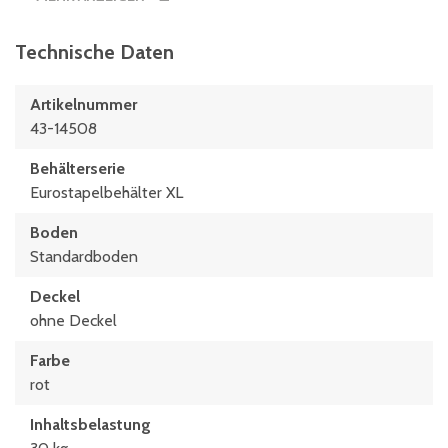
Technische Daten
Artikelnummer
43-14508
Behälterserie
Eurostapelbehälter XL
Boden
Standardboden
Deckel
ohne Deckel
Farbe
rot
Inhaltsbelastung