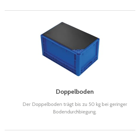
Doppelboden
Der Doppelboden trägt bis zu 50 kg bei geringer
Bodendurchbiegung.