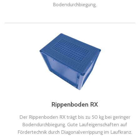
Bodendurchbiegung.
Rippenboden RX
Der Rippenboden RX trägt bis zu 50 kg bei geringer
Bodendurchbiegung. Gute Laufeigenschaften auf
Fördertechnik durch Diagonalverrippung im Laufkranz.