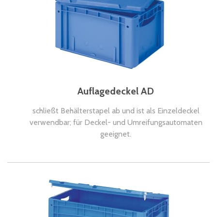
Auflagedeckel AD
schließt Behälterstapel ab und ist als Einzeldeckel
verwendbar; für Deckel- und Umreifungsautomaten
geeignet.