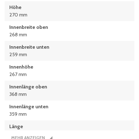
Höhe
270 mm
Innenbreite oben
268 mm
Innenbreite unten
259 mm
Innenhöhe
267 mm
Innenlänge oben
368 mm
Innenlänge unten
359 mm
Länge
400 mm
MEHR ANZEIGEN