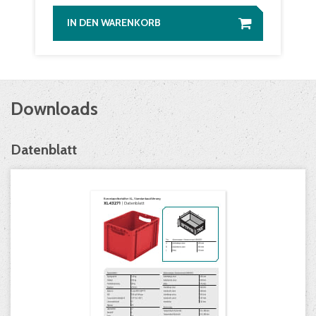
IN DEN WARENKORB
Downloads
Datenblatt