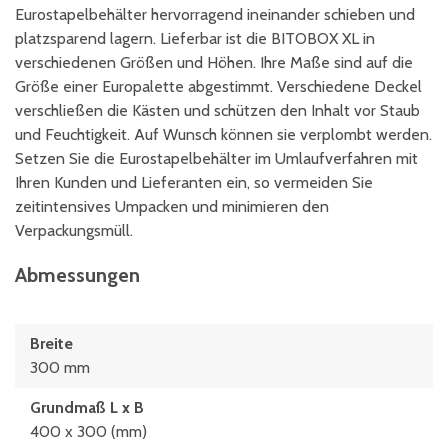
Eurostapelbehälter hervorragend ineinander schieben und
platzsparend lagern. Lieferbar ist die BITOBOX XL in
verschiedenen Größen und Höhen. Ihre Maße sind auf die
Größe einer Europalette abgestimmt. Verschiedene Deckel
verschließen die Kästen und schützen den Inhalt vor Staub
und Feuchtigkeit. Auf Wunsch können sie verplombt werden.
Setzen Sie die Eurostapelbehälter im Umlaufverfahren mit
Ihren Kunden und Lieferanten ein, so vermeiden Sie
zeitintensives Umpacken und minimieren den
Verpackungsmüll.
Abmessungen
Breite
300 mm
Grundmaß L x B
400 x 300 (mm)