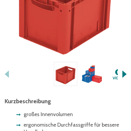
Kurzbeschreibung
großes Innenvolumen
ergonomische Durchfassgriffe für bessere