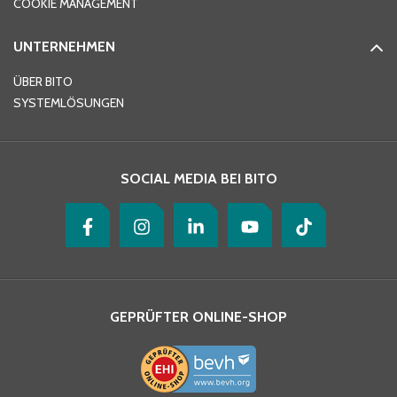
COOKIE MANAGEMENT
UNTERNEHMEN
E-Mail-Adresse
*
ÜBER BITO
SYSTEMLÖSUNGEN
Ihre Nachricht
*
SOCIAL MEDIA BEI BITO
GEPRÜFTER ONLINE-SHOP