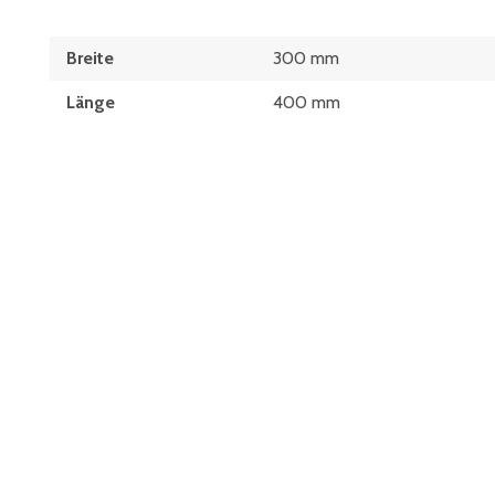
Breite
300 mm
Länge
400 mm