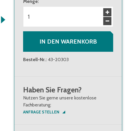
Menge
:
IN DEN WARENKORB
Bestell-Nr.
:
43-20303
Haben Sie Fragen?
Nutzen Sie gerne unsere kostenlose
Fachberatung:
ANFRAGE STELLEN