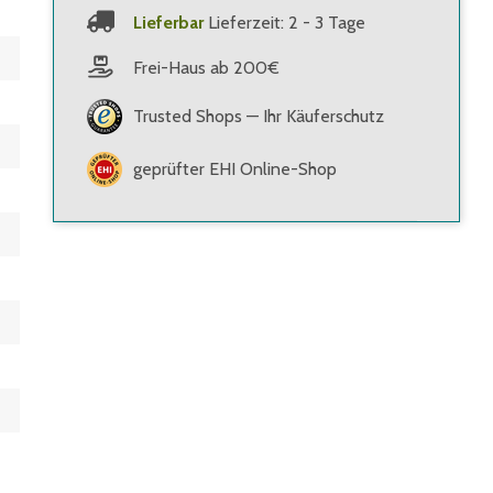
Lieferbar
Lieferzeit: 2 - 3 Tage
Frei-Haus ab 200€
Trusted Shops — Ihr Käuferschutz
geprüfter EHI Online-Shop