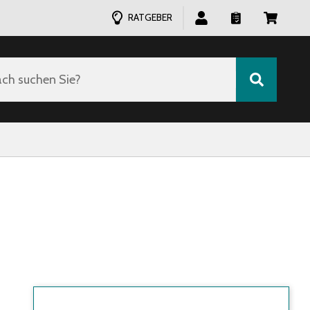
RATGEBER
ch suchen Sie?