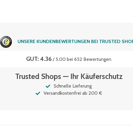
UNSERE KUNDENBEWERTUNGEN BEI TRUSTED SHO
GUT: 4.36
/ 5.00 bei 652 Bewertungen
Trusted Shops — Ihr Käuferschutz
Schnelle Lieferung
Versandkostenfrei ab 200 €