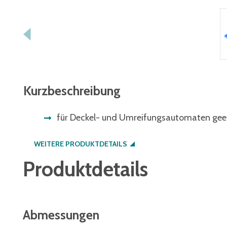
Kurzbeschreibung
für Deckel- und Umreifungsautomaten gee
WEITERE PRODUKTDETAILS
Produktdetails
Abmessungen