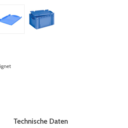
ignet
Technische Daten