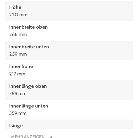
Höhe
220 mm
Innenbreite oben
268 mm
Innenbreite unten
259 mm
Innenhöhe
217 mm
Innenlänge oben
368 mm
Innenlänge unten
359 mm
Länge
400 mm
MEHR ANZEIGEN