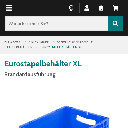
BITO SHOP
KATEGORIEN
BEHÄLTERSYSTEME
STAPELBEHÄLTER
EUROSTAPELBEHÄLTER XL
Eurostapelbehälter XL
Standardausführung