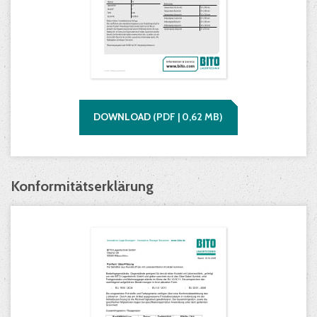
DOWNLOAD
(
PDF |
0,62
MB)
Konformitätserklärung