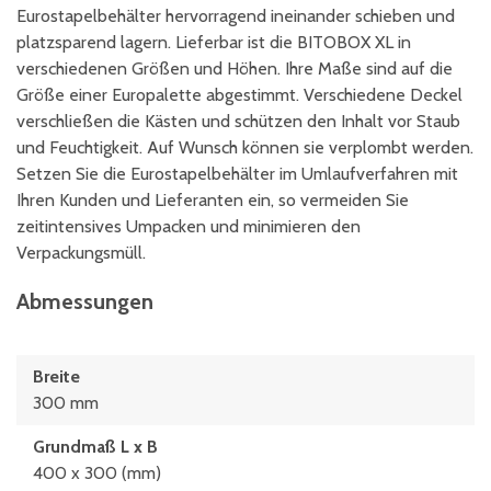
Eurostapelbehälter hervorragend ineinander schieben und
platzsparend lagern. Lieferbar ist die BITOBOX XL in
verschiedenen Größen und Höhen. Ihre Maße sind auf die
Größe einer Europalette abgestimmt. Verschiedene Deckel
verschließen die Kästen und schützen den Inhalt vor Staub
und Feuchtigkeit. Auf Wunsch können sie verplombt werden.
Setzen Sie die Eurostapelbehälter im Umlaufverfahren mit
Ihren Kunden und Lieferanten ein, so vermeiden Sie
zeitintensives Umpacken und minimieren den
Verpackungsmüll.
Abmessungen
Breite
300 mm
Grundmaß L x B
400 x 300 (mm)