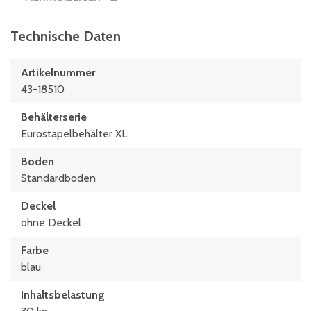
Technische Daten
Artikelnummer
43-18510
Behälterserie
Eurostapelbehälter XL
Boden
Standardboden
Deckel
ohne Deckel
Farbe
blau
Inhaltsbelastung