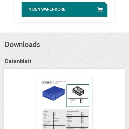
IN DEN WARENKORB
Downloads
Datenblatt