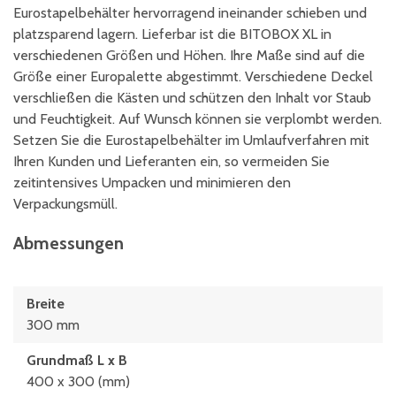
Eurostapelbehälter hervorragend ineinander schieben und
platzsparend lagern. Lieferbar ist die BITOBOX XL in
verschiedenen Größen und Höhen. Ihre Maße sind auf die
Größe einer Europalette abgestimmt. Verschiedene Deckel
verschließen die Kästen und schützen den Inhalt vor Staub
und Feuchtigkeit. Auf Wunsch können sie verplombt werden.
Setzen Sie die Eurostapelbehälter im Umlaufverfahren mit
Ihren Kunden und Lieferanten ein, so vermeiden Sie
zeitintensives Umpacken und minimieren den
Verpackungsmüll.
Abmessungen
Breite
300 mm
Grundmaß L x B
400 x 300 (mm)