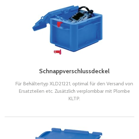
Schnappverschlussdeckel
Für Behältertyp XLD21221, optimal für den Versand von
Ersatzteilen etc. Zusätzlich verplombbar mit Plombe
KLTP.