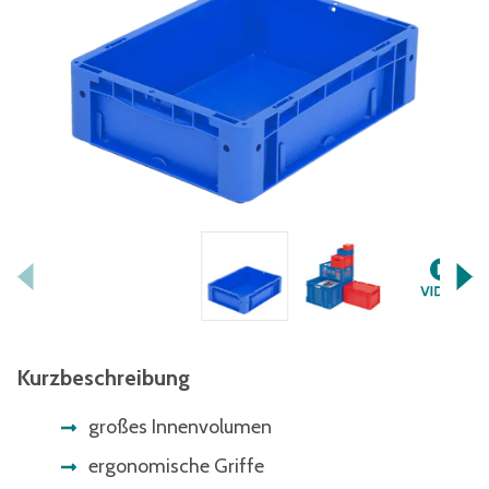
Kurzbeschreibung
großes Innenvolumen
ergonomische Griffe