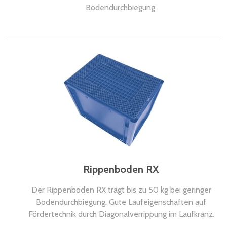
Bodendurchbiegung.
Rippenboden RX
Der Rippenboden RX trägt bis zu 50 kg bei geringer
Bodendurchbiegung. Gute Laufeigenschaften auf
Fördertechnik durch Diagonalverrippung im Laufkranz.