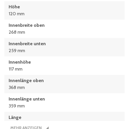
Höhe
120 mm
Innenbreite oben
268 mm
Innenbreite unten
259 mm
Innenhöhe
117 mm
Innenlänge oben
368 mm
Innenlänge unten
359 mm
Länge
400 mm
MEHR ANZEIGEN