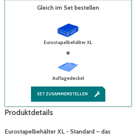
Gleich im Set bestellen
Eurostapelbehälter XL
Auflagedeckel
SET ZUSAMMENSTELLEN
Produktdetails
Eurostapelbehälter XL - Standard – das