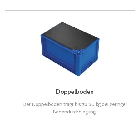
Doppelboden
Der Doppelboden trägt bis zu 50 kg bei geringer
Bodendurchbiegung.