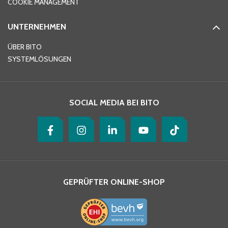
COOKIE MANAGEMENT
UNTERNEHMEN
E-Mail-Adresse
*
ÜBER BITO
SYSTEMLÖSUNGEN
Ihre Nachricht
*
SOCIAL MEDIA BEI BITO
GEPRÜFTER ONLINE-SHOP