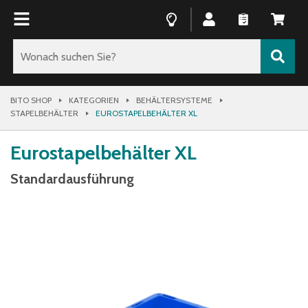
BITO SHOP
KATEGORIEN
BEHÄLTERSYSTEME
STAPELBEHÄLTER
EUROSTAPELBEHÄLTER XL
Eurostapelbehälter XL
Standardausführung