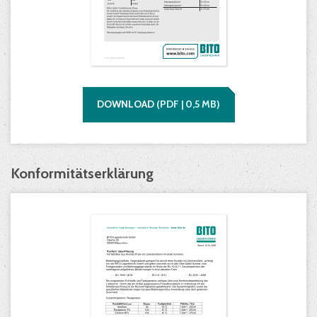
DOWNLOAD
(
PDF |
0,5
MB)
Konformitätserklärung