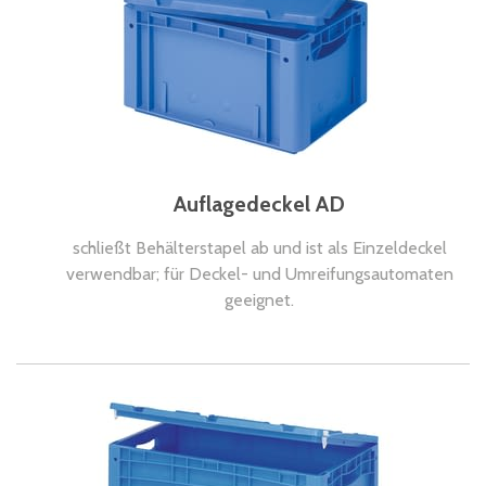
Auflagedeckel AD
schließt Behälterstapel ab und ist als Einzeldeckel
verwendbar; für Deckel- und Umreifungsautomaten
geeignet.