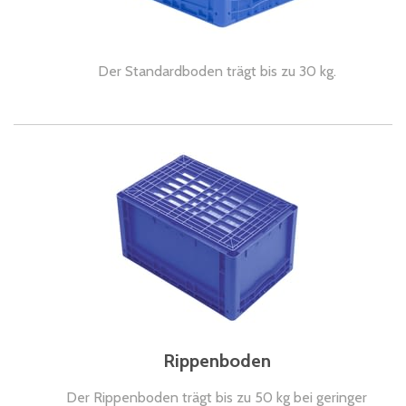
Der Standardboden trägt bis zu 30 kg.
Rippenboden
Der Rippenboden trägt bis zu 50 kg bei geringer