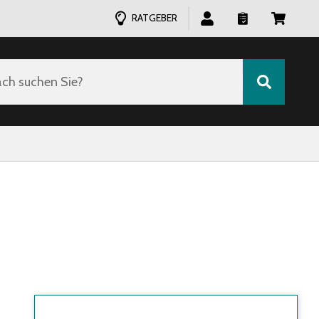
RATGEBER
ch suchen Sie?