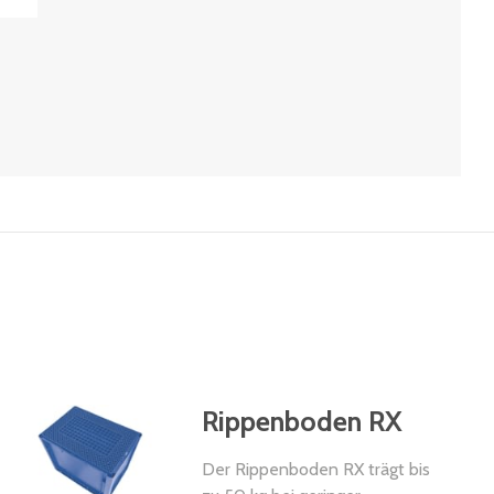
Rippenboden RX
Der Rippenboden RX trägt bis