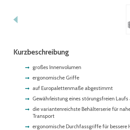
Kurzbeschreibung
großes Innenvolumen
ergonomische Griffe
auf Europalettenmaße abgestimmt
Gewährleistung eines störungsfreien Laufs 
die variantenreichste Behälterserie für nah
Transport
ergonomische Durchfassgriffe für besser