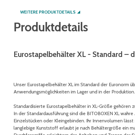
WEITERE PRODUKTDETAILS
Produktdetails
Eurostapelbehälter XL - Standard – d
Unser Eurostapelbehälter XL im Standard der Euronorm ü
Anwendungsmöglichkeiten im Lager und in der Produktion.
Standardisierte Eurostapelbehälter in XL-Größe gehören 
In der Standardausführung sind die BITOBOXEN XL wahre All
Einzelstücken oder Kleingebinden. Ihr Innenvolumen lässt 
langlebige Kunststoff erlaubt je nach Behältergröße ein m