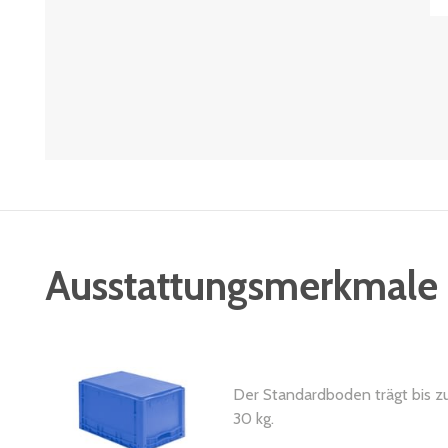
Ausstattungsmerkmale
Der Standardboden trägt bis z
30 kg.