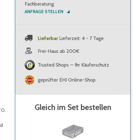
Fachberatung:
ANFRAGE STELLEN
Lieferbar
Lieferzeit: 4 - 7 Tage
Frei-Haus ab 200€
Trusted Shops — Ihr Käuferschutz
geprüfter EHI Online-Shop
Gleich im Set bestellen
TO.
nd