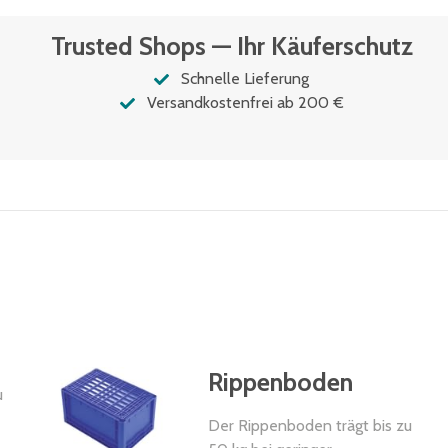
Trusted Shops — Ihr Käuferschutz
Schnelle Lieferung
Versandkostenfrei ab 200 €
Rippenboden
u
Der Rippenboden trägt bis zu