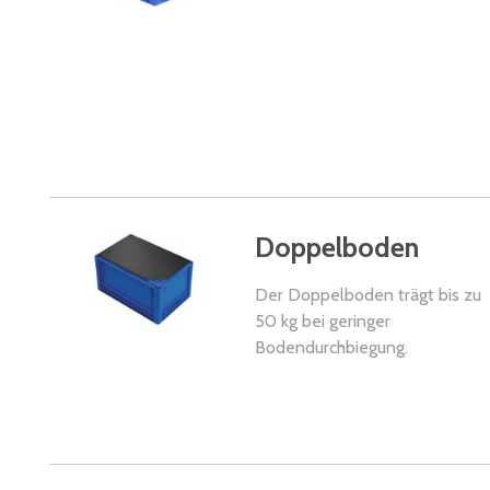
Doppelboden
Der Doppelboden trägt bis zu
50 kg bei geringer
Bodendurchbiegung.