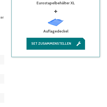
Eurostapelbehälter XL
ter
Auflagedeckel
SET ZUSAMMENSTELLEN