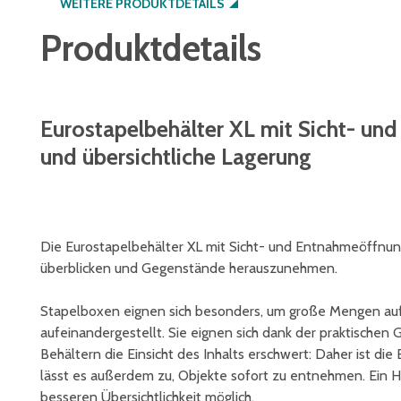
WEITERE PRODUKTDETAILS
Produktdetails
Eurostapelbehälter XL mit Sicht- und
und übersichtliche Lagerung
Die Eurostapelbehälter XL mit Sicht- und Entnahmeöffnung
überblicken und Gegenstände herauszunehmen.
Stapelboxen eignen sich besonders, um große Mengen auf
aufeinandergestellt. Sie eignen sich dank der praktischen 
Behältern die Einsicht des Inhalts erschwert: Daher ist di
lässt es außerdem zu, Objekte sofort zu entnehmen. Ein H
besseren Übersichtlichkeit möglich.