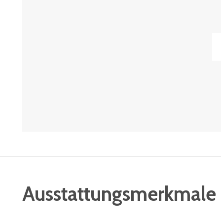
Ausstattungsmerkmale