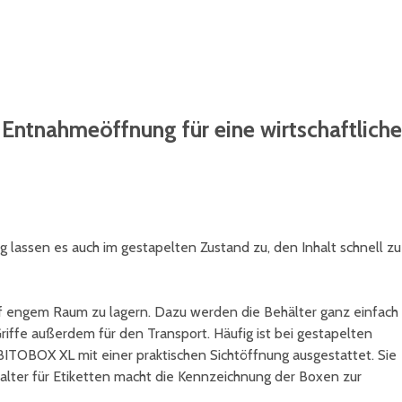
 Entnahmeöffnung für eine wirtschaftliche
 lassen es auch im gestapelten Zustand zu, den Inhalt schnell zu
 engem Raum zu lagern. Dazu werden die Behälter ganz einfach
Griffe außerdem für den Transport. Häufig ist bei gestapelten
e BITOBOX XL mit einer praktischen Sichtöffnung ausgestattet. Sie
alter für Etiketten macht die Kennzeichnung der Boxen zur