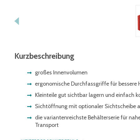
Kurzbeschreibung
großes Innenvolumen
ergonomische Durchfassgriffe für besser
Kleinteile gut sichtbar lagern und einfach
Sichtöffnung mit optionaler Sichtscheibe
die variantenreichste Behälterserie für nah
Transport