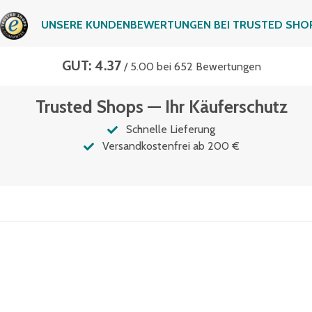
UNSERE KUNDENBEWERTUNGEN BEI TRUSTED SHO
GUT: 4.37
/ 5.00 bei 652 Bewertungen
Trusted Shops — Ihr Käuferschutz
Schnelle Lieferung
Versandkostenfrei ab 200 €