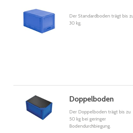
Der Standardboden trägt bis z
30 kg.
Doppelboden
Der Doppelboden trägt bis zu
50 kg bei geringer
Bodendurchbiegung.