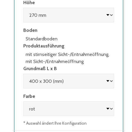
Höhe
Boden
Standardboden
Produktausführung
mit stirnseitiger Sicht-/Entnahmeöffnung,
mit Sicht-/Entnahmeöffnung
Grundmaß L x B
Farbe
* Auswahl ändert Ihre Konfiguration