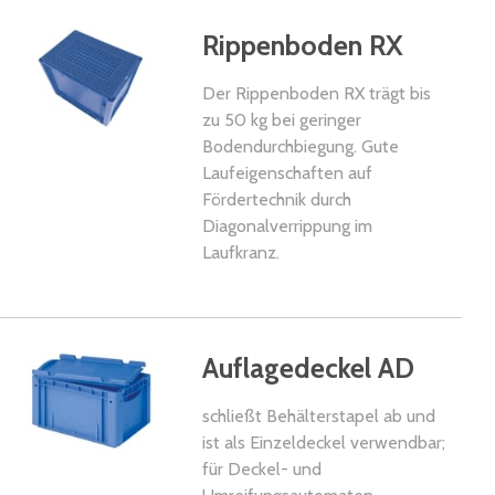
Rippenboden RX
Der Rippenboden RX trägt bis
zu 50 kg bei geringer
Bodendurchbiegung. Gute
Laufeigenschaften auf
Fördertechnik durch
Diagonalverrippung im
Laufkranz.
kel
Auflagedeckel AD
schließt Behälterstapel ab und
ist als Einzeldeckel verwendbar;
für Deckel- und