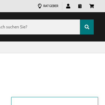
RATGEBER
ch suchen Sie?