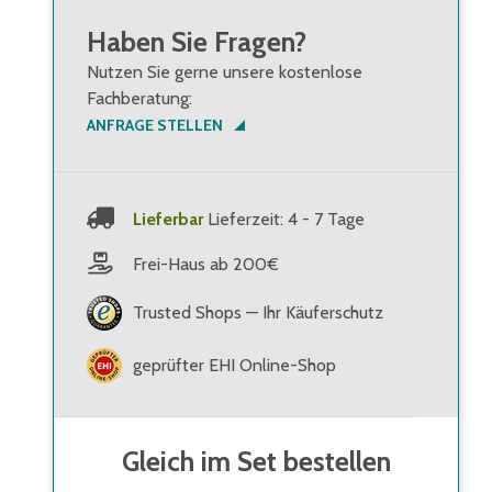
Haben Sie Fragen?
Nutzen Sie gerne unsere kostenlose
Fachberatung:
ANFRAGE STELLEN
Lieferbar
Lieferzeit: 4 - 7 Tage
Frei-Haus ab 200€
Trusted Shops — Ihr Käuferschutz
geprüfter EHI Online-Shop
Gleich im Set bestellen