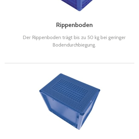
Rippenboden
Der Rippenboden trägt bis zu 50 kg bei geringer
Bodendurchbiegung.