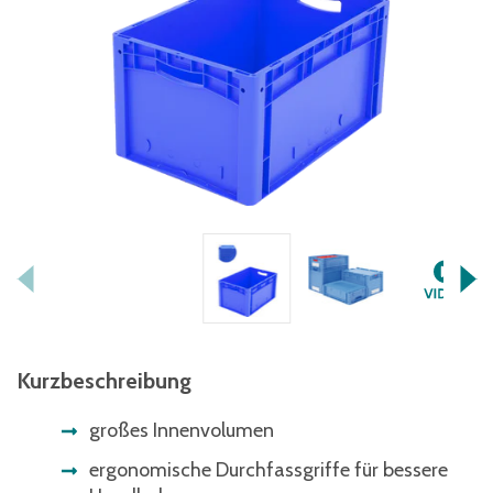
Kurzbeschreibung
großes Innenvolumen
ergonomische Durchfassgriffe für bessere