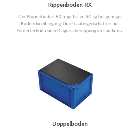
Rippenboden RX
Der Rippenboden RX trägt bis zu 50 kg bei geringer
Bodendurchbiegung. Gute Laufeigenschaften auf
Fördertechnik durch Diagonalverrippung im Laufkranz.
Doppelboden