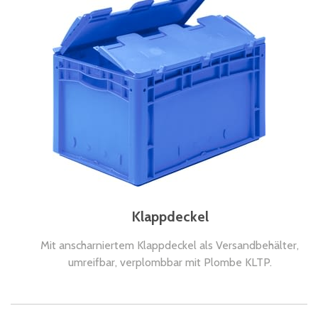
Klappdeckel
Mit anscharniertem Klappdeckel als Versandbehälter,
umreifbar, verplombbar mit Plombe KLTP.