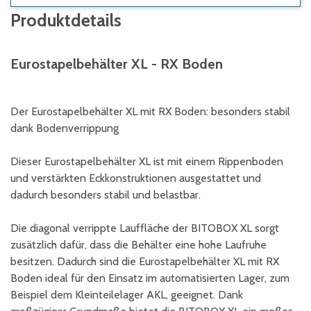
Produktdetails
Eurostapelbehälter XL - RX Boden
Der Eurostapelbehälter XL mit RX Boden: besonders stabil
dank Bodenverrippung
Dieser Eurostapelbehälter XL ist mit einem Rippenboden
und verstärkten Eckkonstruktionen ausgestattet und
dadurch besonders stabil und belastbar.
Die diagonal verrippte Lauffläche der BITOBOX XL sorgt
zusätzlich dafür, dass die Behälter eine hohe Laufruhe
besitzen. Dadurch sind die Eurostapelbehälter XL mit RX
Boden ideal für den Einsatz im automatisierten Lager, zum
Beispiel dem Kleinteilelager AKL, geeignet. Dank