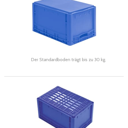
Der Standardboden trägt bis zu 30 kg.