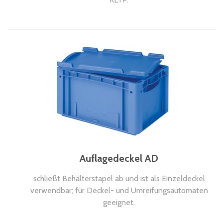
Auflagedeckel AD
schließt Behälterstapel ab und ist als Einzeldeckel
verwendbar; für Deckel- und Umreifungsautomaten
geeignet.