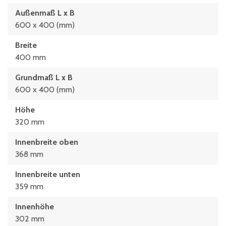
Außenmaß L x B
600 x 400 (mm)
Breite
400 mm
Grundmaß L x B
600 x 400 (mm)
Höhe
320 mm
Innenbreite oben
368 mm
Innenbreite unten
359 mm
Innenhöhe
302 mm