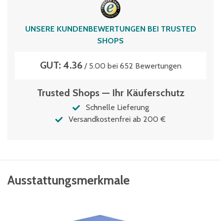
60 Liter
UNSERE KUNDENBEWERTUNGEN BEI TRUSTED
SHOPS
GUT: 4.36
/ 5.00 bei 652 Bewertungen
Trusted Shops — Ihr Käuferschutz
Schnelle Lieferung
Versandkostenfrei ab 200 €
Ausstattungsmerkmale