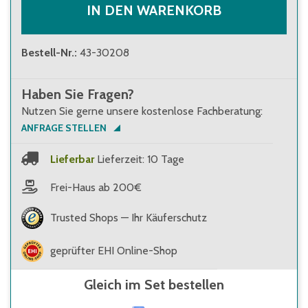
IN DEN WARENKORB
Bestell-Nr.
:
43-30208
Haben Sie Fragen?
Nutzen Sie gerne unsere kostenlose Fachberatung:
ANFRAGE STELLEN
Lieferbar
Lieferzeit: 10 Tage
Frei-Haus ab 200€
Trusted Shops — Ihr Käuferschutz
geprüfter EHI Online-Shop
Gleich im Set bestellen