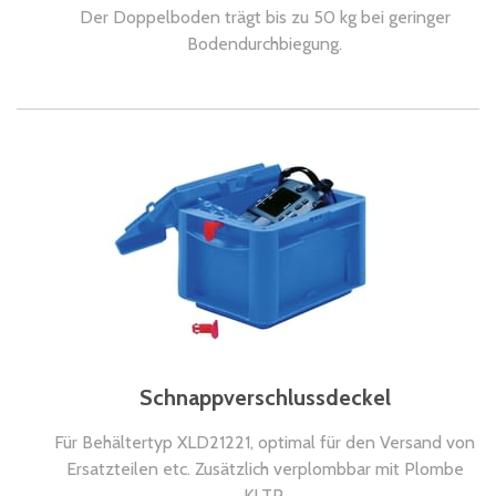
Der Doppelboden trägt bis zu 50 kg bei geringer
Bodendurchbiegung.
Schnappverschlussdeckel
Für Behältertyp XLD21221, optimal für den Versand von
Ersatzteilen etc. Zusätzlich verplombbar mit Plombe
KLTP.