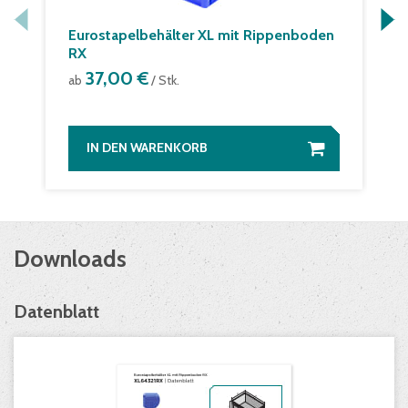
Eurostapelbehälter XL mit Rippenboden
RX
37,00 €
ab
/ Stk.
IN DEN WARENKORB
Downloads
Datenblatt